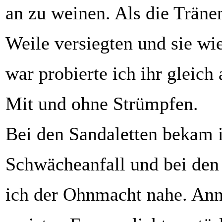
an zu weinen. Als die Träne
Weile versiegten und sie wi
war probierte ich ihr gleich 
Mit und ohne Strümpfen.
Bei den Sandaletten bekam 
Schwächeanfall und bei den
ich der Ohnmacht nahe. Ann