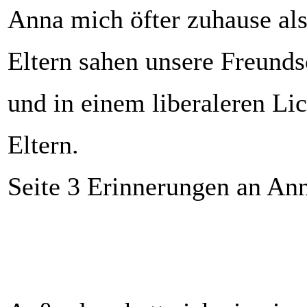
Anna mich öfter zuhause als
Eltern sahen unsere Freunds
und in einem liberaleren Li
Eltern.
Seite 3 Erinnerungen an An