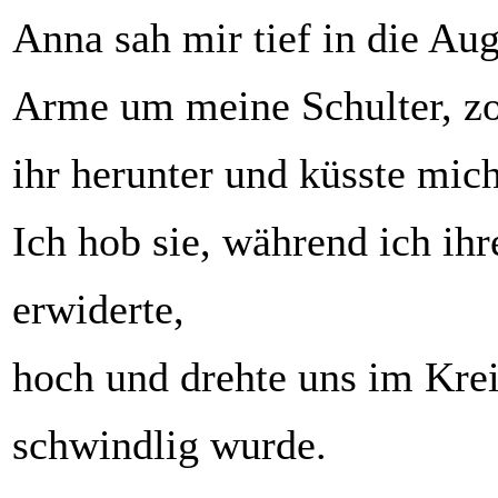
Anna sah mir tief in die Aug
Arme um meine Schulter, z
ihr herunter und küsste mich
Ich hob sie, während ich ih
erwiderte,
hoch und drehte uns im Krei
schwindlig wurde.