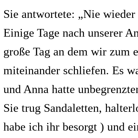
Sie antwortete: „Nie wieder
Einige Tage nach unserer A
große Tag an dem wir zum e
miteinander schliefen. Es w
und Anna hatte unbegrenzte
Sie trug Sandaletten, halter
habe ich ihr besorgt ) und e