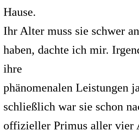
Hause.
Ihr Alter muss sie schwer a
haben, dachte ich mir. Irg
ihre
phänomenalen Leistungen 
schließlich war sie schon 
offizieller Primus aller vier