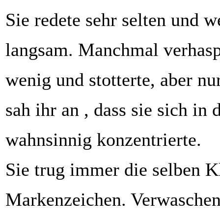
Sie redete sehr selten und w
langsam. Manchmal verhaspel
wenig und stotterte, aber n
sah ihr an , dass sie sich i
wahnsinnig konzentrierte.
Sie trug immer die selben K
Markenzeichen. Verwaschen