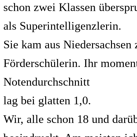
schon zwei Klassen überspr
als Superintelligenzlerin.
Sie kam aus Niedersachsen z
Förderschülerin. Ihr momen
Notendurchschnitt
lag bei glatten 1,0.
Wir, alle schon 18 und darüb