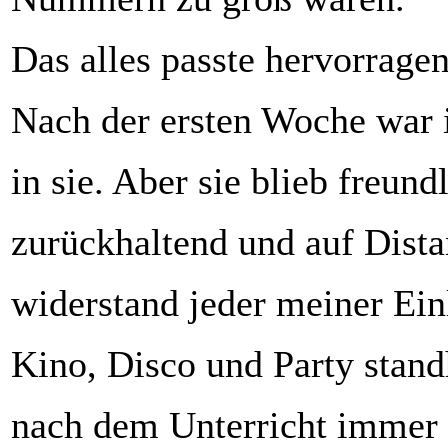
Das alles passte hervorrage
Nach der ersten Woche war i
in sie. Aber sie blieb freund
zurückhaltend und auf Dista
widerstand jeder meiner Ein
Kino, Disco und Party stand
nach dem Unterricht immer 