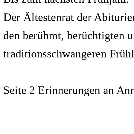
Der Ältestenrat der Abiturie
den berühmt, berüchtigten 
traditionsschwangeren Frühl
Seite 2 Erinnerungen an An