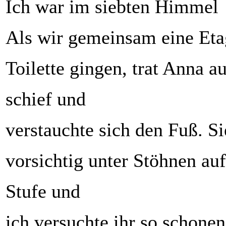
Ich war im siebten Himmel
Als wir gemeinsam eine Etag
Toilette gingen, trat Anna a
schief und
verstauchte sich den Fuß. Si
vorsichtig unter Stöhnen auf
Stufe und
ich versuchte ihr so schone