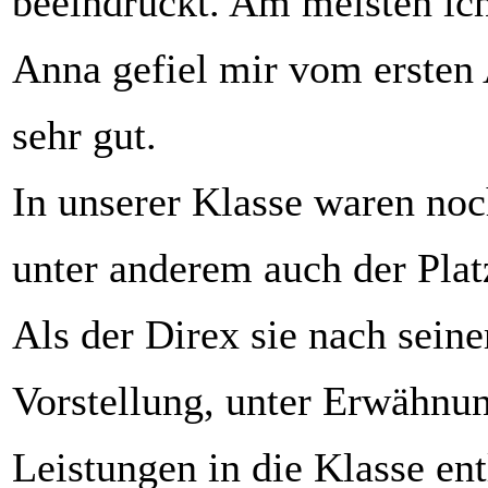
beeindruckt. Am meisten ich
Anna gefiel mir vom ersten
sehr gut.
In unserer Klasse waren noch
unter anderem auch der Plat
Als der Direx sie nach seine
Vorstellung, unter Erwähnung
Leistungen in die Klasse entl