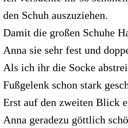
den Schuh auszuziehen.
Damit die großen Schuhe Hal
Anna sie sehr fest und doppe
Als ich ihr die Socke abstre
Fußgelenk schon stark gesc
Erst auf den zweiten Blick e
Anna geradezu göttlich schö