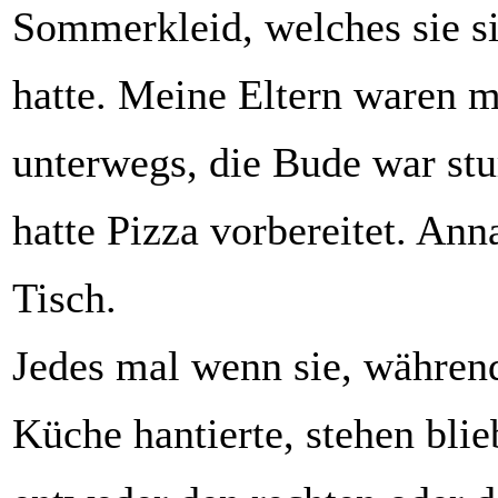
Sommerkleid, welches sie si
hatte. Meine Eltern waren m
unterwegs, die Bude war stu
hatte Pizza vorbereitet. Ann
Tisch.
Jedes mal wenn sie, während
Küche hantierte, stehen blieb