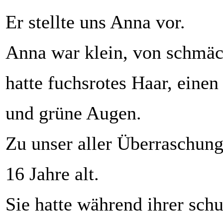
Er stellte uns Anna vor.
Anna war klein, von schmäch
hatte fuchsrotes Haar, einen
und grüne Augen.
Zu unser aller Überraschung
16 Jahre alt.
Sie hatte während ihrer sch