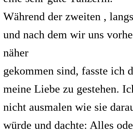
Während der zweiten , lang
und nach dem wir uns vorhe
näher
gekommen sind, fasste ich 
meine Liebe zu gestehen. Ic
nicht ausmalen wie sie dara
würde und dachte: Alles ode