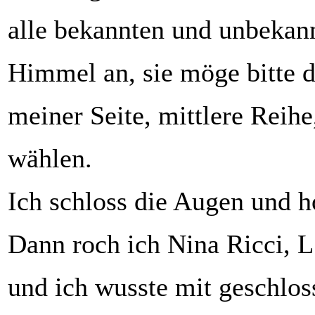
alle bekannten und unbekan
Himmel an, sie möge bitte d
meiner Seite, mittlere Reihe
wählen.
Ich schloss die Augen und hofft
Dann roch ich Nina Ricci, L
und ich wusste mit geschlo