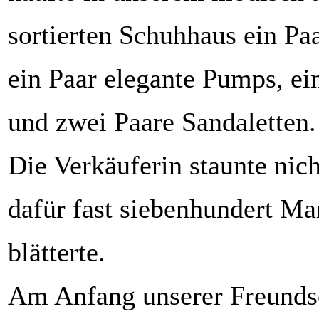
sortierten Schuhhaus ein Paa
ein Paar elegante Pumps, ei
und zwei Paare Sandaletten.
Die Verkäuferin staunte nicht
dafür fast siebenhundert Ma
blätterte.
Am Anfang unserer Freunds