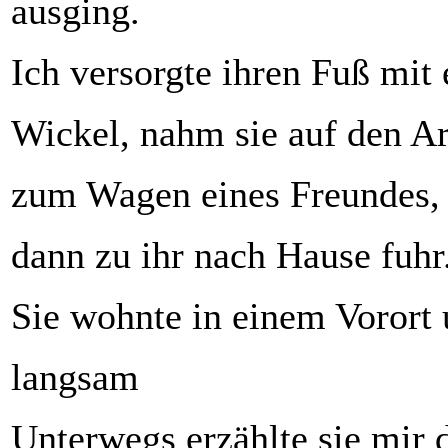
ausging.
Ich versorgte ihren Fuß mit
Wickel, nahm sie auf den Ar
zum Wagen eines Freundes, 
dann zu ihr nach Hause fuhr
Sie wohnte in einem Vorort 
langsam
Unterwegs erzählte sie mir 