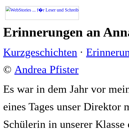
Erinnerungen an Ann
Kurzgeschichten
·
Erinneru
©
Andrea Pfister
Es war in dem Jahr vor mein
eines Tages unser Direktor 
Schülerin in unserer Klasse 