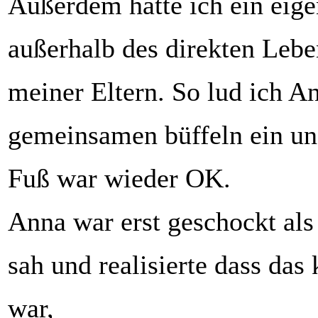
Außerdem hatte ich ein eig
außerhalb des direkten Lebe
meiner Eltern. So lud ich A
gemeinsamen büffeln ein un
Fuß war wieder OK.
Anna war erst geschockt als
sah und realisierte dass das
war,