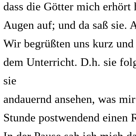
dass die Götter mich erhört 
Augen auf; und da saß sie. 
Wir begrüßten uns kurz und
dem Unterricht. D.h. sie fol
sie
andauernd ansehen, was mir 
Stunde postwendend einen R