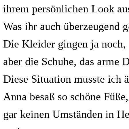
ihrem persönlichen Look aus
Was ihr auch überzeugend g
Die Kleider gingen ja noch, 
aber die Schuhe, das arme 
Diese Situation musste ich 
Anna besaß so schöne Füße, 
gar keinen Umständen in H