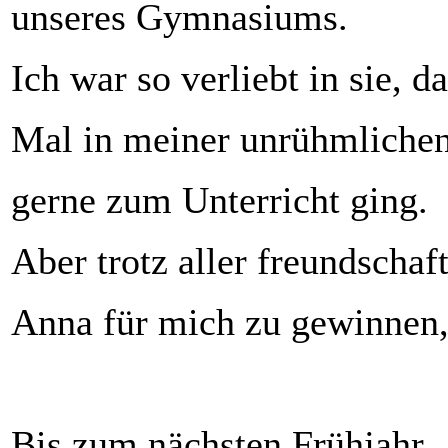
unseres Gymnasiums.
Ich war so verliebt in sie, d
Mal in meiner unrühmliche
gerne zum Unterricht ging.
Aber trotz aller freundschaf
Anna für mich zu gewinnen, 
Bis zum nächsten Frühjahr.