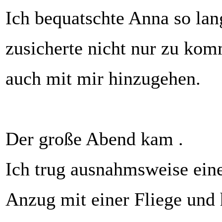
Ich bequatschte Anna so lang
zusicherte nicht nur zu ko
auch mit mir hinzugehen.
Der große Abend kam .
Ich trug ausnahmsweise ein
Anzug mit einer Fliege und 