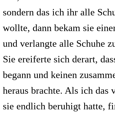
sondern das ich ihr alle Sc
wollte, dann bekam sie eine
und verlangte alle Schuhe z
Sie ereiferte sich derart, das
begann und keinen zusamm
heraus brachte. Als ich das 
sie endlich beruhigt hatte, f