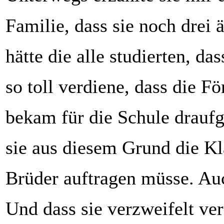
Familie, dass sie noch drei 
hätte die alle studierten, das
so toll verdiene, dass die Fö
bekam für die Schule drauf
sie aus diesem Grund die Kl
Brüder auftragen müsse. Au
Und dass sie verzweifelt ve