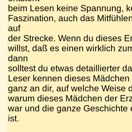
beim Lesen keine Spannung, ke
Faszination, auch das Mitfühlen
auf
der Strecke. Wenn du dieses Er
willst, daß es einen wirklich zu
dann
solltest du etwas detaillierter 
Leser kennen dieses Mädchen da
ganz an dir, auf welche Weise d
warum dieses Mädchen der Erzä
war und die ganze Geschichte ei
ist.