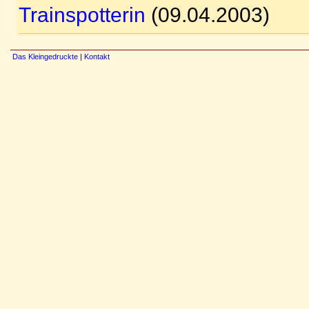
Trainspotterin
(09.04.2003)
Das Kleingedruckte
|
Kontakt