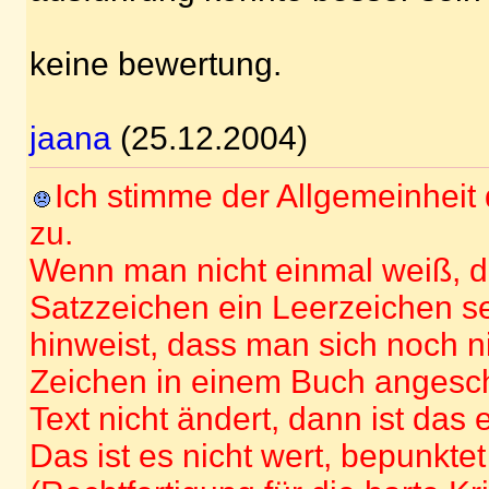
keine bewertung.
jaana
(25.12.2004)
Ich stimme der Allgemeinhei
zu.
Wenn man nicht einmal weiß, 
Satzzeichen ein Leerzeichen se
hinweist, dass man sich noch n
Zeichen in einem Buch angesch
Text nicht ändert, dann ist das 
Das ist es nicht wert, bepunkte