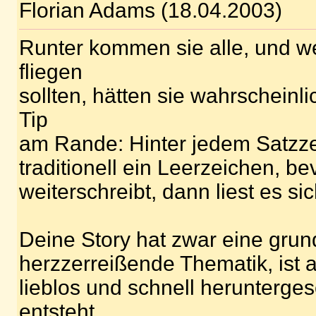
Florian Adams (18.04.2003)
Runter kommen sie alle, und 
fliegen
sollten, hätten sie wahrscheinli
Tip
am Rande: Hinter jedem Satzz
traditionell ein Leerzeichen, b
weiterschreibt, dann liest es sic
Deine Story hat zwar eine grun
herzzerreißende Thematik, ist a
lieblos und schnell herunterge
entsteht