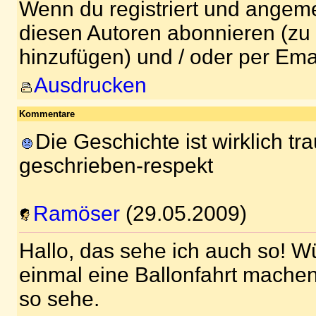
Wenn du registriert und angeme
diesen Autoren abonnieren (zu
hinzufügen) und / oder per Ema
Ausdrucken
Kommentare
Die Geschichte ist wirklich tra
geschrieben-respekt
Ramöser
(29.05.2009)
Hallo, das sehe ich auch so! 
einmal eine Ballonfahrt machen
so sehe.