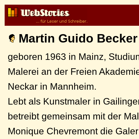
Martin Guido Becker
geboren 1963 in Mainz, Studiu
Malerei an der Freien Akademi
Neckar in Mannheim.
Lebt als Kunstmaler in Gailin
betreibt gemeinsam mit der Male
Monique Chevremont die Galeri