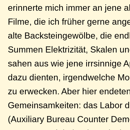
erinnerte mich immer an jene a
Filme, die ich früher gerne ang
alte Backsteingewölbe, die end
Summen Elektrizität, Skalen un
sahen aus wie jene irrsinnige A
dazu dienten, irgendwelche M
zu erwecken. Aber hier endete
Gemeinsamkeiten: das Labor
(Auxiliary Bureau Counter Dem