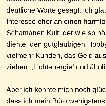
deutliche Worte gesagt. Ich gla
Interesse eher an einen harml
Schamanen Kult, der wie so hä
diente, den gutgläubigen Hobby
vielmehr Kunden, das Geld aus
ziehen. ‚Lichtenergie‘ und ähnl
Aber ich konnte mich noch glüc
dass ich mein Büro wenigstens 