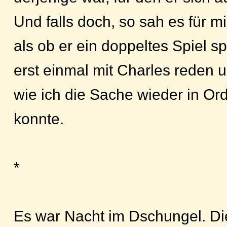
Und falls doch, so sah es für m
als ob er ein doppeltes Spiel sp
erst einmal mit Charles reden 
wie ich die Sache wieder in Or
konnte.
*
Es war Nacht im Dschungel. Di