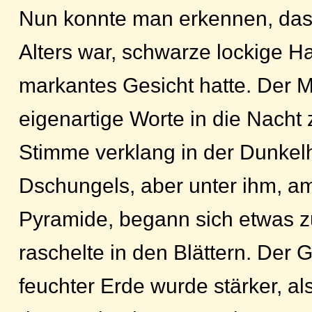
Nun konnte man erkennen, dass
Alters war, schwarze lockige H
markantes Gesicht hatte. Der
eigenartige Worte in die Nacht 
Stimme verklang in der Dunkelh
Dschungels, aber unter ihm, a
Pyramide, begann sich etwas z
raschelte in den Blättern. Der 
feuchter Erde wurde stärker, al