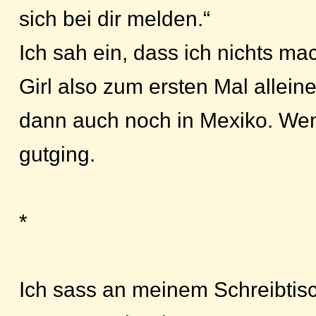
sich bei dir melden.“
Ich sah ein, dass ich nichts m
Girl also zum ersten Mal allei
dann auch noch in Mexiko. We
gutging.
*
Ich sass an meinem Schreibtis