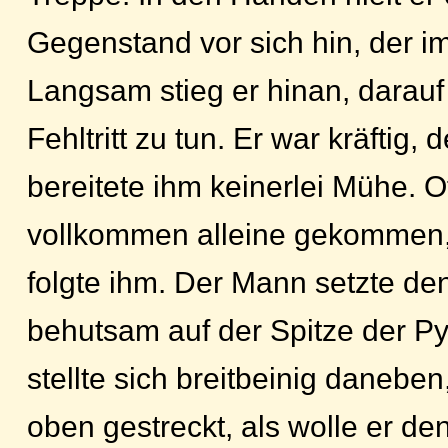
Gegenstand vor sich hin, der im
Langsam stieg er hinan, darauf
Fehltritt zu tun. Er war kräftig,
bereitete ihm keinerlei Mühe. O
vollkommen alleine gekommen
folgte ihm. Der Mann setzte d
behutsam auf der Spitze der P
stellte sich breitbeinig danebe
oben gestreckt, als wolle er d