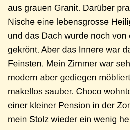
aus grauen Granit. Darüber pra
Nische eine lebensgrosse Heili
und das Dach wurde noch von
gekrönt. Aber das Innere war da
Feinsten. Mein Zimmer war seh
modern aber gediegen möbliert
makellos sauber. Choco wohnte 
einer kleiner Pension in der Z
mein Stolz wieder ein wenig her