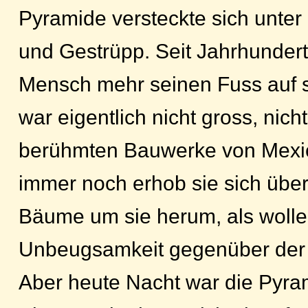
Pyramide versteckte sich unter
und Gestrüpp. Seit Jahrhundert
Mensch mehr seinen Fuss auf si
war eigentlich nicht gross, nich
berühmten Bauwerke von Mexic
immer noch erhob sie sich über
Bäume um sie herum, als wolle 
Unbeugsamkeit gegenüber der 
Aber heute Nacht war die Pyrami