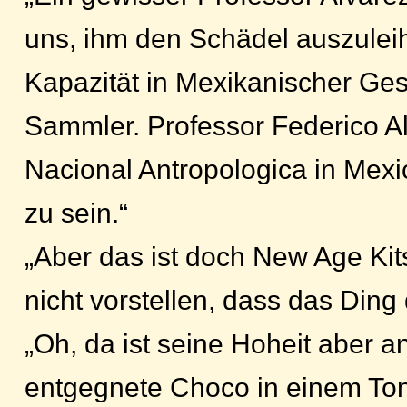
uns, ihm den Schädel auszuleih
Kapazität in Mexikanischer Ge
Sammler. Professor Federico 
Nacional Antropologica in Mexi
zu sein.“
„Aber das ist doch New Age Kit
nicht vorstellen, dass das Ding 
„Oh, da ist seine Hoheit aber 
entgegnete Choco in einem Tonfa