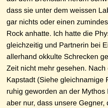
dass sie unter dem weissen Lab
gar nichts oder einen zumindes
Rock anhatte. Ich hatte die Phy
gleichzeitig und Partnerin bei 
allerhand okkulte Schrecken g
Zeit nicht mehr gesehen. Nach
Kapstadt (Siehe gleichnamige 
ruhig geworden an der Mythos 
aber nur, dass unsere Gegner, 