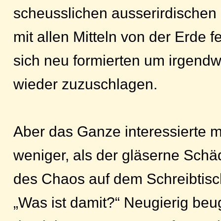
scheusslichen ausserirdischen G
mit allen Mitteln von der Erde 
sich neu formierten um irgend
wieder zuzuschlagen.
Aber das Ganze interessierte 
weniger, als der gläserne Schäd
des Chaos auf dem Schreibtis
„Was ist damit?“ Neugierig beu