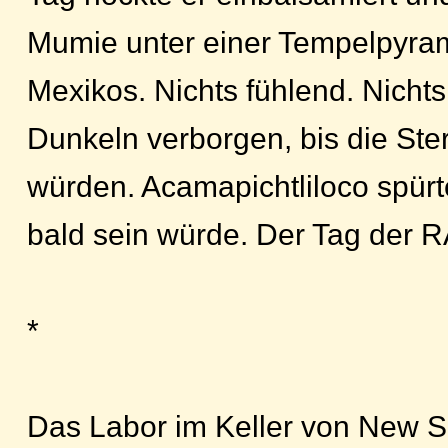
Mumie unter einer Tempelpyra
Mexikos. Nichts fühlend. Nicht
Dunkeln verborgen, bis die Ster
würden. Acamapichtliloco spürt
bald sein würde. Der Tag der 
*
Das Labor im Keller von New S