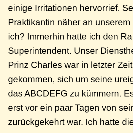
einige Irritationen hervorrief. S
Praktikantin näher an unserem 
ich? Immerhin hatte ich den Ra
Superintendent. Unser Diensthe
Prinz Charles war in letzter Ze
gekommen, sich um seine ureige
das ABCDEFG zu kümmern. Es 
erst vor ein paar Tagen von sei
zurückgekehrt war. Ich hatte di