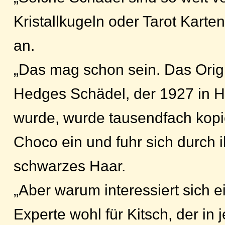
Kristallkugeln oder Tarot Karten
an.
„Das mag schon sein. Das Origin
Hedges Schädel, der 1927 in 
wurde, wurde tausendfach kopie
Choco ein und fuhr sich durch i
schwarzes Haar.
„Aber warum interessiert sich 
Experte wohl für Kitsch, der in 