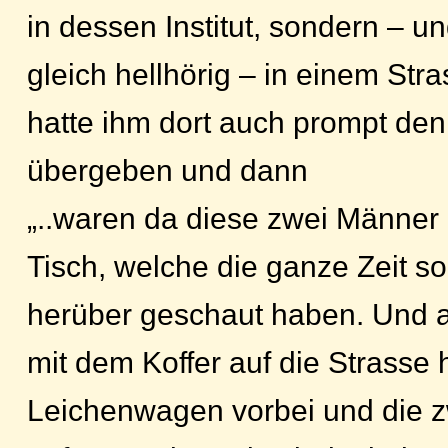
in dessen Institut, sondern – u
gleich hellhörig – in einem St
hatte ihm dort auch prompt de
übergeben und dann
„..waren da diese zwei Männe
Tisch, welche die ganze Zeit so
herüber geschaut haben. Und a
mit dem Koffer auf die Strasse h
Leichenwagen vorbei und die 