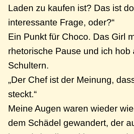
Laden zu kaufen ist? Das ist d
interessante Frage, oder?“
Ein Punkt für Choco. Das Girl 
rhetorische Pause und ich hob
Schultern.
„Der Chef ist der Meinung, das
steckt.“
Meine Augen waren wieder wie 
dem Schädel gewandert, der au