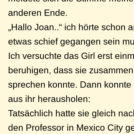
anderen Ende.
„Hallo Joan..“ ich hörte schon 
etwas schief gegangen sein mus
Ich versuchte das Girl erst ein
beruhigen, dass sie zusamme
sprechen konnte. Dann konnte 
aus ihr herausholen:
Tatsächlich hatte sie gleich nac
den Professor in Mexico City ge