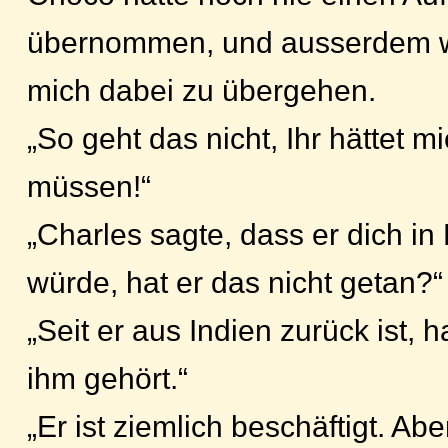
übernommen, und ausserdem w
mich dabei zu übergehen.
„So geht das nicht, Ihr hättet m
müssen!“
„Charles sagte, dass er dich in
würde, hat er das nicht getan?“
„Seit er aus Indien zurück ist, 
ihm gehört.“
„Er ist ziemlich beschäftigt. Ab