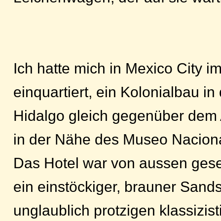
Ich hatte mich in Mexico City i
einquartiert, ein Kolonialbau in
Hidalgo gleich gegenüber dem
in der Nähe des Museo Naciona
Das Hotel war von aussen gese
ein einstöckiger, brauner Sand
unglaublich protzigen klassizi