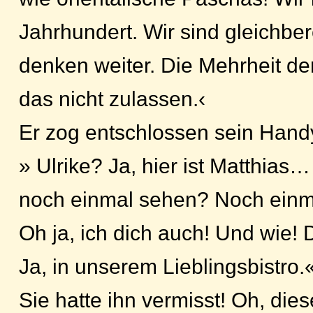
Jahrhundert. Wir sind gleichber
denken weiter. Die Mehrheit d
das nicht zulassen.‹
Er zog entschlossen sein Hand
» Ulrike? Ja, hier ist Matthias
noch einmal sehen? Noch einm
Oh ja, ich dich auch! Und wie! D
Ja, in unserem Lieblingsbistro.
Sie hatte ihn vermisst! Oh, die