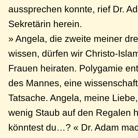
aussprechen konnte, rief Dr. 
Sekretärin herein.
» Angela, die zweite meiner dr
wissen, dürfen wir Christo-Isla
Frauen heiraten. Polygamie ent
des Mannes, eine wissenschaft
Tatsache. Angela, meine Liebe,
wenig Staub auf den Regalen h
könntest du…? « Dr. Adam mach