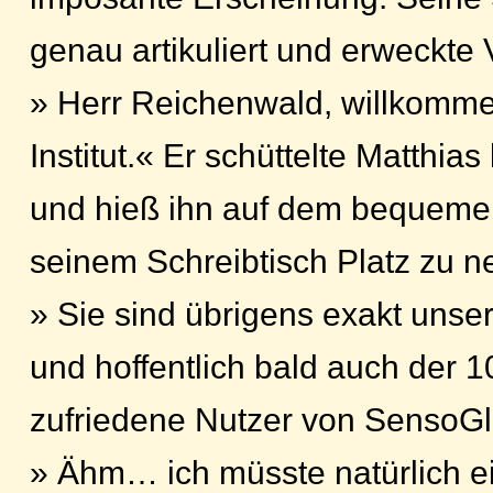
genau artikuliert und erweckte 
» Herr Reichenwald, willkomm
Institut.« Er schüttelte Matthias
und hieß ihn auf dem bequemen
seinem Schreibtisch Platz zu 
» Sie sind übrigens exakt uns
und hoffentlich bald auch der 
zufriedene Nutzer von SensoGl
» Ähm… ich müsste natürlich e