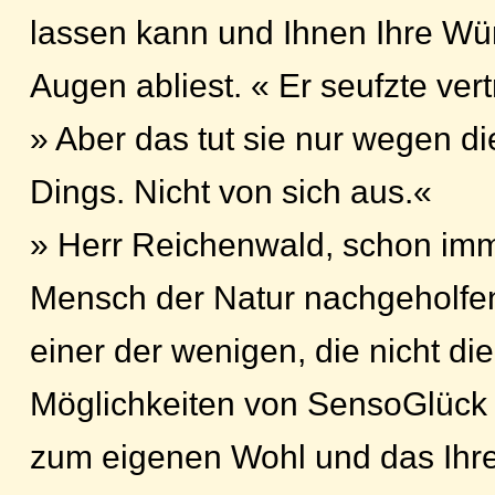
lassen kann und Ihnen Ihre W
Augen abliest. « Er seufzte ver
» Aber das tut sie nur wegen 
Dings. Nicht von sich aus.«
» Herr Reichenwald, schon imm
Mensch der Natur nachgeholfe
einer der wenigen, die nicht di
Möglichkeiten von SensoGlück
zum eigenen Wohl und das Ihre