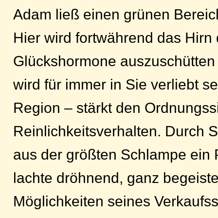
Adam ließ einen grünen Bereich
Hier wird fortwährend das Hirn
Glückshormone auszuschütten –
wird für immer in Sie verliebt s
Region – stärkt den Ordnungss
Reinlichkeitsverhalten. Durch 
aus der größten Schlampe ein P
lachte dröhnend, ganz begeiste
Möglichkeiten seines Verkaufss