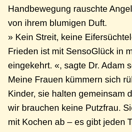
Handbewegung rauschte Angel
von ihrem blumigen Duft.
» Kein Streit, keine Eifersücht
Frieden ist mit SensoGlück in 
eingekehrt. «, sagte Dr. Adam 
Meine Frauen kümmern sich r
Kinder, sie halten gemeinsam 
wir brauchen keine Putzfrau. S
mit Kochen ab – es gibt jeden 