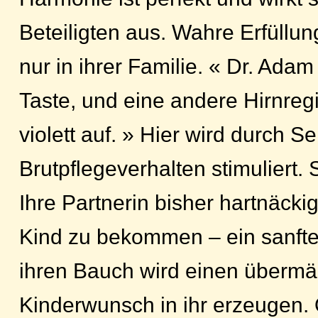
Beteiligten aus. Wahre Erfüllun
nur in ihrer Familie. « Dr. Adam
Taste, und eine andere Hirnreg
violett auf. » Hier wird durch 
Brutpflegeverhalten stimuliert.
Ihre Partnerin bisher hartnäckig
Kind zu bekommen – ein sanfte
ihren Bauch wird einen übermä
Kinderwunsch in ihr erzeugen. 