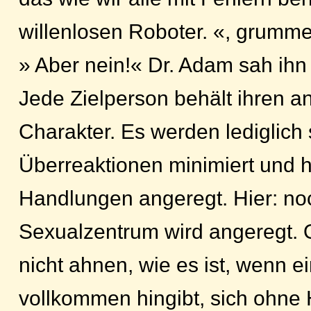
willenlosen Roboter. «, grummel
» Aber nein!« Dr. Adam sah ihn 
Jede Zielperson behält ihren 
Charakter. Es werden lediglich
Überreaktionen minimiert und 
Handlungen angeregt. Hier: noc
Sexualzentrum wird angeregt. 
nicht ahnen, wie es ist, wenn e
vollkommen hingibt, sich ohn