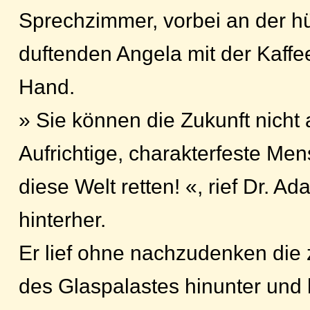
Sprechzimmer, vorbei an der h
duftenden Angela mit der Kaffe
Hand.
» Sie können die Zukunft nicht 
Aufrichtige, charakterfeste M
diese Welt retten! «, rief Dr. A
hinterher.
Er lief ohne nachzudenken die
des Glaspalastes hinunter und