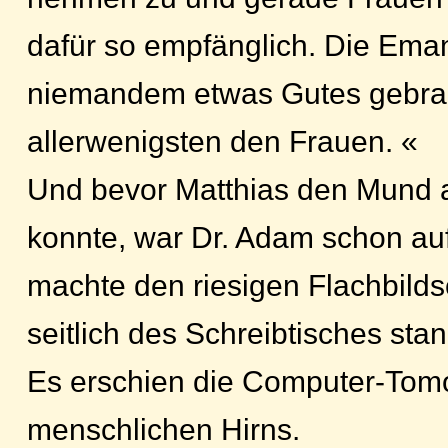
dafür so empfänglich. Die Eman
niemandem etwas Gutes gebra
allerwenigsten den Frauen. «
Und bevor Matthias den Mund
konnte, war Dr. Adam schon a
machte den riesigen Flachbilds
seitlich des Schreibtisches stan
Es erschien die Computer-Tom
menschlichen Hirns.