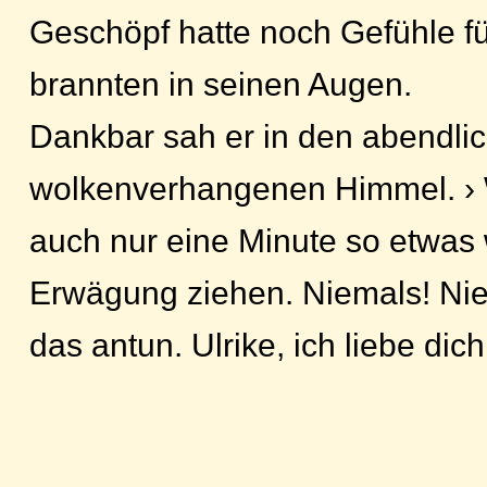
Geschöpf hatte noch Gefühle fü
brannten in seinen Augen.
Dankbar sah er in den abendli
wolkenverhangenen Himmel. › 
auch nur eine Minute so etwas
Erwägung ziehen. Niemals! Nie
das antun. Ulrike, ich liebe dich