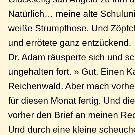
Natürlich… meine alte Schulun
weiße Strumpfhose. Und Zöpfch
und errötete ganz entzückend.
Dr. Adam räusperte sich und sc
ungehalten fort. » Gut. Einen K
Reichenwald. Aber mach vorhe
für diesen Monat fertig. Und die
vorher den Brief an meinen Rec
Und durch eine kleine scheuc