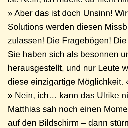
» Aber das ist doch Unsinn! Wir
Solutions werden diesen Missb
zulassen! Die Fragebögen! Die 
Sie haben sich als besonnen un
herausgestellt, und nur Leute
diese einzigartige Möglichkeit. 
» Nein, ich… kann das Ulrike ni
Matthias sah noch einen Mome
auf den Bildschirm – dann stür