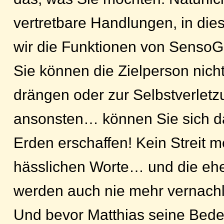
vertretbare Handlungen, in die
wir die Funktionen von SensoG
Sie können die Zielperson nich
drängen oder zur Selbstverlet
ansonsten… können Sie sich d
Erden erschaffen! Kein Streit m
hässlichen Worte… und die ehe
werden auch nie mehr vernachl
Und bevor Matthias seine Bed