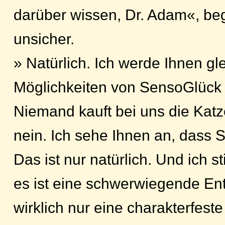
darüber wissen, Dr. Adam«, be
unsicher.
» Natürlich. Ich werde Ihnen gle
Möglichkeiten von SensoGlück
Niemand kauft bei uns die Katz
nein. Ich sehe Ihnen an, dass S
Das ist nur natürlich. Und ich 
es ist eine schwerwiegende En
wirklich nur eine charakterfeste