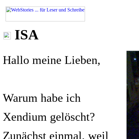
ISA
Hallo meine Lieben,
Warum habe ich
Xendium gelöscht?
Zunächst einmal, weil