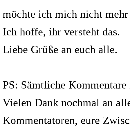
möchte ich mich nicht mehr
Ich hoffe, ihr versteht das.
Liebe Grüße an euch alle.
PS: Sämtliche Kommentare h
Vielen Dank nochmal an all
Kommentatoren, eure Zwisc