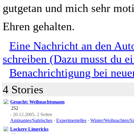
gutgetan und mich sehr moti
Ehren gehalten.
Eine Nachricht an den Aut
schreiben (Dazu musst du ei
Benachrichtigung bei neuen
4 Stories
Gesucht: Weihnachtsmann
252
- 20.12.2005, 2 Seiten
Amüsantes/Satirisches
·
Experimentelles
·
Winter/Weihnachten/Si
Lockere Limericks