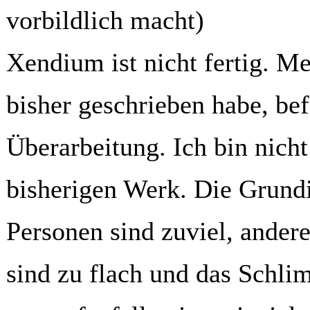
vorbildlich macht)
Xendium ist nicht fertig. M
bisher geschrieben habe, bef
Überarbeitung. Ich bin nich
bisherigen Werk. Die Grundi
Personen sind zuviel, ander
sind zu flach und das Schlim