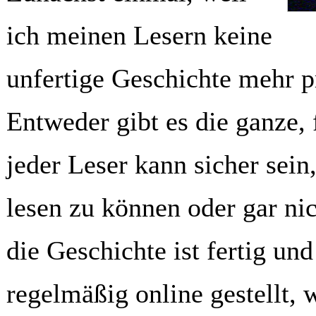
ich meinen Lesern keine
unfertige Geschichte mehr pr
Entweder gibt es die ganze, 
jeder Leser kann sicher se
lesen zu können oder gar ni
die Geschichte ist fertig un
regelmäßig online gestellt, 