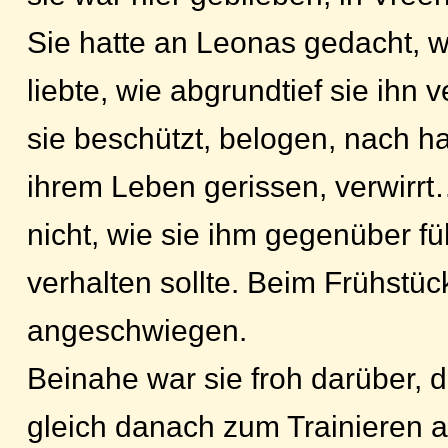
Sie hatte an Leonas gedacht, wi
liebte, wie abgrundtief sie ihn v
sie beschützt, belogen, nach h
ihrem Leben gerissen, verwirr
nicht, wie sie ihm gegenüber fü
verhalten sollte. Beim Frühstück
angeschwiegen.
Beinahe war sie froh darüber, d
gleich danach zum Trainieren a