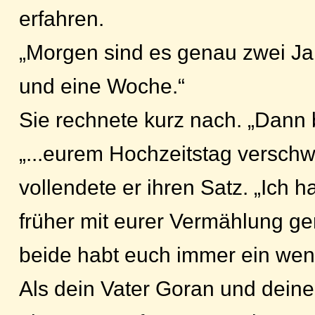
erfahren.
„Morgen sind es genau zwei Ja
und eine Woche.“
Sie rechnete kurz nach. „Dann b
„...eurem Hochzeitstag versch
vollendete er ihren Satz. „Ich ha
früher mit eurer Vermählung ger
beide habt euch immer ein wen
Als dein Vater Goran und deine