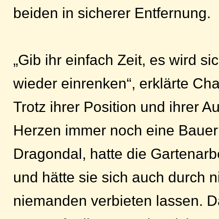
beiden in sicherer Entfernung.
„Gib ihr einfach Zeit, es wird si
wieder einrenken“, erklärte Ch
Trotz ihrer Position und ihrer A
Herzen immer noch eine Bauer
Dragondal, hatte die Gartenarb
und hätte sie sich auch durch n
niemanden verbieten lassen. Da