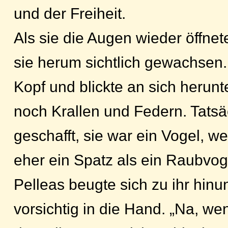
und der Freiheit.
Als sie die Augen wieder öffnet
sie herum sichtlich gewachsen.
Kopf und blickte an sich herunt
noch Krallen und Federn. Tatsäc
geschafft, sie war ein Vogel, w
eher ein Spatz als ein Raubvog
Pelleas beugte sich zu ihr hin
vorsichtig in die Hand. „Na, we