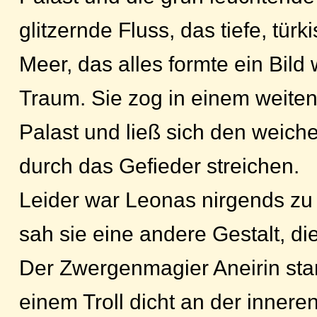
glitzernde Fluss, das tiefe, tü
Meer, das alles formte ein Bild
Traum. Sie zog in einem weite
Palast und ließ sich den wei
durch das Gefieder streichen.
Leider war Leonas nirgends zu
sah sie eine andere Gestalt, di
Der Zwergenmagier Aneirin st
einem Troll dicht an der innere