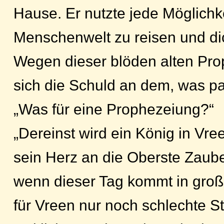
Hause. Er nutzte jede Möglichke
Menschenwelt zu reisen und di
Wegen dieser blöden alten Pro
sich die Schuld an dem, was pas
„Was für eine Prophezeiung?“
„Dereinst wird ein König in Vre
sein Herz an die Oberste Zaube
wenn dieser Tag kommt in groß
für Vreen nur noch schlechte S