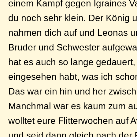
einem Kampf gegen Igraines Va
du noch sehr klein. Der König 
nahmen dich auf und Leonas u
Bruder und Schwester aufgewa
hat es auch so lange gedauert, 
eingesehen habt, was ich scho
Das war ein hin und her zwisc
Manchmal war es kaum zum au
wolltet eure Flitterwochen auf 
und seid dann gleich nach der F