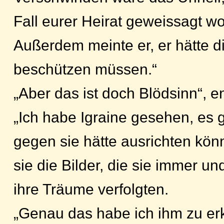
Fall eurer Heirat geweissagt wo
Außerdem meinte er, er hätte d
beschützen müssen.“
„Aber das ist doch Blödsinn“, en
„Ich habe Igraine gesehen, es g
gegen sie hätte ausrichten kön
sie die Bilder, die sie immer u
ihre Träume verfolgten.
„Genau das habe ich ihm zu erk