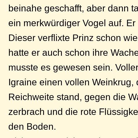
beinahe geschafft, aber dann ta
ein merkwürdiger Vogel auf. Er 
Dieser verflixte Prinz schon w
hatte er auch schon ihre Wache
musste es gewesen sein. Volle
Igraine einen vollen Weinkrug, de
Reichweite stand, gegen die W
zerbrach und die rote Flüssigke
den Boden.