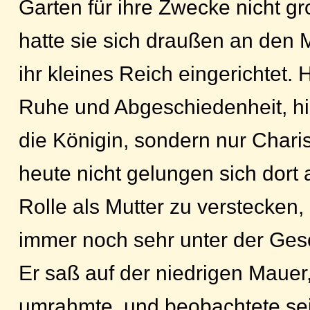
Garten für ihre Zwecke nicht g
hatte sie sich draußen an den 
ihr kleines Reich eingerichtet. H
Ruhe und Abgeschiedenheit, hie
die Königin, sondern nur Charis
heute nicht gelungen sich dort 
Rolle als Mutter zu verstecken,
immer noch sehr unter der Gesc
Er saß auf der niedrigen Mauer
umrahmte, und beobachtete sei