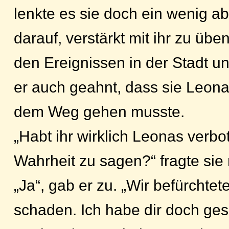
lenkte es sie doch ein wenig ab
darauf, verstärkt mit ihr zu üb
den Ereignissen in der Stadt und
er auch geahnt, dass sie Leon
dem Weg gehen musste.
„Habt ihr wirklich Leonas verbot
Wahrheit zu sagen?“ fragte sie 
„Ja“, gab er zu. „Wir befürchtet
schaden. Ich habe dir doch ges