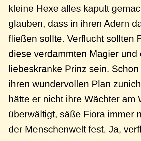
kleine Hexe alles kaputt gema
glauben, dass in ihren Adern d
fließen sollte. Verflucht sollten
diese verdammten Magier und 
liebeskranke Prinz sein. Schon
ihren wundervollen Plan zunic
hätte er nicht ihre Wächter am 
überwältigt, säße Fiora immer 
der Menschenwelt fest. Ja, verfl