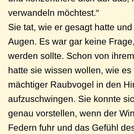
verwandeln möchtest.“
Sie tat, wie er gesagt hatte und
Augen. Es war gar keine Frage,
werden sollte. Schon von ihrem 
hatte sie wissen wollen, wie es 
mächtiger Raubvogel in den H
aufzuschwingen. Sie konnte si
genau vorstellen, wenn der Win
Federn fuhr und das Gefühl de