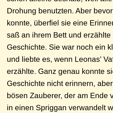
Drohung benutzten. Aber bevor
konnte, überfiel sie eine Erinn
saß an ihrem Bett und erzählte 
Geschichte. Sie war noch ein 
und liebte es, wenn Leonas’ Va
erzählte. Ganz genau konnte si
Geschichte nicht erinnern, abe
bösen Zauberer, der am Ende 
in einen Spriggan verwandelt w