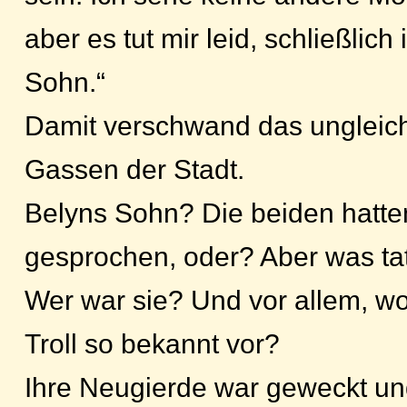
aber es tut mir leid, schließlich 
Sohn.“
Damit verschwand das ungleic
Gassen der Stadt.
Belyns Sohn? Die beiden hatt
gesprochen, oder? Aber was tat
Wer war sie? Und vor allem, w
Troll so bekannt vor?
Ihre Neugierde war geweckt und