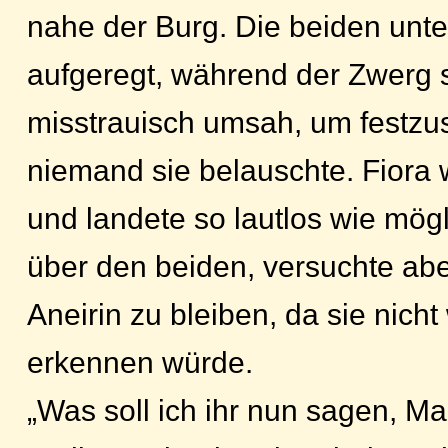
nahe der Burg. Die beiden unter
aufgeregt, während der Zwerg 
misstrauisch umsah, um festzus
niemand sie belauschte. Fiora 
und landete so lautlos wie mög
über den beiden, versuchte abe
Aneirin zu bleiben, da sie nicht
erkennen würde.
„Was soll ich ihr nun sagen, Ma