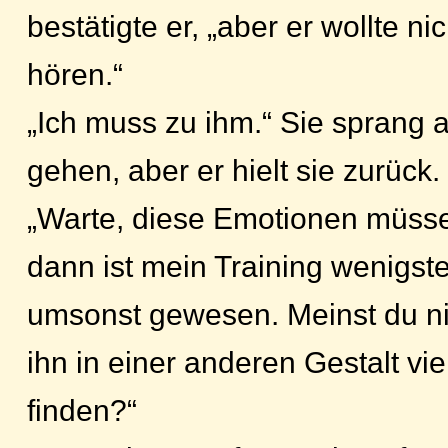
bestätigte er, „aber er wollte ni
hören.“
„Ich muss zu ihm.“ Sie sprang a
gehen, aber er hielt sie zurück.
„Warte, diese Emotionen müsse
dann ist mein Training wenigst
umsonst gewesen. Meinst du ni
ihn in einer anderen Gestalt vie
finden?“