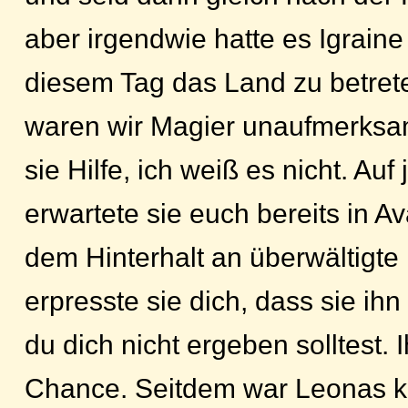
aber irgendwie hatte es Igraine
diesem Tag das Land zu betreten
waren wir Magier unaufmerksam,
sie Hilfe, ich weiß es nicht. Auf
erwartete sie euch bereits in Ava
dem Hinterhalt an überwältigt
erpresste sie dich, dass sie ih
du dich nicht ergeben solltest. I
Chance. Seitdem war Leonas k