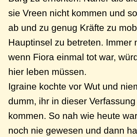
sie Vreen nicht kommen und som
ab und zu genug Kräfte zu mobi
Hauptinsel zu betreten. Immer 
wenn Fiora einmal tot war, wür
hier leben müssen.
Igraine kochte vor Wut und ni
dumm, ihr in dieser Verfassung
kommen. So nah wie heute war
noch nie gewesen und dann hatt