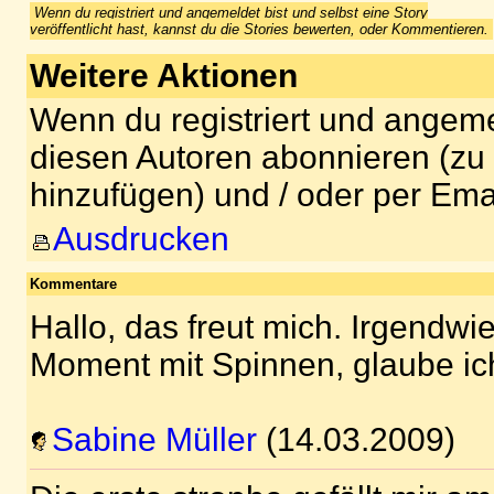
Wenn du registriert und angemeldet bist und selbst eine Story
veröffentlicht hast, kannst du die Stories bewerten, oder Kommentieren.
Weitere Aktionen
Wenn du registriert und angeme
diesen Autoren abonnieren (zu
hinzufügen) und / oder per Ema
Ausdrucken
Kommentare
Hallo, das freut mich. Irgendwi
Moment mit Spinnen, glaube ich
Sabine Müller
(14.03.2009)