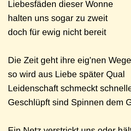
Liebesfäden dieser Wonne
halten uns sogar zu zweit
doch für ewig nicht bereit
Die Zeit geht ihre eig'nen Weg
so wird aus Liebe später Qual
Leidenschaft schmeckt schnelle
Geschlüpft sind Spinnen dem 
Ein Netz verstrickt uns oder häl