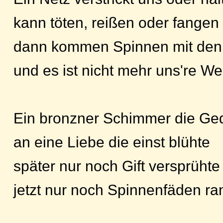
kann töten, reißen oder fangen
dann kommen Spinnen mit den
und es ist nicht mehr uns're We
Ein bronzner Schimmer die G
an eine Liebe die einst blühte
später nur noch Gift versprühte
jetzt nur noch Spinnenfäden ra