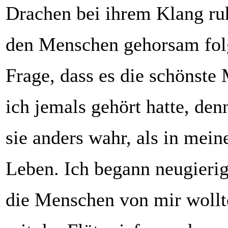
Drachen bei ihrem Klang ru
den Menschen gehorsam fol
Frage, dass es die schönste 
ich jemals gehört hatte, de
sie anders wahr, als in mei
Leben. Ich begann neugieri
die Menschen von mir wollt