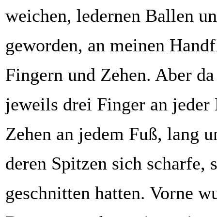
weichen, ledernen Ballen un
geworden, an meinen Handf
Fingern und Zehen. Aber da
jeweils drei Finger an jeder
Zehen an jedem Fuß, lang un
deren Spitzen sich scharfe,
geschnitten hatten. Vorne w