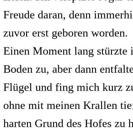
Freude daran, denn immerhi
zuvor erst geboren worden.
Einen Moment lang stürzte 
Boden zu, aber dann entfalt
Flügel und fing mich kurz z
ohne mit meinen Krallen ti
harten Grund des Hofes zu h