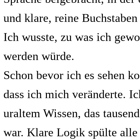
und klare, reine Buchstaben
Ich wusste, zu was ich gew
werden würde.
Schon bevor ich es sehen kon
dass ich mich veränderte. Ic
uraltem Wissen, das tausend
war. Klare Logik spülte alle