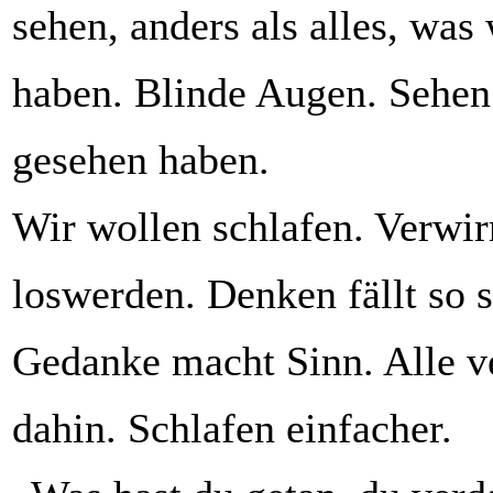
sehen, anders als alles, was
haben. Blinde Augen. Sehen 
gesehen haben.
Wir wollen schlafen. Verwi
loswerden. Denken fällt so 
Gedanke macht Sinn. Alle ve
dahin. Schlafen einfacher.