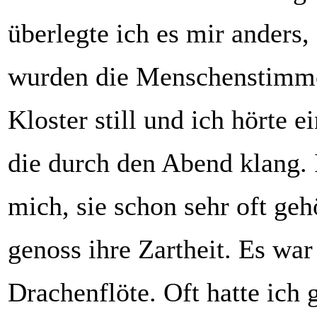
überlegte ich es mir anders,
wurden die Menschenstimm
Kloster still und ich hörte e
die durch den Abend klang. 
mich, sie schon sehr oft ge
genoss ihre Zartheit. Es war
Drachenflöte. Oft hatte ich 