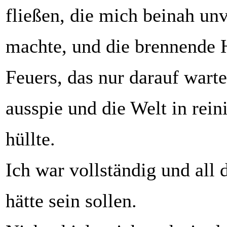
fließen, die mich beinah u
machte, und die brennende 
Feuers, das nur darauf warte
ausspie und die Welt in re
hüllte.
Ich war vollständig und all 
hätte sein sollen.