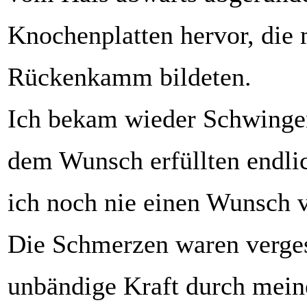
Knochenplatten hervor, die
Rückenkamm bildeten.
Ich bekam wieder Schwingen
dem Wunsch erfüllten endlic
ich noch nie einen Wunsch v
Die Schmerzen waren verges
unbändige Kraft durch mein