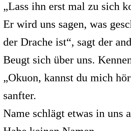
„Lass ihn erst mal zu sich
Er wird uns sagen, was gesc
der Drache ist“, sagt der an
Beugt sich über uns. Kennen
„Okuon, kannst du mich hör
sanfter.
Name schlägt etwas in uns 