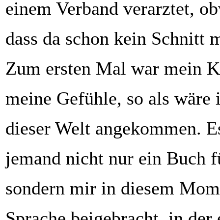
einem Verband verarztet, ob
dass da schon kein Schnitt 
Zum ersten Mal war mein K
meine Gefühle, so als wäre ic
dieser Welt angekommen. Es 
jemand nicht nur ein Buch f
sondern mir in diesem Mom
Sprache beigebracht, in der 