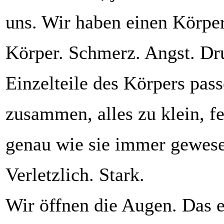
uns. Wir haben einen Körpe
Körper. Schmerz. Angst. Dr
Einzelteile des Körpers pass
zusammen, alles zu klein, fe
genau wie sie immer gewesen
Verletzlich. Stark.
Wir öffnen die Augen. Das e