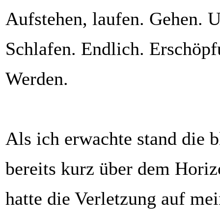
Aufstehen, laufen. Gehen. 
Schlafen. Endlich. Erschöpf
Werden.
Als ich erwachte stand die 
bereits kurz über dem Hori
hatte die Verletzung auf mei