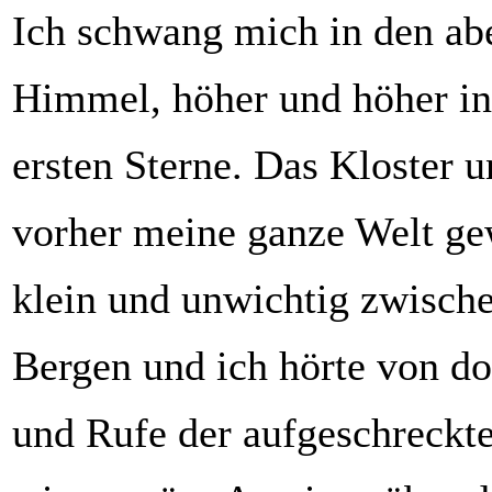
Ich schwang mich in den ab
Himmel, höher und höher in
ersten Sterne. Das Kloster u
vorher meine ganze Welt ge
klein und unwichtig zwisch
Bergen und ich hörte von d
und Rufe der aufgeschreckt