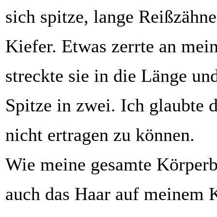
sich spitze, lange Reißzähn
Kiefer. Etwas zerrte an mei
streckte sie in die Länge und
Spitze in zwei. Ich glaubte
nicht ertragen zu können.
Wie meine gesamte Körperb
auch das Haar auf meinem K