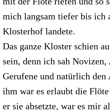
mit der Flöte riefen und so 
mich langsam tiefer bis ich
Klosterhof landete.
Das ganze Kloster schien au
sein, denn ich sah Novizen, 
Gerufene und natürlich den 
ihm war es erlaubt die Flöte
er sie absetzte, war es mir 