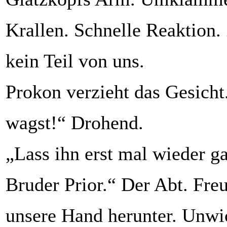
Krallen. Schnelle Reaktion.
kein Teil von uns.
Prokon verzieht das Gesicht
wagst!“ Drohend.
„Lass ihn erst mal wieder ga
Bruder Prior.“ Der Abt. Fre
unsere Hand herunter. Unwi