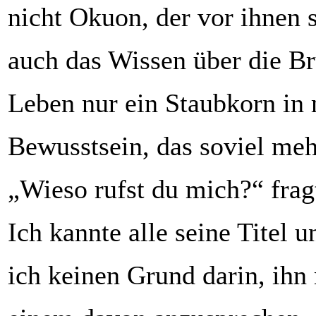
nicht Okuon, der vor ihnen 
auch das Wissen über die Br
Leben nur ein Staubkorn in
Bewusstsein, das soviel me
„Wieso rufst du mich?“ frag
Ich kannte alle seine Titel 
ich keinen Grund darin, ihn