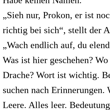
Habe keinen Namen.
„Sieh nur, Prokon, er ist noc
richtig bei sich“, stellt der A
„Wach endlich auf, du elend
Was ist hier geschehen? Wo 
Drache? Wort ist wichtig. B
suchen nach Erinnerungen. 
Leere. Alles leer. Bedeutun