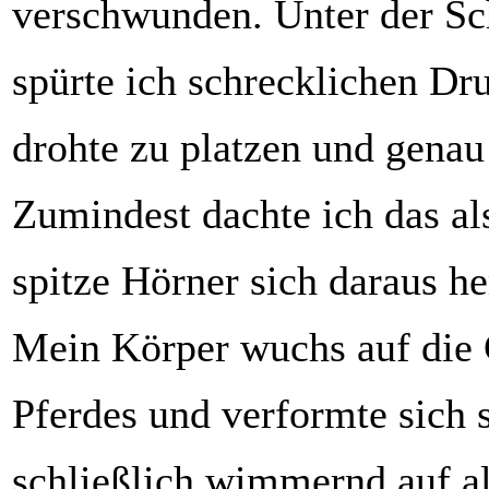
verschwunden. Unter der S
spürte ich schrecklichen Dr
drohte zu platzen und genau 
Zumindest dachte ich das als
spitze Hörner sich daraus he
Mein Körper wuchs auf die 
Pferdes und verformte sich s
schließlich wimmernd auf al