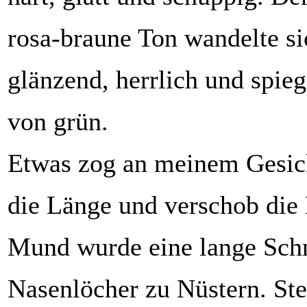
rosa-braune Ton wandelte s
glänzend, herrlich und spieg
von grün.
Etwas zog an meinem Gesicht
die Länge und verschob die
Mund wurde eine lange Schn
Nasenlöcher zu Nüstern. St