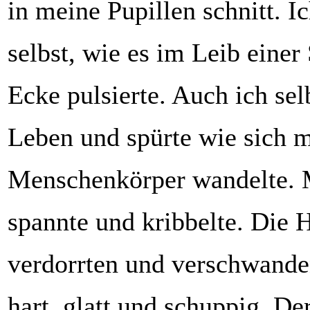
in meine Pupillen schnitt. I
selbst, wie es im Leib einer
Ecke pulsierte. Auch ich selb
Leben und spürte wie sich 
Menschenkörper wandelte. 
spannte und kribbelte. Die 
verdorrten und verschwande
hart, glatt und schuppig. D