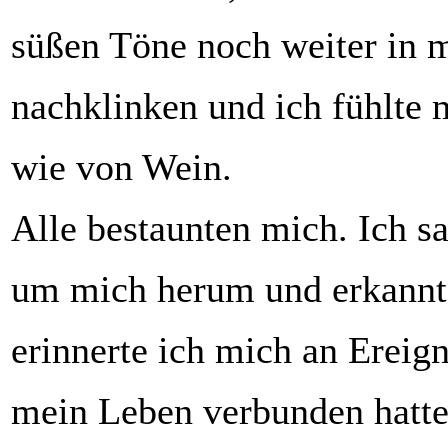
süßen Töne noch weiter in
nachklinken und ich fühlte 
wie von Wein.
Alle bestaunten mich. Ich 
um mich herum und erkannte 
erinnerte ich mich an Ereign
mein Leben verbunden hatte