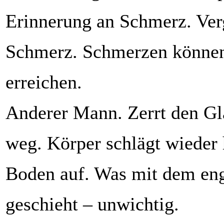
Erinnerung an Schmerz. Ve
Schmerz. Schmerzen können
erreichen.
Anderer Mann. Zerrt den Gl
weg. Körper schlägt wieder 
Boden auf. Was mit dem en
geschieht – unwichtig.