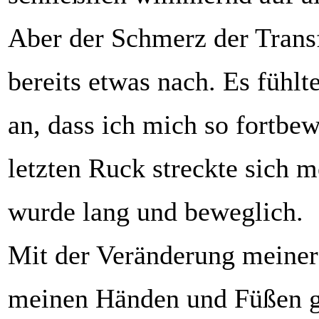
Aber der Schmerz der Trans
bereits etwas nach. Es fühlte
an, dass ich mich so fortbe
letzten Ruck streckte sich 
wurde lang und beweglich.
Mit der Veränderung meiner
meinen Händen und Füßen g