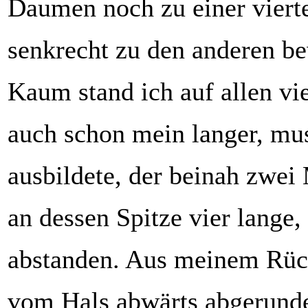
Daumen noch zu einer vierte
senkrecht zu den anderen b
Kaum stand ich auf allen vie
auch schon mein langer, m
ausbildete, der beinah zwe
an dessen Spitze vier lange,
abstanden. Aus meinem Rü
vom Hals abwärts abgerundet