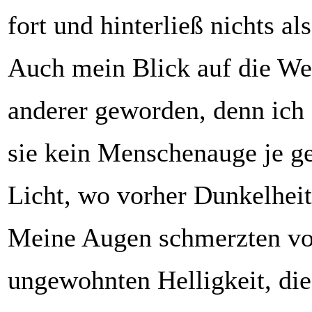
fort und hinterließ nichts al
Auch mein Blick auf die We
anderer geworden, denn ich 
sie kein Menschenauge je ge
Licht, wo vorher Dunkelheit 
Meine Augen schmerzten vo
ungewohnten Helligkeit, die