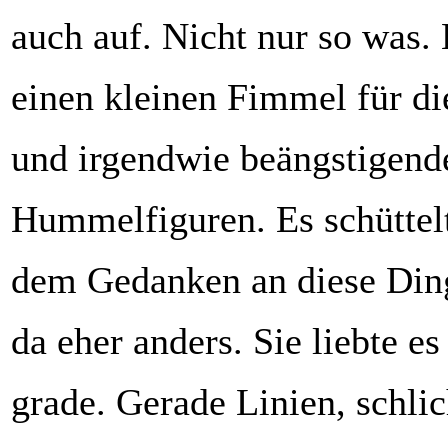
auch auf. Nicht nur so was. 
einen kleinen Fimmel für di
und irgendwie beängstigend
Hummelfiguren. Es schüttelt
dem Gedanken an diese Ding
da eher anders. Sie liebte es
grade. Gerade Linien, schlic