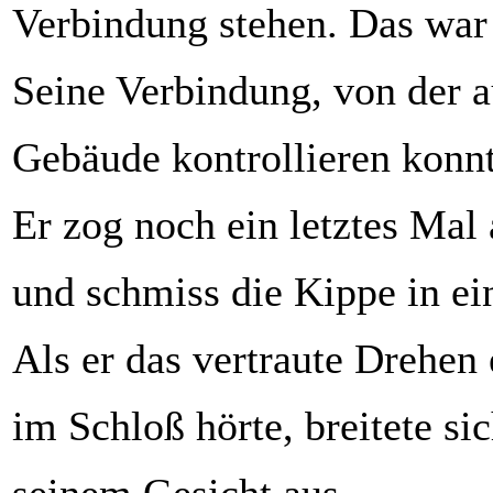
Verbindung stehen. Das war
Seine Verbindung, von der a
Gebäude kontrollieren konnt
Er zog noch ein letztes Mal 
und schmiss die Kippe in e
Als er das vertraute Drehen 
im Schloß hörte, breitete si