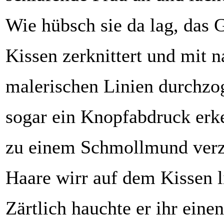
Wie hübsch sie da lag, das 
Kissen zerknittert und mit n
malerischen Linien durchzog
sogar ein Knopfabdruck erk
zu einem Schmollmund verz
Haare wirr auf dem Kissen l
Zärtlich hauchte er ihr eine