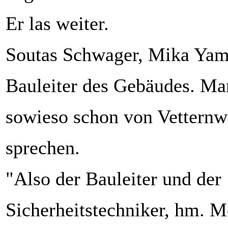
Er las weiter.
Soutas Schwager, Mika Yam
Bauleiter des Gebäudes. Ma
sowieso schon von Vetternwi
sprechen.
"Also der Bauleiter und der
Sicherheitstechniker, hm. M