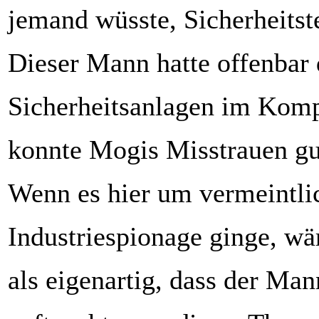
jemand wüsste, Sicherheitst
Dieser Mann hatte offenbar 
Sicherheitsanlagen im Kompl
konnte Mogis Misstrauen gu
Wenn es hier um vermeintli
Industriespionage ginge, wä
als eigenartig, dass der Man