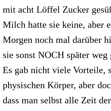
mit acht Löffel Zucker gesüß
Milch hatte sie keine, aber 
Morgen noch mal darüber hi
sie sonst NOCH später weg
Es gab nicht viele Vorteile,
physischen Körper, aber do
dass man selbst alle Zeit der