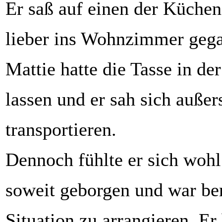
Er saß auf einen der Küchen
lieber ins Wohnzimmer gega
Mattie hatte die Tasse in de
lassen und er sah sich außer
transportieren.
Dennoch fühlte er sich wohl.
soweit geborgen und war bere
Situation zu arrangieren. Er