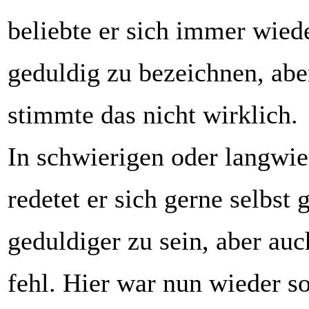
beliebte er sich immer wied
geduldig zu bezeichnen, ab
stimmte das nicht wirklich.
In schwierigen oder langwie
redetet er sich gerne selbst 
geduldiger zu sein, aber auc
fehl. Hier war nun wieder so