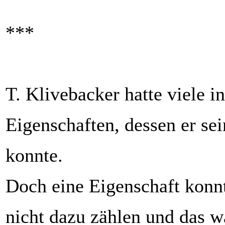
***
T. Klivebacker hatte viele i
Eigenschaften, dessen er se
konnte.
Doch eine Eigenschaft konn
nicht dazu zählen und das 