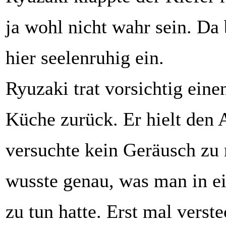
ja wohl nicht wahr sein. Da
hier seelenruhig ein.
Ryuzaki trat vorsichtig einen
Küche zurück. Er hielt den 
versuchte kein Geräusch zu
wusste genau, was man in e
zu tun hatte. Erst mal verst