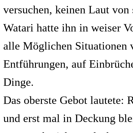
versuchen, keinen Laut von 
Watari hatte ihn in weiser V
alle Möglichen Situationen v
Entführungen, auf Einbrüch
Dinge.
Das oberste Gebot lautete:
und erst mal in Deckung ble