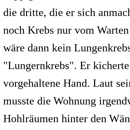
die dritte, die er sich anma
noch Krebs nur vom Warte
wäre dann kein Lungenkrebs
"Lungernkrebs". Er kicherte
vorgehaltene Hand. Laut se
musste die Wohnung irgend
Hohlräumen hinter den Wän