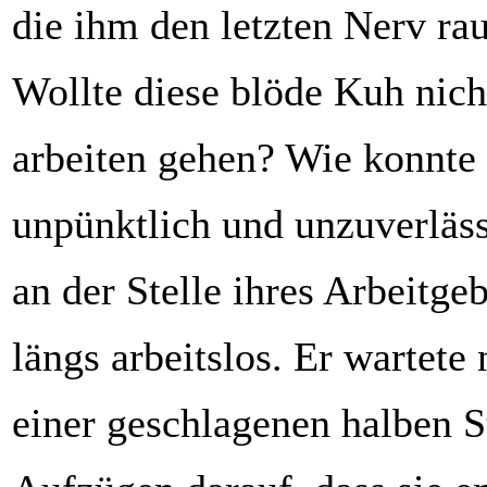
die ihm den letzten Nerv ra
Wollte diese blöde Kuh nich
arbeiten gehen? Wie konnte
unpünktlich und unzuverläss
an der Stelle ihres Arbeitgeb
längs arbeitslos. Er wartete
einer geschlagenen halben S