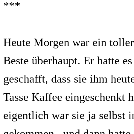
***
Heute Morgen war ein tolle
Beste überhaupt. Er hatte es
geschafft, dass sie ihm heu
Tasse Kaffee eingeschenkt ha
eigentlich war sie ja selbst 
gekommen...und dann hatte 