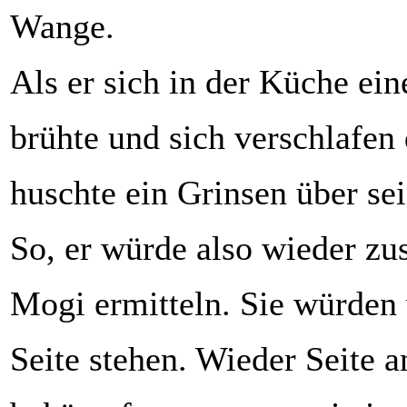
Wange.
Als er sich in der Küche ein
brühte und sich verschlafen 
huschte ein Grinsen über sei
So, er würde also wieder z
Mogi ermitteln. Sie würden 
Seite stehen. Wieder Seite a