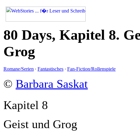
80 Days, Kapitel 8. Ge
Grog
Romane/Serien
·
Fantastisches
·
Fan-Fiction/Rollenspiele
©
Barbara Saskat
Kapitel 8
Geist und Grog