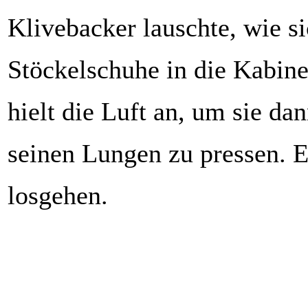
Klivebacker lauschte, wie si
Stöckelschuhe in die Kabin
hielt die Luft an, um sie da
seinen Lungen zu pressen. E
losgehen.