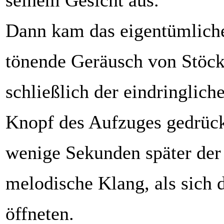
seinem Gesicht aus.
Dann kam das eigentümliche
tönende Geräusch von Stöck
schließlich der eindringliche
Knopf des Aufzuges gedrück
wenige Sekunden später der
melodische Klang, als sich 
öffneten.