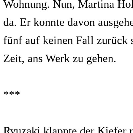
Wohnung. Nun, Martina Hol
da. Er konnte davon ausgehe
fünf auf keinen Fall zurück 
Zeit, ans Werk zu gehen.
***
Ryuzaki klappte der Kiefer r