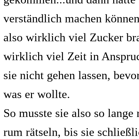
verständlich machen können,
also wirklich viel Zucker b
wirklich viel Zeit in Anspru
sie nicht gehen lassen, bevo
was er wollte.
So musste sie also so lange
rum rätseln, bis sie schließ