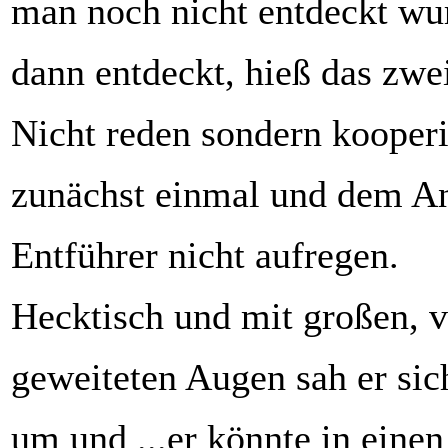
man noch nicht entdeckt w
dann entdeckt, hieß das zwe
Nicht reden sondern kooperi
zunächst einmal und dem An
Entführer nicht aufregen.
Hecktisch und mit großen, 
geweiteten Augen sah er sic
um und ...er könnte in eine