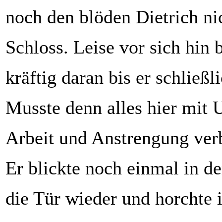
noch den blöden Dietrich ni
Schloss. Leise vor sich hin 
kräftig daran bis er schließl
Musste denn alles hier mit
Arbeit und Anstrengung ver
Er blickte noch einmal in de
die Tür wieder und horchte i