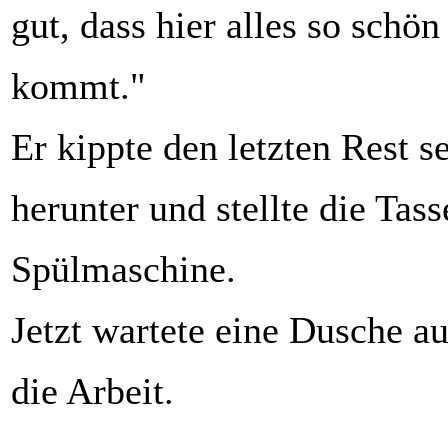
gut, dass hier alles so sch
kommt."
Er kippte den letzten Rest s
herunter und stellte die Tass
Spülmaschine.
Jetzt wartete eine Dusche au
die Arbeit.