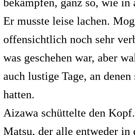
bekämpfen, ganz so, wie in 
Er musste leise lachen. Mog
offensichtlich noch sehr verb
was geschehen war, aber wah
auch lustige Tage, an denen 
hatten.
Aizawa schüttelte den Kopf.
Matsu, der alle entweder in