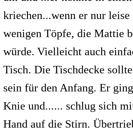
kriechen...wenn er nur leise
wenigen Töpfe, die Mattie 
würde. Vielleicht auch einf
Tisch. Die Tischdecke soll
sein für den Anfang. Er ging
Knie und...... schlug sich mi
Hand auf die Stirn. Übertrie