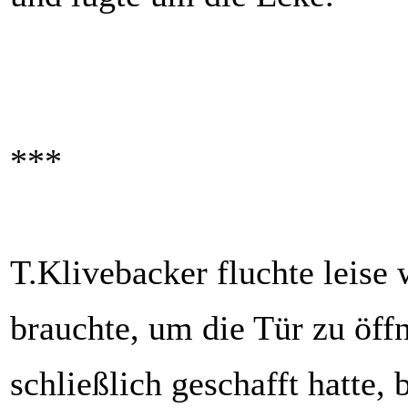
***
T.Klivebacker fluchte leise 
brauchte, um die Tür zu öffn
schließlich geschafft hatte,