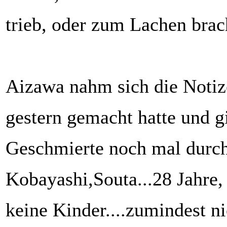
trieb, oder zum Lachen brac
Aizawa nahm sich die Notize
gestern gemacht hatte und g
Geschmierte noch mal durch
Kobayashi,Souta...28 Jahre, 
keine Kinder....zumindest ni