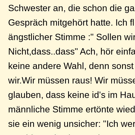
Schwester an, die schon die ga
Gespräch mitgehört hatte. Ich fl
ängstlicher Stimme :" Sollen wir
Nicht,dass..dass" Ach, hör einf
keine andere Wahl, denn sonst
wir.Wir müssen raus! Wir müs
glauben, dass keine id's im Hau
männliche Stimme ertönte wied
sie ein wenig unsicher: "Ich we