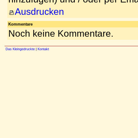
Ausdrucken
Kommentare
Noch keine Kommentare.
Das Kleingedruckte
|
Kontakt