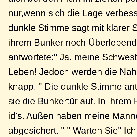
nur,wenn sich die Lage verbes
dunkle Stimme sagt mit klarer S
ihrem Bunker noch Überlebend
antwortete:" Ja, meine Schwest
Leben! Jedoch werden die Nah
knapp. " Die dunkle Stimme an
sie die Bunkertür auf. In ihrem
id's. Außen haben meine Männe
abgesichert. " " Warten Sie" Ich