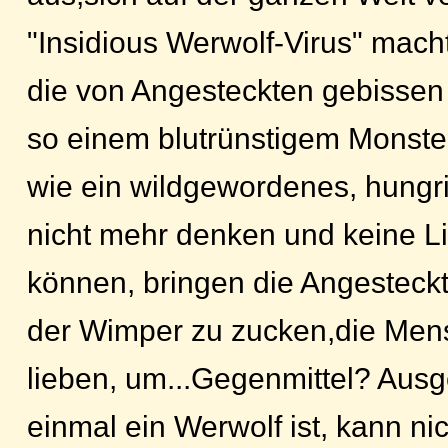
"Insidious Werwolf-Virus" mach
die von Angesteckten gebissen
so einem blutrünstigem Monste
wie ein wildgewordenes, hungri
nicht mehr denken und keine L
können, bringen die Angesteck
der Wimper zu zucken,die Mens
lieben, um...Gegenmittel? Aus
einmal ein Werwolf ist, kann ni