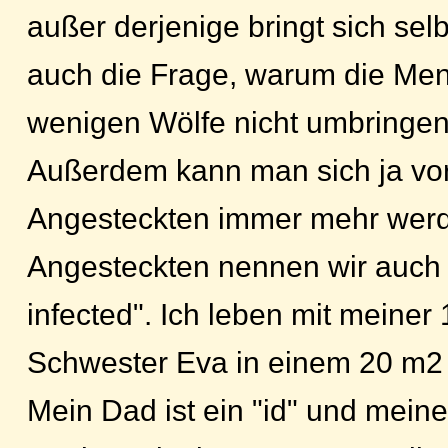
außer derjenige bringt sich sel
auch die Frage, warum die Men
wenigen Wölfe nicht umbringen
Außerdem kann man sich ja vors
Angesteckten immer mehr werd
Angesteckten nennen wir auch 
infected". Ich leben mit meiner
Schwester Eva in einem 20 m2
Mein Dad ist ein "id" und mein