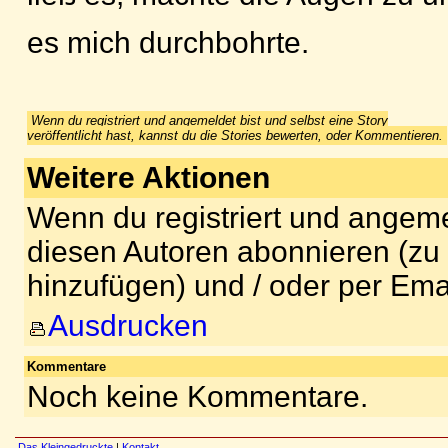
Wenn du registriert und angemeldet bist und selbst eine Story
veröffentlicht hast, kannst du die Stories bewerten, oder Kommentieren.
Weitere Aktionen
Wenn du registriert und angeme
diesen Autoren abonnieren (zu
hinzufügen) und / oder per Ema
Ausdrucken
Kommentare
Noch keine Kommentare.
Das Kleingedruckte
|
Kontakt