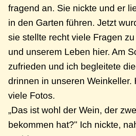
fragend an. Sie nickte und er l
in den Garten führen. Jetzt wurd
sie stellte recht viele Fragen z
und unserem Leben hier. Am Sc
zufrieden und ich begleitete di
drinnen in unseren Weinkeller.
viele Fotos.
„Das ist wohl der Wein, der zwe
bekommen hat?" Ich nickte, na