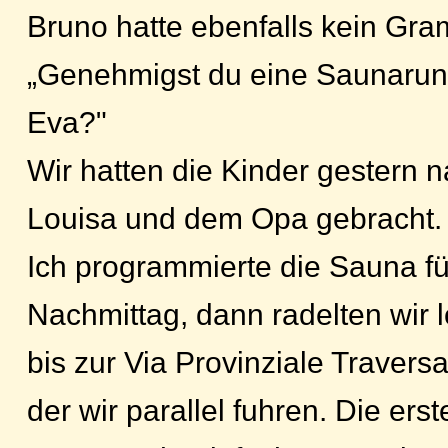
Bruno hatte ebenfalls kein Gra
„Genehmigst du eine Saunaru
Eva?"
Wir hatten die Kinder gestern 
Louisa und dem Opa gebracht.
Ich programmierte die Sauna f
Nachmittag, dann radelten wir 
bis zur Via Provinziale Trave
der wir parallel fuhren. Die ers