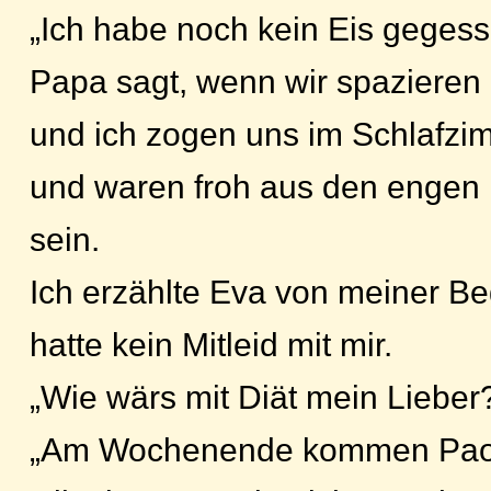
„Ich habe noch kein Eis geges
Papa sagt, wenn wir spazieren 
und ich zogen uns im Schlafz
und waren froh aus den engen
sein.
Ich erzählte Eva von meiner B
hatte kein Mitleid mit mir.
„Wie wärs mit Diät mein Lieber
„Am Wochenende kommen Paol