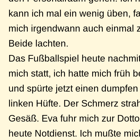
kann ich mal ein wenig üben, f
mich irgendwann auch einmal 
Beide lachten.
Das Fußballspiel heute nachmit
mich statt, ich hatte mich früh 
und spürte jetzt einen dumpfen
linken Hüfte. Der Schmerz strahl
Gesäß. Eva fuhr mich zur Dottor
heute Notdienst. Ich mußte mi