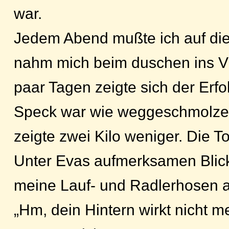
war.
Jedem Abend mußte ich auf di
nahm mich beim duschen ins Vi
paar Tagen zeigte sich der Erfo
Speck war wie weggeschmolze
zeigte zwei Kilo weniger. Die To
Unter Evas aufmerksamen Blick
meine Lauf- und Radlerhosen a
„Hm, dein Hintern wirkt nicht me