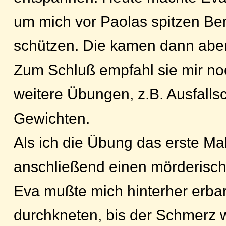
um mich vor Paolas spitzen B
schützen. Die kamen dann abe
Zum Schluß empfahl sie mir no
weitere Übungen, z.B. Ausfallsch
Gewichten.
Als ich die Übung das erste Mal
anschließend einen mörderisch
Eva mußte mich hinterher erb
durchkneten, bis der Schmerz 