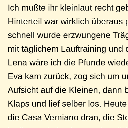
Ich mußte ihr kleinlaut recht g
Hinterteil war wirklich überaus p
schnell wurde erzwungene Trägh
mit täglichem Lauftraining und
Lena wäre ich die Pfunde wiede
Eva kam zurück, zog sich um 
Aufsicht auf die Kleinen, dann
Klaps und lief selber los. Heut
die Casa Verniano dran, die St