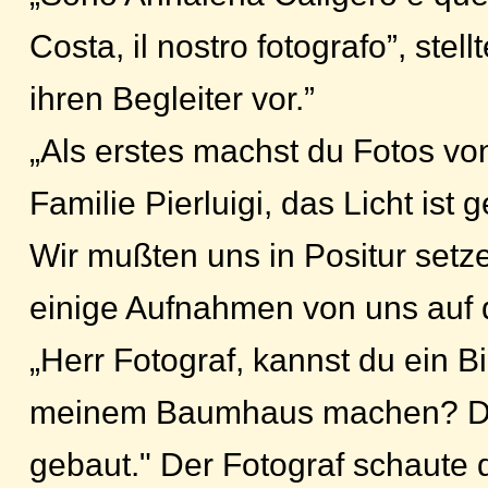
Costa, il nostro fotografo”, stell
ihren Begleiter vor.”
„Als erstes machst du Fotos vo
Familie Pierluigi, das Licht ist 
Wir mußten uns in Positur setz
einige Aufnahmen von uns auf 
„Herr Fotograf, kannst du ein Bi
meinem Baumhaus machen? Da
gebaut." Der Fotograf schaute d