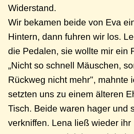
Widerstand.
Wir bekamen beide von Eva ei
Hintern, dann fuhren wir los. Len
die Pedalen, sie wollte mir ein 
„Nicht so schnell Mäuschen, so
Rückweg nicht mehr", mahnte i
setzten uns zu einem älteren 
Tisch. Beide waren hager und 
verkniffen. Lena ließ wieder ihr