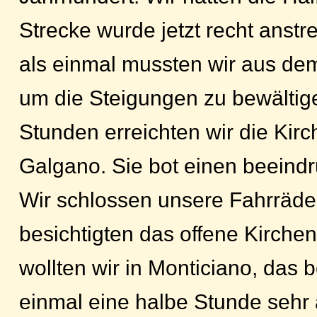
Strecke wurde jetzt recht anst
als einmal mussten wir aus dem
um die Steigungen zu bewältig
Stunden erreichten wir die Kir
Galgano. Sie bot einen beeind
Wir schlossen unsere Fahrräde
besichtigten das offene Kirchen
wollten wir in Monticiano, das 
einmal eine halbe Stunde sehr 