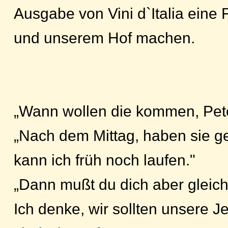
Ausgabe von Vini d`Italia eine 
und unserem Hof machen.
„Wann wollen die kommen, Pete
„Nach dem Mittag, haben sie g
kann ich früh noch laufen."
„Dann mußt du dich aber gleich
Ich denke, wir sollten unsere 