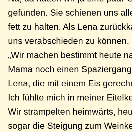
gefunden. Sie schienen uns all
fett zu halten. Als Lena zurückk
uns verabschieden zu können.
„Wir machen bestimmt heute na
Mama noch einen Spaziergang",
Lena, die mit einem Eis gerechn
Ich fühlte mich in meiner Eitelke
Wir strampelten heimwärts, heu
sogar die Steigung zum Weinkel