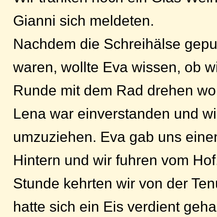
Gianni sich meldeten.
Nachdem die Schreihälse geputz
waren, wollte Eva wissen, ob w
Runde mit dem Rad drehen wol
Lena war einverstanden und wir
umzuziehen. Eva gab uns einen
Hintern und wir fuhren vom Hof
Stunde kehrten wir von der Ten
hatte sich ein Eis verdient geha