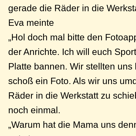
gerade die Räder in die Werkst
Eva meinte
„Hol doch mal bitte den Fotoappa
der Anrichte. Ich will euch Sport
Platte bannen. Wir stellten uns
schoß ein Foto. Als wir uns um
Räder in die Werkstatt zu schie
noch einmal.
„Warum hat die Mama uns denn