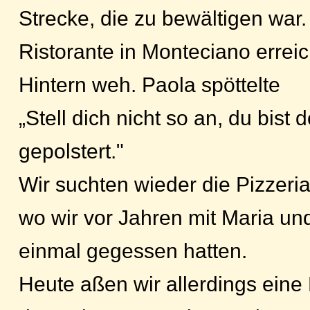
Strecke, die zu bewältigen war.
Ristorante in Monteciano erreich
Hintern weh. Paola spöttelte
„Stell dich nicht so an, du bist 
gepolstert."
Wir suchten wieder die Pizzeri
wo wir vor Jahren mit Maria u
einmal gegessen hatten.
Heute aßen wir allerdings eine