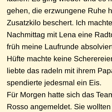
gehen, die erzwungene Ruhe ha
Zusatzkilo beschert. Ich machte
Nachmittag mit Lena eine Radt
früh meine Laufrunde absolvier
Hüfte machte keine Schererei
liebte das radeln mit ihrem Pa
spendierte jedesmal ein Eis.
Für Morgen hatte sich das Te
Rosso angemeldet. Sie wollten 