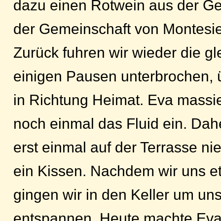
dazu einen Rotwein aus der Ge
der Gemeinschaft von Montesie
Zurück fuhren wir wieder die gl
einigen Pausen unterbrochen,
in Richtung Heimat. Eva massi
noch einmal das Fluid ein. Dah
erst einmal auf der Terrasse ni
ein Kissen. Nachdem wir uns et
gingen wir in den Keller um un
entspannen. Heute machte Eva