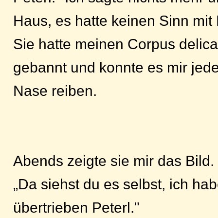
Haus, es hatte keinen Sinn mit 
Sie hatte meinen Corpus delicat
gebannt und konnte es mir jeder
Nase reiben.
Abends zeigte sie mir das Bild.
„Da siehst du es selbst, ich hab
übertrieben Peterl."