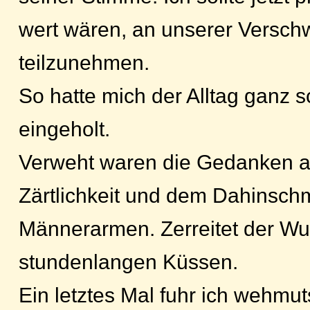
wert wären, an unserer Versc
teilzunehmen.
So hatte mich der Alltag ganz s
eingeholt.
Verweht waren die Gedanken a
Zärtlichkeit und dem Dahinschm
Männerarmen. Zerreitet der W
stundenlangen Küssen.
Ein letztes Mal fuhr ich wehmut