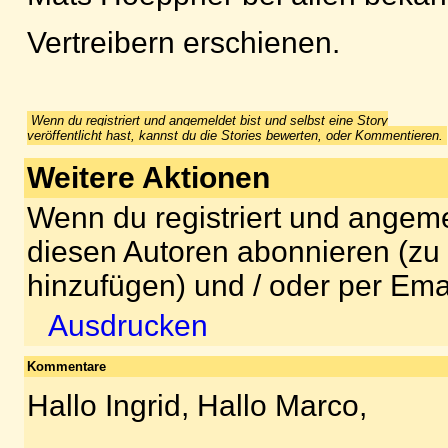
Vertreibern erschienen.
Wenn du registriert und angemeldet bist und selbst eine Story
veröffentlicht hast, kannst du die Stories bewerten, oder Kommentieren.
Weitere Aktionen
Wenn du registriert und angeme
diesen Autoren abonnieren (zu
hinzufügen) und / oder per Ema
Ausdrucken
Kommentare
Hallo Ingrid, Hallo Marco,