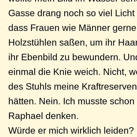
Gasse drang noch so viel Licht
dass Frauen wie Männer gerne 
Holzstühlen saßen, um ihr Haar
ihr Ebenbild zu bewundern. Un
einmal die Knie weich. Nicht, 
des Stuhls meine Kraftreserven
hätten. Nein. Ich musste schon
Raphael denken.
Würde er mich wirklich leiden?