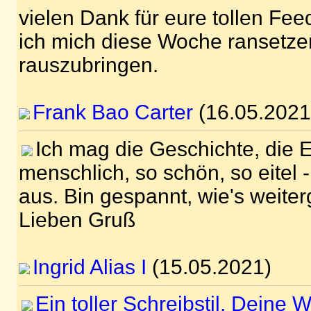
vielen Dank für eure tollen Fe
ich mich diese Woche ransetzen
rauszubringen.
Frank Bao Carter
(16.05.2021
Ich mag die Geschichte, die 
menschlich, so schön, so eitel 
aus. Bin gespannt, wie's weiterg
Lieben Gruß
Ingrid Alias I
(15.05.2021)
Ein toller Schreibstil. Deine W