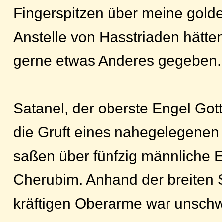
Fingerspitzen über meine gold
Anstelle von Hasstriaden hätte
gerne etwas Anderes gegeben.
Satanel, der oberste Engel Gott
die Gruft eines nahegelegenen
saßen über fünfzig männliche 
Cherubim. Anhand der breiten 
kräftigen Oberarme war unschw