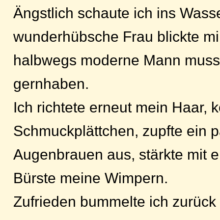
Ängstlich schaute ich ins Wasse
wunderhübsche Frau blickte mi
halbwegs moderne Mann musst
gernhaben.
Ich richtete erneut mein Haar, k
Schmuckplättchen, zupfte ein p
Augenbrauen aus, stärkte mit e
Bürste meine Wimpern.
Zufrieden bummelte ich zurück