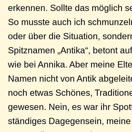
erkennen. Sollte das möglich s
So musste auch ich schmunzeln
oder über die Situation, sonde
Spitznamen „Antika“, betont auf
wie bei Annika. Aber meine Elt
Namen nicht von Antik abgeleit
noch etwas Schönes, Traditione
gewesen. Nein, es war ihr Spot
ständiges Dagegensein, meine 