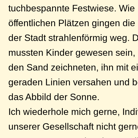
tuchbespannte Festwiese. Wie b
öffentlichen Plätzen gingen di
der Stadt strahlenförmig weg. D
mussten Kinder gewesen sein, d
den Sand zeichneten, ihn mit 
geraden Linien versahen und b
das Abbild der Sonne.
Ich wiederhole mich gerne, Indiv
unserer Gesellschaft nicht ger