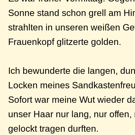
Sonne stand schon grell am Him
strahlten in unseren weißen G
Frauenkopf glitzerte golden.
Ich bewunderte die langen, du
Locken meines Sandkastenfre
Sofort war meine Wut wieder da
unser Haar nur lang, nur offen,
gelockt tragen durften.