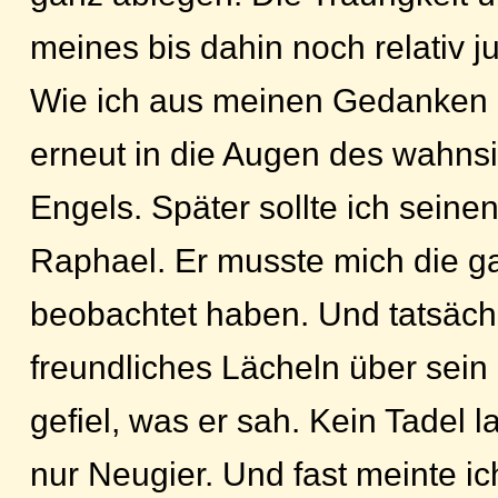
meines bis dahin noch relativ 
Wie ich aus meinen Gedanken a
erneut in die Augen des wahnsi
Engels. Später sollte ich sein
Raphael. Er musste mich die g
beobachtet haben. Und tatsächl
freundliches Lächeln über sein
gefiel, was er sah. Kein Tadel l
nur Neugier. Und fast meinte ic