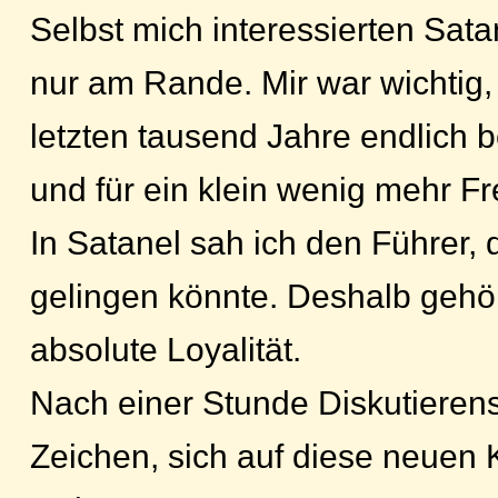
Selbst mich interessierten Sa
nur am Rande. Mir war wichtig,
letzten tausend Jahre endlich b
und für ein klein wenig mehr Fre
In Satanel sah ich den Führer,
gelingen könnte. Deshalb gehö
absolute Loyalität.
Nach einer Stunde Diskutieren
Zeichen, sich auf diese neuen 