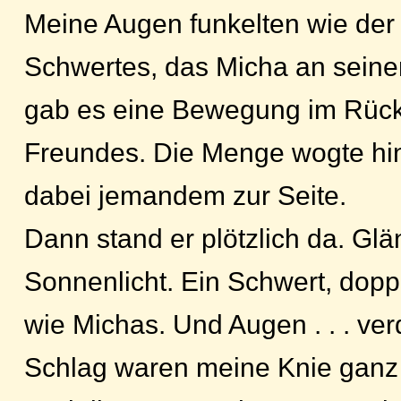
Meine Augen funkelten wie der
Schwertes, das Micha an seiner
gab es eine Bewegung im Rüc
Freundes. Die Menge wogte hi
dabei jemandem zur Seite.
Dann stand er plötzlich da. Gl
Sonnenlicht. Ein Schwert, dopp
wie Michas. Und Augen . . . ve
Schlag waren meine Knie ganz