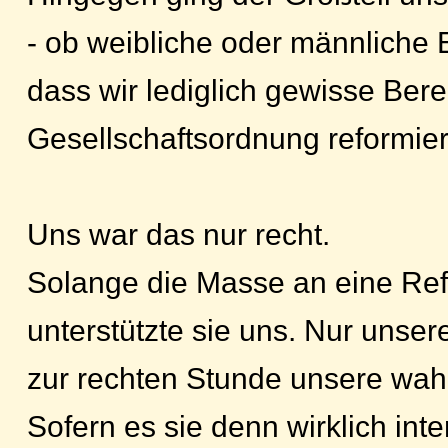
- ob weibliche oder männliche 
dass wir lediglich gewisse Bere
Gesellschaftsordnung reformier
Uns war das nur recht.
Solange die Masse an eine Ref
unterstützte sie uns. Nur unse
zur rechten Stunde unsere wah
Sofern es sie denn wirklich inte