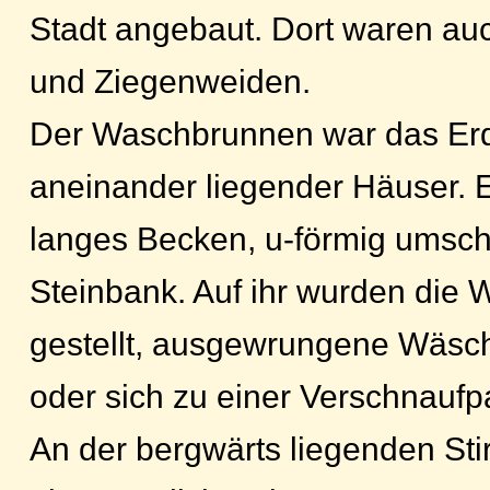
Stadt angebaut. Dort waren au
und Ziegenweiden.
Der Waschbrunnen war das Erd
aneinander liegender Häuser. E
langes Becken, u-förmig umsch
Steinbank. Auf ihr wurden die
gestellt, ausgewrungene Wäsch
oder sich zu einer Verschnaufp
An der bergwärts liegenden Stir