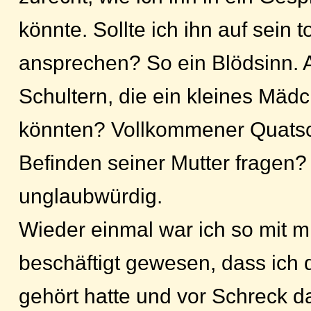
könnte. Sollte ich ihn auf sein 
ansprechen? So ein Blödsinn. A
Schultern, die ein kleines Mä
könnten? Vollkommener Quatsc
Befinden seiner Mutter fragen?
unglaubwürdig.
Wieder einmal war ich so mit mi
beschäftigt gewesen, dass ich d
gehört hatte und vor Schreck da