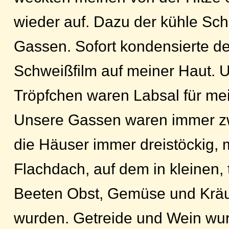
wieder auf. Dazu der kühle Sch
Gassen. Sofort kondensierte d
Schweißfilm auf meiner Haut. U
Tröpfchen waren Labsal für me
Unsere Gassen waren immer zwe
die Häuser immer dreistöckig, 
Flachdach, auf dem in kleinen,
Beeten Obst, Gemüse und Kräu
wurden. Getreide und Wein wu