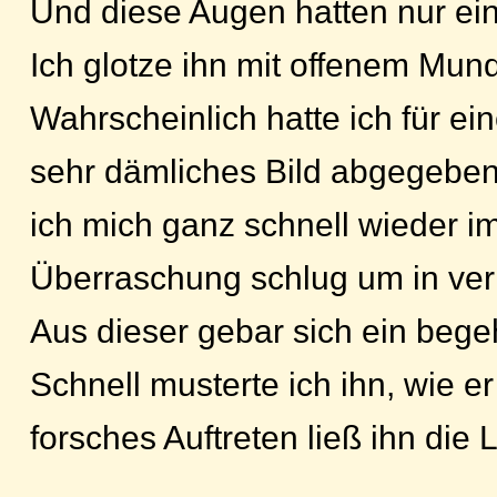
Und diese Augen hatten nur ein 
Ich glotze ihn mit offenem Mun
Wahrscheinlich hatte ich für ei
sehr dämliches Bild abgegeben
ich mich ganz schnell wieder im
Überraschung schlug um in ver
Aus dieser gebar sich ein begeh
Schnell musterte ich ihn, wie e
forsches Auftreten ließ ihn die 