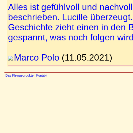
Alles ist gefühlvoll und nachvol
beschrieben. Lucille überzeugt
Geschichte zieht einen in den B
gespannt, was noch folgen wird
Marco Polo
(11.05.2021)
Das Kleingedruckte
|
Kontakt