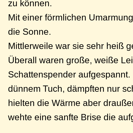
zu können.
Mit einer förmlichen Umarmung 
die Sonne.
Mittlerweile war sie sehr heiß 
Überall waren große, weiße Le
Schattenspender aufgespannt.
dünnem Tuch, dämpften nur sc
hielten die Wärme aber draußen
wehte eine sanfte Brise die aufg