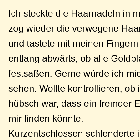
Ich steckte die Haarnadeln in 
zog wieder die verwegene Haar
und tastete mit meinen Finger
entlang abwärts, ob alle Goldb
festsaßen. Gerne würde ich mic
sehen. Wollte kontrollieren, ob 
hübsch war, dass ein fremder E
mir finden könnte.
Kurzentschlossen schlenderte i