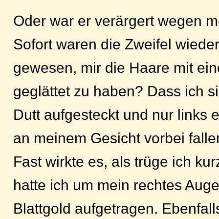
Oder war er verärgert wegen 
Sofort waren die Zweifel wieder
gewesen, mir die Haare mit e
geglättet zu haben? Dass ich s
Dutt aufgesteckt und nur links 
an meinem Gesicht vorbei falle
Fast wirkte es, als trüge ich k
hatte ich um mein rechtes Aug
Blattgold aufgetragen. Ebenfall