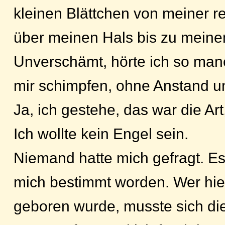
kleinen Blättchen von meiner 
über meinen Hals bis zu meine
Unverschämt, hörte ich so man
mir schimpfen, ohne Anstand u
Ja, ich gestehe, das war die Ar
Ich wollte kein Engel sein.
Niemand hatte mich gefragt. Es
mich bestimmt worden. Wer hi
geboren wurde, musste sich die