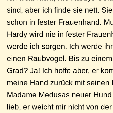
sind, aber ich finde sie nett. Sie
schon in fester Frauenhand. Mu
Hardy wird nie in fester Frauen
werde ich sorgen. Ich werde ihn
einen Raubvogel. Bis zu eine
Grad? Ja! Ich hoffe aber, er k
meine Hand zurück mit seinen R
Madame Medusas neuer Hund i
lieb, er weicht mir nicht von der