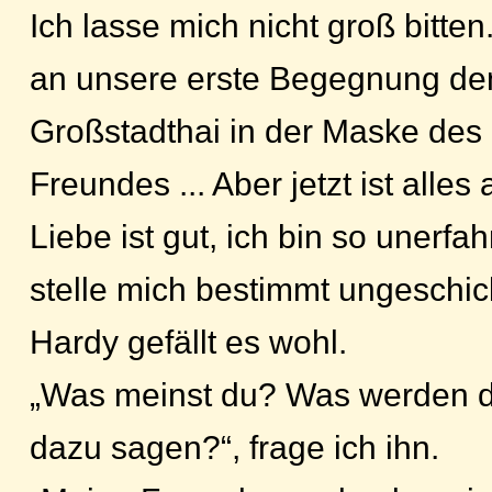
Ich lasse mich nicht groß bitt
an unsere erste Begegnung den
Großstadthai in der Maske des 
Freundes ... Aber jetzt ist alle
Liebe ist gut, ich bin so unerfah
stelle mich bestimmt ungeschic
Hardy gefällt es wohl.
„Was meinst du? Was werden 
dazu sagen?“, frage ich ihn.