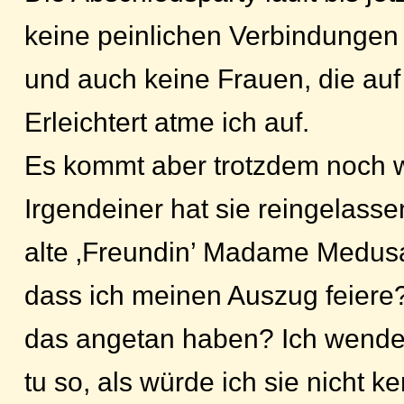
keine peinlichen Verbindungen 
und auch keine Frauen, die auf
Erleichtert atme ich auf.
Es kommt aber trotzdem noch 
Irgendeiner hat sie reingelass
alte ‚Freundin’ Madame Medusa
dass ich meinen Auszug feiere
das angetan haben? Ich wende 
tu so, als würde ich sie nicht k