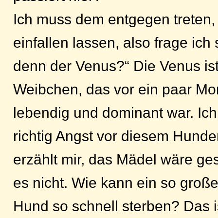
Ich muss dem entgegen treten,
einfallen lassen, also frage ich 
denn der Venus?“ Die Venus ist
Weibchen, das vor ein paar Mo
lebendig und dominant war. Ic
richtig Angst vor diesem Hun
erzählt mir, das Mädel wäre ges
es nicht. Wie kann ein so große
Hund so schnell sterben? Das i