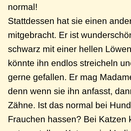
normal!
Stattdessen hat sie einen and
mitgebracht. Er ist wunderschö
schwarz mit einer hellen Löwe
könnte ihn endlos streicheln und
gerne gefallen. Er mag Madame
denn wenn sie ihn anfasst, dann
Zähne. Ist das normal bei Hunde
Frauchen hassen? Bei Katzen k