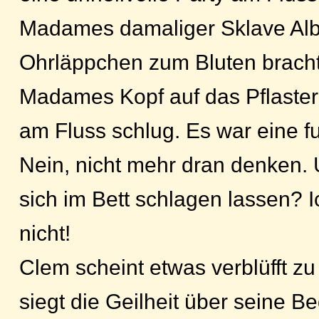
Madames damaliger Sklave Albe
Ohrläppchen zum Bluten bracht
Madames Kopf auf das Pflaster
am Fluss schlug. Es war eine f
Nein, nicht mehr dran denken. Un
sich im Bett schlagen lassen? 
nicht!
Clem scheint etwas verblüfft zu
siegt die Geilheit über seine B