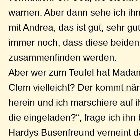
warnen. Aber dann sehe ich ihn
mit Andrea, das ist gut, sehr gut
immer noch, dass diese beiden
zusammenfinden werden.
Aber wer zum Teufel hat Mada
Clem vielleicht? Der kommt nä
herein und ich marschiere auf 
die eingeladen?“, frage ich ihn 
Hardys Busenfreund verneint d