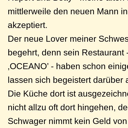
mittlerweile den neuen Mann 
akzeptiert.
Der neue Lover meiner Schwest
begehrt, denn sein Restaurant -
‚OCEANO’ - haben schon einige
lassen sich begeistert darüber 
Die Küche dort ist ausgezeichnet
nicht allzu oft dort hingehen, 
Schwager nimmt kein Geld von 