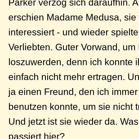
Parker verzog sich daraufhin. 
erschien Madame Medusa, sie 
interessiert - und wieder spielte
Verliebten. Guter Vorwand, u
loszuwerden, denn ich konnte i
einfach nicht mehr ertragen. Un
ja einen Freund, den ich immer
benutzen konnte, um sie nicht 
Und jetzt ist sie wieder da. Wa
passiert hier?