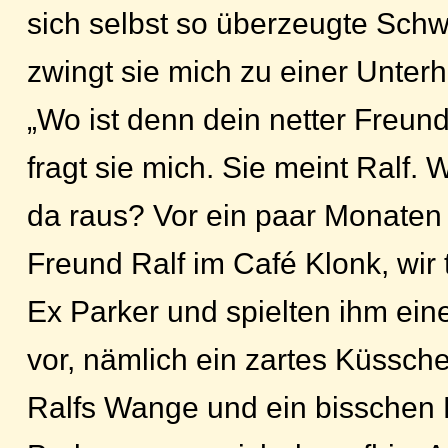
sich selbst so überzeugte Schw
zwingt sie mich zu einer Unterh
„Wo ist denn dein netter Freun
fragt sie mich. Sie meint Ralf. 
da raus? Vor ein paar Monaten 
Freund Ralf im Café Klonk, wir
Ex Parker und spielten ihm ein
vor, nämlich ein zartes Küssch
Ralfs Wange und ein bisschen