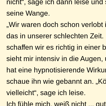
nicht“, sage ich dann leise und 
seine Wange.
„Wir waren doch schon verlobt 
das in unserer schlechten Zeit. 
schaffen wir es richtig in einer 
sieht mir intensiv in die Augen,
hat eine hypnotisierende Wirku
schaue ihn wie gebannt an. „Kö
vielleicht“, sage ich leise.
Ich fühle mich, weiß nicht ... gu