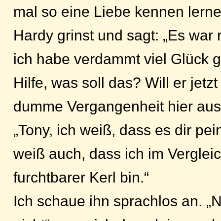
mal so eine Liebe kennen lerne
Hardy grinst und sagt: „Es war 
ich habe verdammt viel Glück g
Hilfe, was soll das? Will er jet
dumme Vergangenheit hier aus
„Tony, ich weiß, dass es dir pein
weiß auch, dass ich im Vergleic
furchtbarer Kerl bin.“
Ich schaue ihn sprachlos an. „N