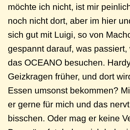
möchte ich nicht, ist mir peinli
noch nicht dort, aber im hier und
sich gut mit Luigi, so von Mac
gespannt darauf, was passiert,
das OCEANO besuchen. Hardy 
Geizkragen früher, und dort wir
Essen umsonst bekommen? Mitt
er gerne für mich und das nervt
bisschen. Oder mag er keine V