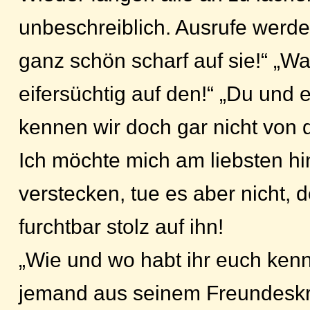
unbeschreiblich. Ausrufe werden
ganz schön scharf auf sie!“ „Wa
eifersüchtig auf den!“ „Du und e
kennen wir doch gar nicht von d
Ich möchte mich am liebsten hi
verstecken, tue es aber nicht, d
furchtbar stolz auf ihn!
„Wie und wo habt ihr euch kenne
jemand aus seinem Freundeskrei