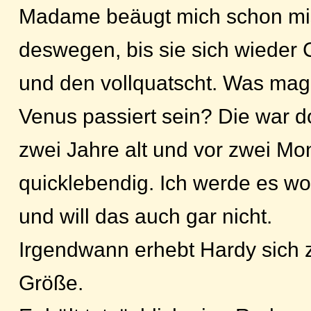
Madame beäugt mich schon mis
deswegen, bis sie sich wieder
und den vollquatscht. Was mag
Venus passiert sein? Die war 
zwei Jahre alt und vor zwei M
quicklebendig. Ich werde es woh
und will das auch gar nicht.
Irgendwann erhebt Hardy sich z
Größe.