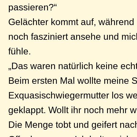
passieren?“
Gelächter kommt auf, während
noch fasziniert ansehe und mi
fühle.
„Das waren natürlich keine ech
Beim ersten Mal wollte meine 
Exquasischwiegermutter los we
geklappt. Wollt ihr noch mehr 
Die Menge tobt und geifert nac