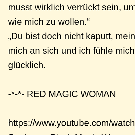
musst wirklich verrückt sein, 
wie mich zu wollen.“
„Du bist doch nicht kaputt, mei
mich an sich und ich fühle mich
glücklich.
-*-*- RED MAGIC WOMAN
https://www.youtube.com/wat