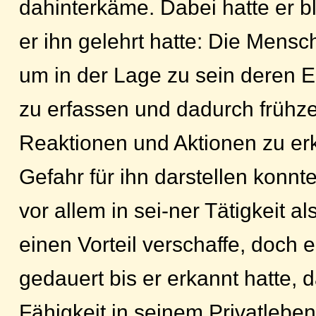
dahinterkäme. Dabei hatte er 
er ihn gelehrt hatte: Die Mensc
um in der Lage zu sein deren 
zu erfassen und dadurch frühze
Reaktionen und Aktionen zu er
Gefahr für ihn darstellen konnte
vor allem in sei-ner Tätigkeit als
einen Vorteil verschaffe, doch e
gedauert bis er erkannt hatte, 
Fähigkeit in seinem Privatleben