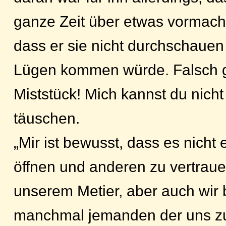
ganze Zeit über etwas vormach
dass er sie nicht durchschauen 
Lügen kommen würde. Falsch 
Miststück! Mich kannst du nicht 
täuschen.
„Mir ist bewusst, dass es nicht e
öffnen und anderen zu vertrauen
unserem Metier, aber auch wir
manchmal jemanden der uns zuh