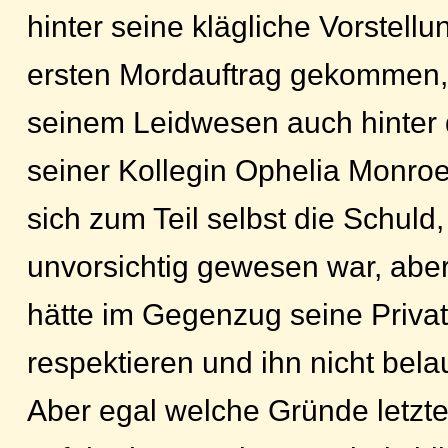
hinter seine klägliche Vorstell
ersten Mordauftrag gekommen,
seinem Leidwesen auch hinter 
seiner Kollegin Ophelia Monroe
sich zum Teil selbst die Schuld,
unvorsichtig gewesen war, aber
hätte im Gegenzug seine Priva
respektieren und ihn nicht bel
Aber egal welche Gründe letzt