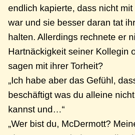
endlich kapierte, dass nicht mi
war und sie besser daran tat i
halten. Allerdings rechnete er n
Hartnäckigkeit seiner Kollegin o
sagen mit ihrer Torheit?
„Ich habe aber das Gefühl, das
beschäftigt was du alleine nich
kannst und…“
„Wer bist du, McDermott? Mein