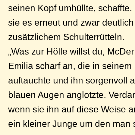
seinen Kopf umhüllte, schaffte
sie es erneut und zwar deutlich
zusätzlichem Schulterrütteln.
„Was zur Hölle willst du, McDerm
Emilia scharf an, die in seinem 
auftauchte und ihn sorgenvoll a
blauen Augen anglotzte. Verda
wenn sie ihn auf diese Weise an
ein kleiner Junge um den man