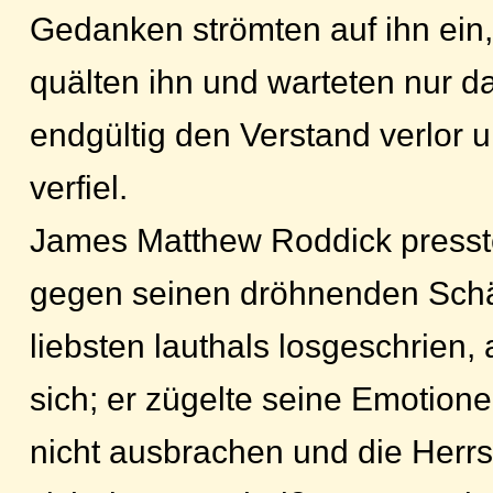
Gedanken strömten auf ihn ein,
quälten ihn und warteten nur da
endgültig den Verstand verlor
verfiel.
James Matthew Roddick presst
gegen seinen dröhnenden Schä
liebsten lauthals losgeschrien,
sich; er zügelte seine Emotione
nicht ausbrachen und die Herrs