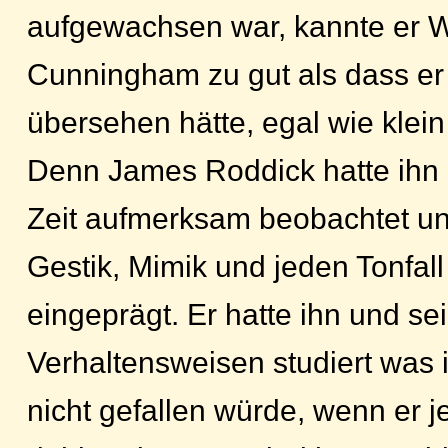
aufgewachsen war, kannte er W
Cunningham zu gut als dass er
übersehen hätte, egal wie klei
Denn James Roddick hatte ihn
Zeit aufmerksam beobachtet un
Gestik, Mimik und jeden Tonfal
eingeprägt. Er hatte ihn und se
Verhaltensweisen studiert was 
nicht gefallen würde, wenn er 