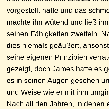
vorgestellt hatte und das schme
machte ihn wütend und ließ ihn
seinen Fähigkeiten zweifeln. Na
dies niemals geäußert, ansonste
seine eigenen Prinzipien verr
gezeigt, doch James hatte es g
es in seinen Augen gesehen und
und Weise wie er mit ihm umgi
Nach all den Jahren, in denen 