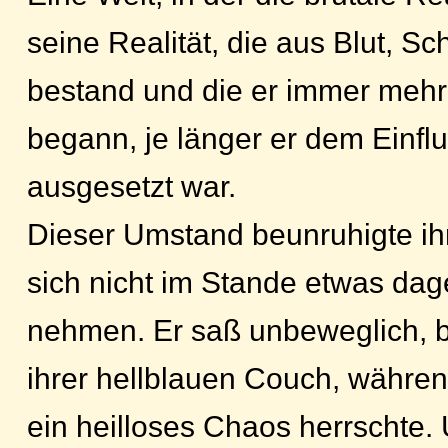
seine Realität, die aus Blut, 
bestand und die er immer mehr 
begann, je länger er dem Einflu
ausgesetzt war.
Dieser Umstand beunruhigte ih
sich nicht im Stande etwas dag
nehmen. Er saß unbeweglich, b
ihrer hellblauen Couch, währe
ein heilloses Chaos herrschte.