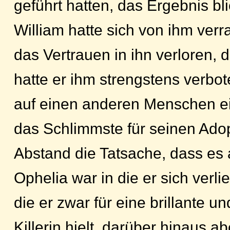
geführt hatten, das Ergebnis bl
William hatte sich von ihm verr
das Vertrauen in ihn verloren,
hatte er ihm strengstens verbot
auf einen anderen Menschen e
das Schlimmste für seinen Adop
Abstand die Tatsache, dass es
Ophelia war in die er sich verlie
die er zwar für eine brillante 
Killerin hielt, darüber hinaus ab