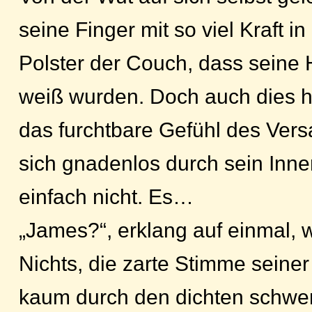
seine Finger mit so viel Kraft i
Polster der Couch, dass seine
weiß wurden. Doch auch dies h
das furchtbare Gefühl des Ver
sich gnadenlos durch sein Inner
einfach nicht. Es…
„James?“, erklang auf einmal,
Nichts, die zarte Stimme seiner 
kaum durch den dichten schwer