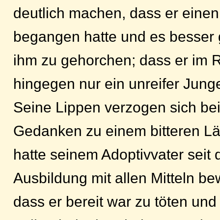
deutlich machen, dass er eine
begangen hatte und es besser
ihm zu gehorchen; dass er im 
hingegen nur ein unreifer Jung
Seine Lippen verzogen sich be
Gedanken zu einem bitteren L
hatte seinem Adoptivvater seit
Ausbildung mit allen Mitteln be
dass er bereit war zu töten und