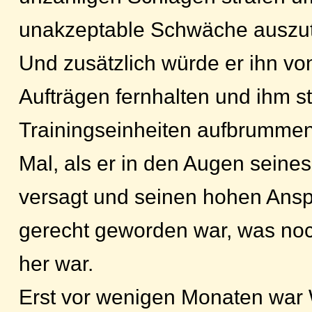
unakzeptable Schwäche auszut
Und zusätzlich würde er ihn vo
Aufträgen fernhalten und ihm s
Trainingseinheiten aufbrummen 
Mal, als er in den Augen seines
versagt und seinen hohen Ansp
gerecht geworden war, was noch
her war.
Erst vor wenigen Monaten war W