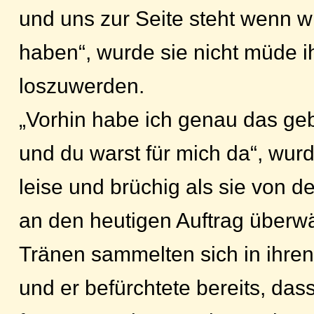
und uns zur Seite steht wenn w
haben“, wurde sie nicht müde i
loszuwerden.
„Vorhin habe ich genau das ge
und du warst für mich da“, wur
leise und brüchig als sie von 
an den heutigen Auftrag überwä
Tränen sammelten sich in ihre
und er befürchtete bereits, dass