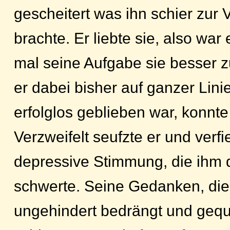
gescheitert was ihn schier zur 
brachte. Er liebte sie, also war
mal seine Aufgabe sie besser 
er dabei bisher auf ganzer Lini
erfolglos geblieben war, konnte
Verzweifelt seufzte er und verfie
depressive Stimmung, die ihm 
schwerte. Seine Gedanken, die
ungehindert bedrängt und gequä