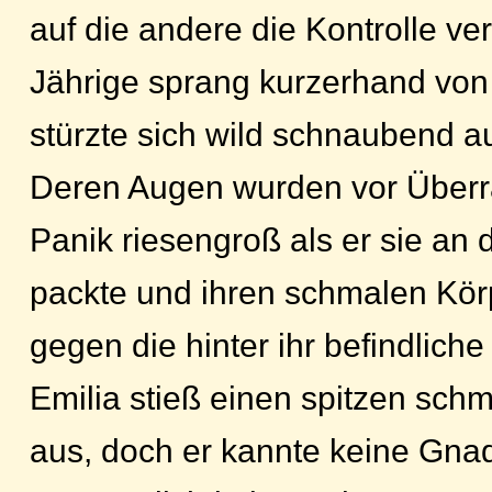
auf die andere die Kontrolle ver
Jährige sprang kurzerhand vo
stürzte sich wild schnaubend au
Deren Augen wurden vor Über
Panik riesengroß als er sie a
packte und ihren schmalen Körpe
gegen die hinter ihr befindlich
Emilia stieß einen spitzen schm
aus, doch er kannte keine Gnad