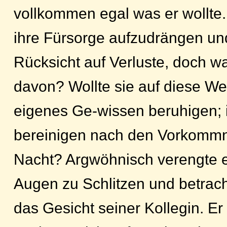
vollkommen egal was er wollte.
ihre Fürsorge aufzudrängen u
Rücksicht auf Verluste, doch wa
davon? Wollte sie auf diese We
eigenes Ge-wissen beruhigen; 
bereinigen nach den Vorkommn
Nacht? Argwöhnisch verengte e
Augen zu Schlitzen und betrac
das Gesicht seiner Kollegin. Er 