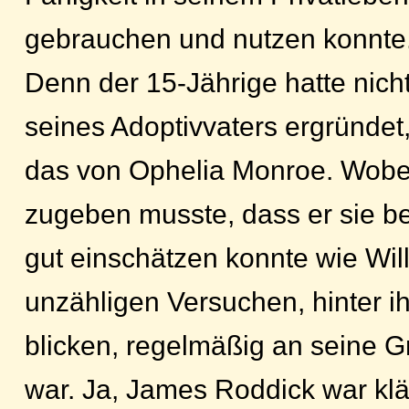
gebrauchen und nutzen konnte
Denn der 15-Jährige hatte nic
seines Adoptivvaters ergründet
das von Ophelia Monroe. Wobei
zugeben musste, dass er sie be
gut einschätzen konnte wie Will
unzähligen Versuchen, hinter i
blicken, regelmäßig an seine 
war. Ja, James Roddick war kläg