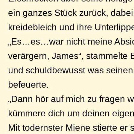
ein ganzes Stück zurück, dabei
kreidebleich und ihre Unterlippe 
„Es…es…war nicht meine Absic
verärgern, James“, stammelte E
und schuldbewusst was seinen
befeuerte.
„Dann hör auf mich zu fragen w
kümmere dich um deinen eigene
Mit todernster Miene stierte er 