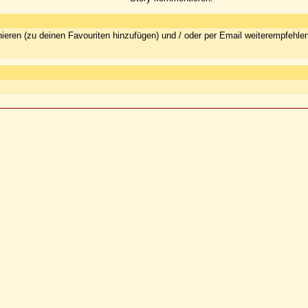
ieren (zu deinen Favouriten hinzufügen) und / oder per Email weiterempfehle