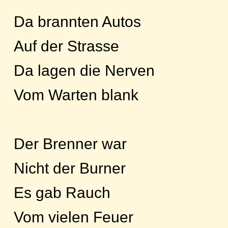
Da brannten Autos
Auf der Strasse
Da lagen die Nerven
Vom Warten blank
Der Brenner war
Nicht der Burner
Es gab Rauch
Vom vielen Feuer