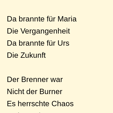
Da brannte für Maria
Die Vergangenheit
Da brannte für Urs
Die Zukunft
Der Brenner war
Nicht der Burner
Es herrschte Chaos