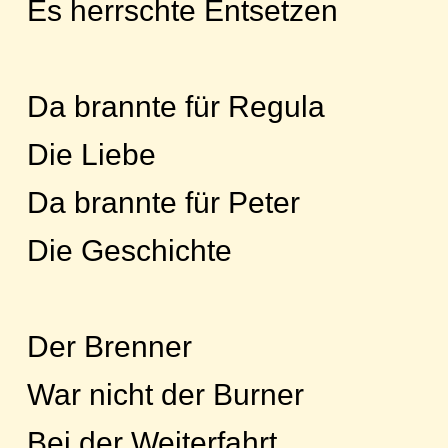
Es herrschte Entsetzen
Da brannte für Regula
Die Liebe
Da brannte für Peter
Die Geschichte
Der Brenner
War nicht der Burner
Bei der Weiterfahrt