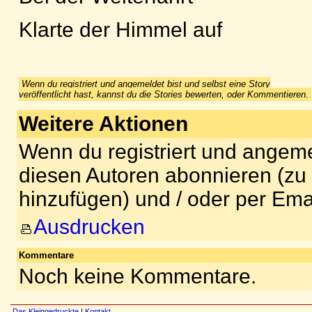
Klarte der Himmel auf
Wenn du registriert und angemeldet bist und selbst eine Story
veröffentlicht hast, kannst du die Stories bewerten, oder Kommentieren.
Weitere Aktionen
Wenn du registriert und angeme
diesen Autoren abonnieren (zu
hinzufügen) und / oder per Ema
Ausdrucken
Kommentare
Noch keine Kommentare.
Das Kleingedruckte
|
Kontakt