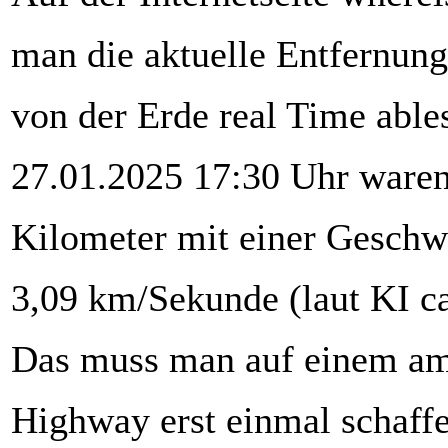
man die aktuelle Entfernung
von der Erde real Time abl
27.01.2025 17:30 Uhr waren
Kilometer mit einer Geschw
3,09 km/Sekunde (laut KI ca
Das muss man auf einem am
Highway erst einmal schaffe