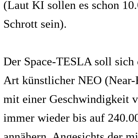
(Laut KI sollen es schon 10
Schrott sein).
Der Space-TESLA soll sich d
Art künstlicher NEO (Near-E
mit einer Geschwindigkeit 
immer wieder bis auf 240.0
annähern. Angesichts der mi