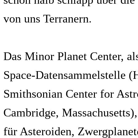
von uns Terranern.
Das Minor Planet Center, a
Space-Datensammelstelle (
Smithsonian Center for Astr
Cambridge, Massachusetts),
für Asteroiden, Zwergplane