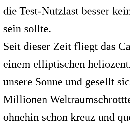
die Test-Nutzlast besser kein
sein sollte.
Seit dieser Zeit fliegt das 
einem elliptischen heliozen
unsere Sonne und gesellt si
Millionen Weltraumschrottt
ohnehin schon kreuz und qu