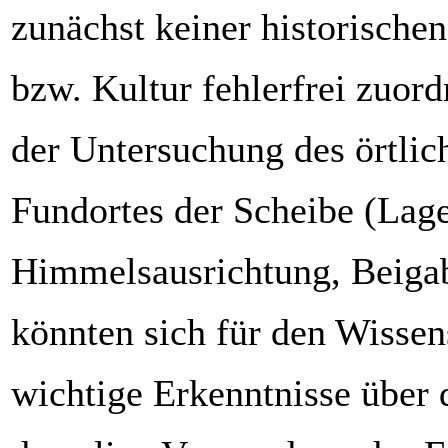
zunächst keiner historischen
bzw. Kultur fehlerfrei zuor
der Untersuchung des örtli
Fundortes der Scheibe (Lage
Himmelsausrichtung, Beiga
könnten sich für den Wissen
wichtige Erkenntnisse über 