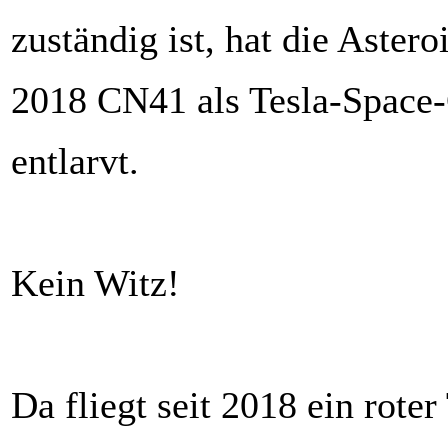
zuständig ist, hat die Aster
2018 CN41 als Tesla-Space
entlarvt.
Kein Witz!
Da fliegt seit 2018 ein rot