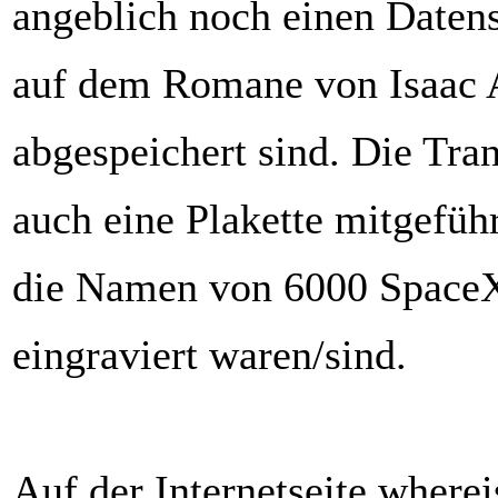
angeblich noch einen Datens
auf dem Romane von Isaac
abgespeichert sind. Die Tran
auch eine Plakette mitgeführ
die Namen von 6000 SpaceX
eingraviert waren/sind.
Auf der Internetseite where