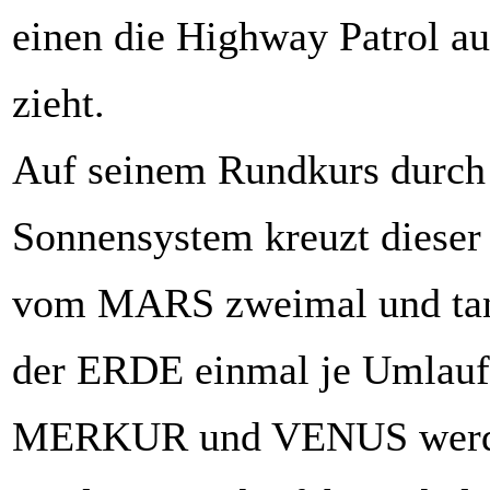
einen die Highway Patrol a
zieht.
Auf seinem Rundkurs durch
Sonnensystem kreuzt dieser
vom MARS zweimal und tan
der ERDE einmal je Umlau
MERKUR und VENUS werde