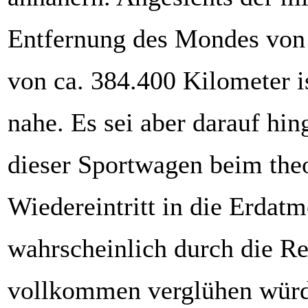
Entfernung des Mondes von
von ca. 384.400 Kilometer i
nahe. Es sei aber darauf hin
dieser Sportwagen beim the
Wiedereintritt in die Erdat
wahrscheinlich durch die Re
vollkommen verglühen würd