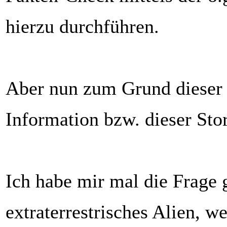
hierzu durchführen.
Aber nun zum Grund dieser
Information bzw. dieser Sto
Ich habe mir mal die Frage g
extraterrestrisches Alien, we