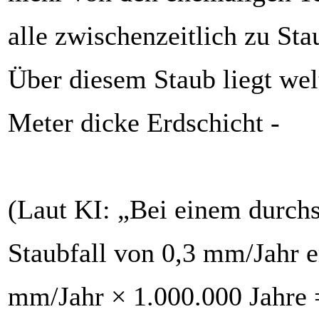
alle zwischenzeitlich zu Sta
Über diesem Staub liegt wel
Meter dicke Erdschicht -
(Laut KI: „Bei einem durchs
Staubfall von 0,3 mm/Jahr e
mm/Jahr × 1.000.000 Jahre