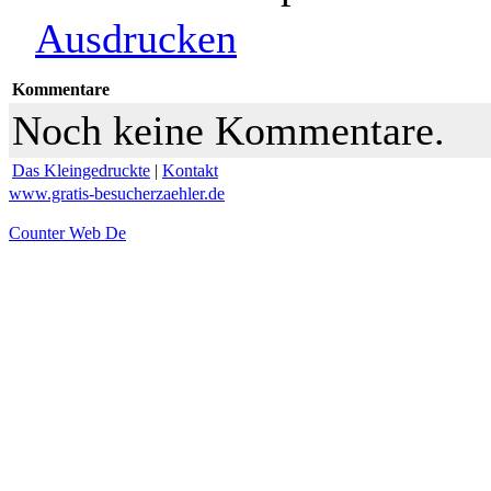
Ausdrucken
Kommentare
Noch keine Kommentare.
Das Kleingedruckte
|
Kontakt
www.gratis-besucherzaehler.de
Counter Web De