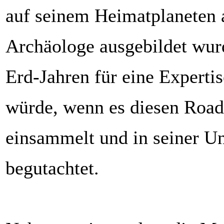
auf seinem Heimatplaneten
Archäologe ausgebildet wur
Erd-Jahren für eine Experti
würde, wenn es diesen Road
einsammelt und in seiner Un
begutachtet.