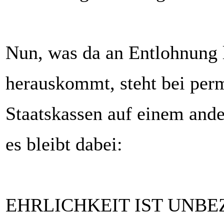
Nun, was da an Entlohnung l
herauskommt, steht bei per
Staatskassen auf einem ande
es bleibt dabei:
EHRLICHKEIT IST UNB