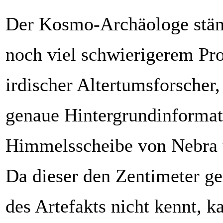
Der Kosmo-Archäologe stän
noch viel schwierigerem Pro
irdischer Altertumsforscher
genaue Hintergrundinformat
Himmelsscheibe von Nebra 
Da dieser den Zentimeter g
des Artefakts nicht kennt, k