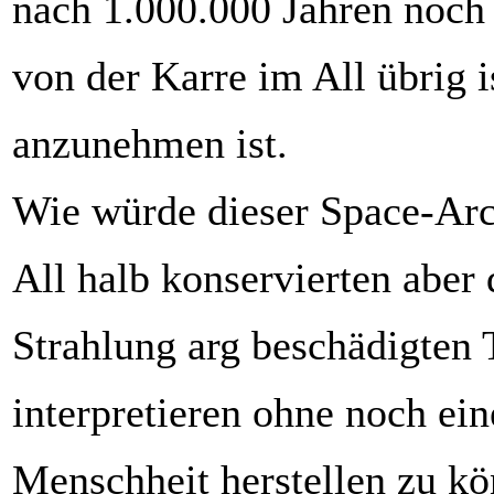
nach 1.000.000 Jahren noch 
von der Karre im All übrig i
anzunehmen ist.
Wie würde dieser Space-Arc
All halb konservierten aber
Strahlung arg beschädigte
interpretieren ohne noch ei
Menschheit herstellen zu k