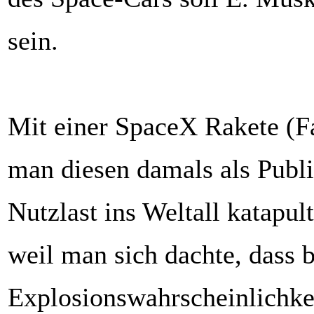
sein.
Mit einer SpaceX Rakete (F
man diesen damals als Publi
Nutzlast ins Weltall katapulti
weil man sich dachte, dass 
Explosionswahrscheinlichkei