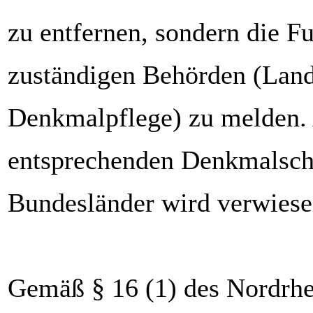
zu entfernen, sondern die Fu
zuständigen Behörden (Land
Denkmalpflege) zu melden. 
entsprechenden Denkmalsch
Bundesländer wird verwiese
Gemäß § 16 (1) des Nordrhe