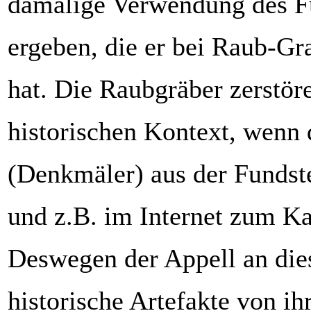
damalige Verwendung des F
ergeben, die er bei Raub-Gr
hat. Die Raubgräber zerstör
historischen Kontext, wenn
(Denkmäler) aus der Fundste
und z.B. im Internet zum Ka
Deswegen der Appell an dies
historische Artefakte von i