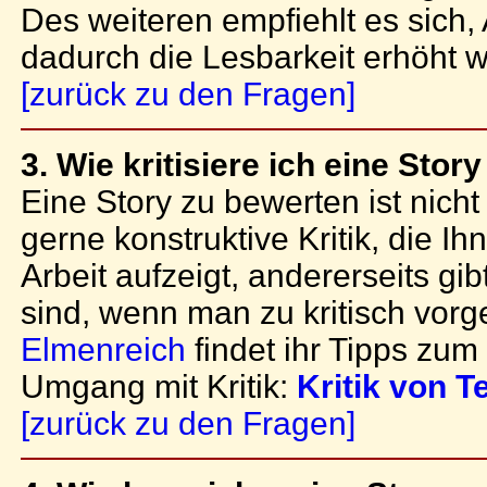
Des weiteren empfiehlt es sich,
dadurch die Lesbarkeit erhöht w
[zurück zu den Fragen]
3. Wie kritisiere ich eine Story
Eine Story zu bewerten ist nicht
gerne konstruktive Kritik, die I
Arbeit aufzeigt, andererseits gib
sind, wenn man zu kritisch vorg
Elmenreich
findet ihr Tipps zum
Umgang mit Kritik:
Kritik von T
[zurück zu den Fragen]