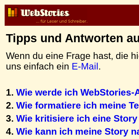
Tipps und Antworten auf
Wenn du eine Frage hast, die hi
uns einfach ein
E-Mail
.
1.
Wie werde ich WebStories-
2.
Wie formatiere ich meine T
3.
Wie kritisiere ich eine Story
4.
Wie kann ich meine Story n