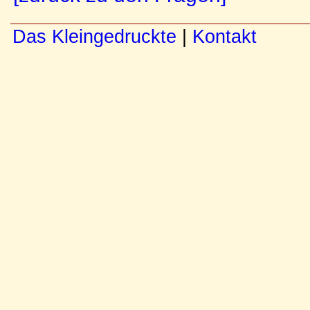
Das Kleingedruckte
|
Kontakt