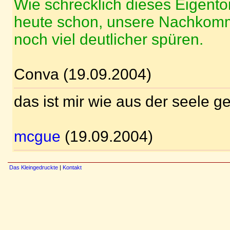
Wie schrecklich dieses Eigentor
heute schon, unsere Nachkom
noch viel deutlicher spüren.
Conva (19.09.2004)
das ist mir wie aus der seele 
mcgue
(19.09.2004)
Das Kleingedruckte
|
Kontakt