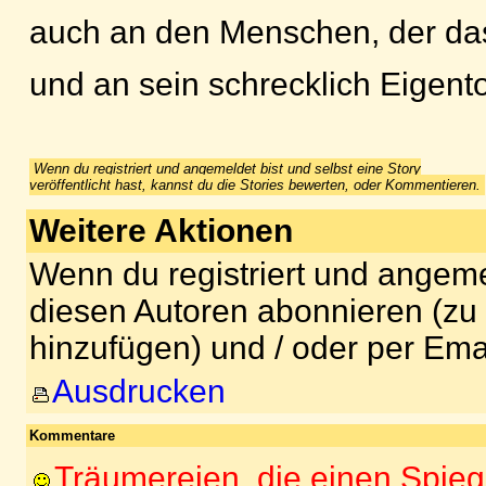
auch an den Menschen, der da
und an sein schrecklich Eigento
Wenn du registriert und angemeldet bist und selbst eine Story
veröffentlicht hast, kannst du die Stories bewerten, oder Kommentieren.
Weitere Aktionen
Wenn du registriert und angeme
diesen Autoren abonnieren (zu
hinzufügen) und / oder per Ema
Ausdrucken
Kommentare
Träumereien, die einen Spieg