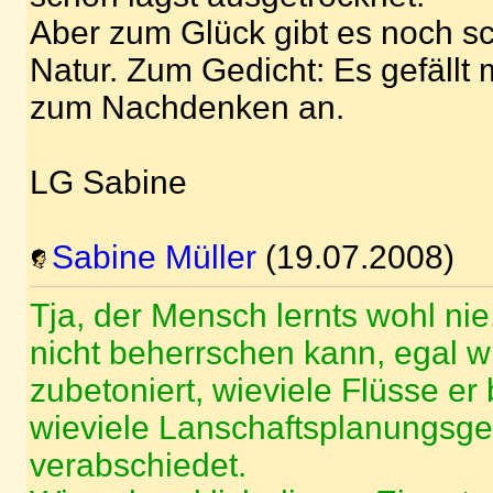
Aber zum Glück gibt es noch sc
Natur. Zum Gedicht: Es gefällt 
zum Nachdenken an.
LG Sabine
Sabine Müller
(19.07.2008)
Tja, der Mensch lernts wohl nie
nicht beherrschen kann, egal w
zubetoniert, wieviele Flüsse er
wieviele Lanschaftsplanungsge
verabschiedet.