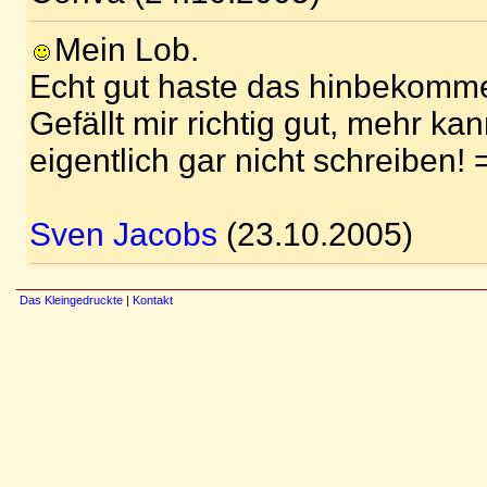
Mein Lob.
Echt gut haste das hinbekomm
Gefällt mir richtig gut, mehr ka
eigentlich gar nicht schreiben! 
Sven Jacobs
(23.10.2005)
Das Kleingedruckte
|
Kontakt