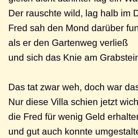
Der rauschte wild, lag halb im 
Fred sah den Mond darüber fun
als er den Gartenweg verließ
und sich das Knie am Grabstein
Das tat zwar weh, doch war das
Nur diese Villa schien jetzt wich
die Fred für wenig Geld erhalte
und gut auch konnte umgestalt