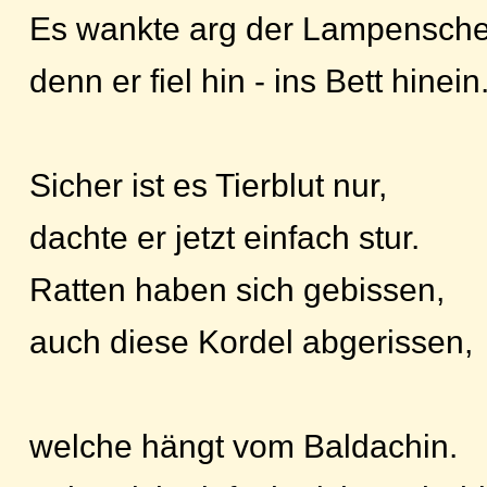
Es wankte arg der Lampensche
denn er fiel hin - ins Bett hinein
Sicher ist es Tierblut nur,
dachte er jetzt einfach stur.
Ratten haben sich gebissen,
auch diese Kordel abgerissen,
welche hängt vom Baldachin.