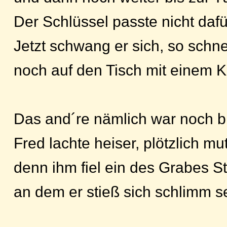
Der Schlüssel passte nicht dafü
Jetzt schwang er sich, so schnel
noch auf den Tisch mit einem K
Das and´re nämlich war noch bl
Fred lachte heiser, plötzlich mut
denn ihm fiel ein des Grabes St
an dem er stieß sich schlimm s