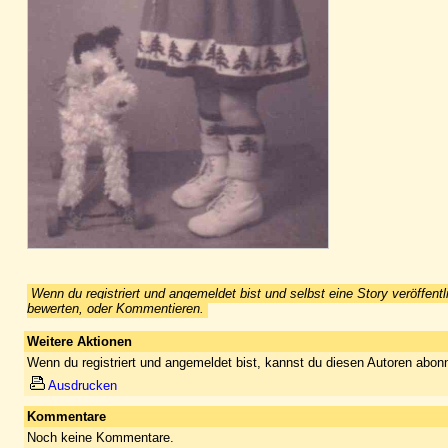
Wenn du registriert und angemeldet bist und selbst eine Story veröffentl
bewerten, oder Kommentieren.
Weitere Aktionen
Wenn du registriert und angemeldet bist, kannst du diesen Autoren abonn
Ausdrucken
Kommentare
Noch keine Kommentare.