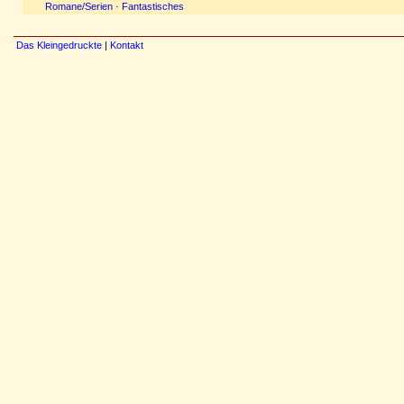
Romane/Serien
·
Fantastisches
Das Kleingedruckte
|
Kontakt