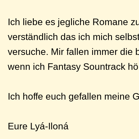
Ich liebe es jegliche Romane zu
verständlich das ich mich selbst
versuche. Mir fallen immer die 
wenn ich Fantasy Sountrack hö
Ich hoffe euch gefallen meine 
Eure Lyá-Iloná