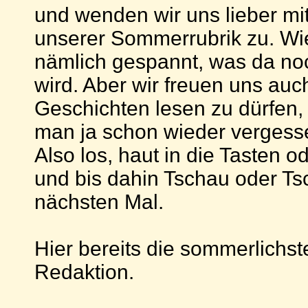
und wenden wir uns lieber mi
unserer Sommerrubrik zu. Wi
nämlich gespannt, was da n
wird. Aber wir freuen uns auch
Geschichten lesen zu dürfen, 
man ja schon wieder vergess
Also los, haut in die Tasten od
und bis dahin Tschau oder Ts
nächsten Mal.
Hier bereits die sommerlichs
Redaktion.