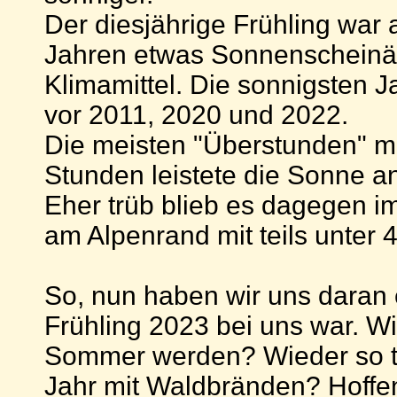
Der diesjährige Frühling war 
Jahren etwas Sonnenscheinä
Klimamittel. Die sonnigsten J
vor 2011, 2020 und 2022.
Die meisten "Überstunden" mi
Stunden leistete die Sonne a
Eher trüb blieb es dagegen i
am Alpenrand mit teils unter
So, nun haben wir uns daran e
Frühling 2023 bei uns war. Wi
Sommer werden? Wieder so t
Jahr mit Waldbränden? Hoffen