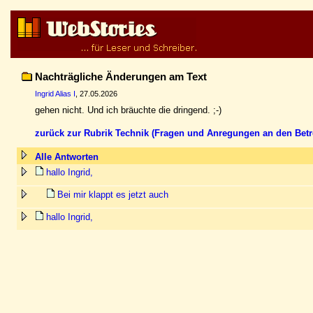
Nachträgliche Änderungen am Text
Ingrid Alias I
, 27.05.2026
gehen nicht. Und ich bräuchte die dringend. ;-)
zurück zur Rubrik Technik (Fragen und Anregungen an den Betr
Alle Antworten
hallo Ingrid,
Bei mir klappt es jetzt auch
hallo Ingrid,