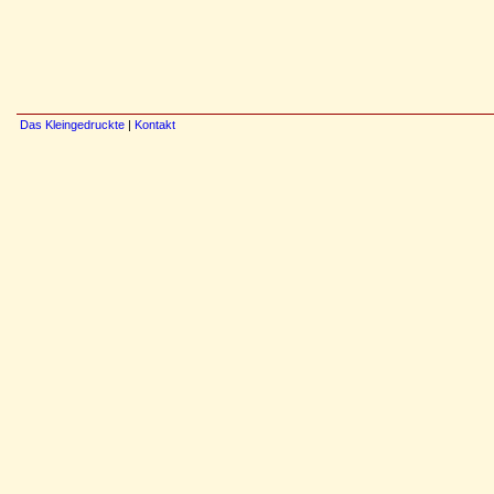
Das Kleingedruckte
|
Kontakt