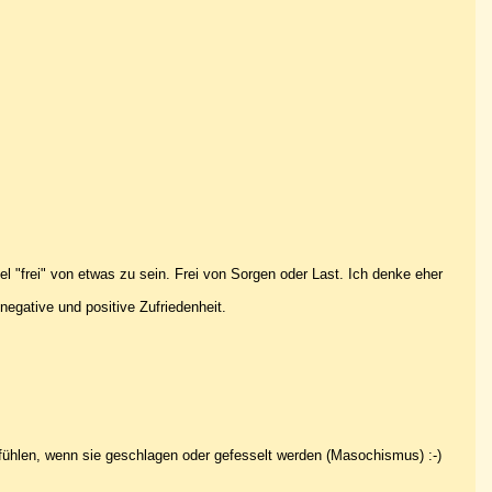
el "frei" von etwas zu sein. Frei von Sorgen oder Last. Ich denke eher
negative und positive Zufriedenheit.
 fühlen, wenn sie geschlagen oder gefesselt werden (Masochismus) :-)