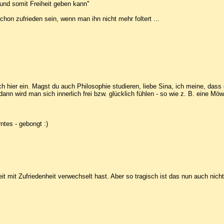
 und somit Freiheit geben kann"
chon zufrieden sein, wenn man ihn nicht mehr foltert ...
h hier ein. Magst du auch Philosophie studieren, liebe Sina, ich meine, dass 
nn wird man sich innerlich frei bzw. glücklich fühlen - so wie z. B. eine Möw
ntes - gebongt :)
it mit Zufriedenheit verwechselt hast. Aber so tragisch ist das nun auch nicht,