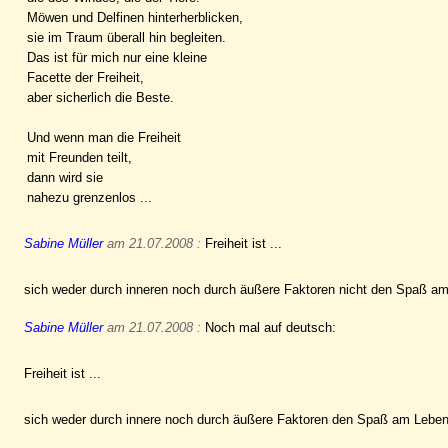
Möwen und Delfinen hinterherblicken,
sie im Traum überall hin begleiten.
Das ist für mich nur eine kleine
Facette der Freiheit,
aber sicherlich die Beste.
Und wenn man die Freiheit
mit Freunden teilt,
dann wird sie
nahezu grenzenlos ...
Sabine Müller
am 21.07.2008 :
Freiheit ist ...
sich weder durch inneren noch durch äußere Faktoren nicht den Spaß a
Sabine Müller
am 21.07.2008 :
Noch mal auf deutsch:
Freiheit ist ...
sich weder durch innere noch durch äußere Faktoren den Spaß am Lebe