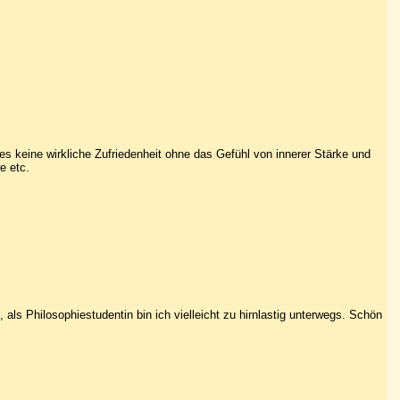
es keine wirkliche Zufriedenheit ohne das Gefühl von innerer Stärke und
e etc.
 als Philosophiestudentin bin ich vielleicht zu hirnlastig unterwegs. Schön