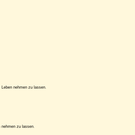
m Leben nehmen zu lassen.
n nehmen zu lassen.