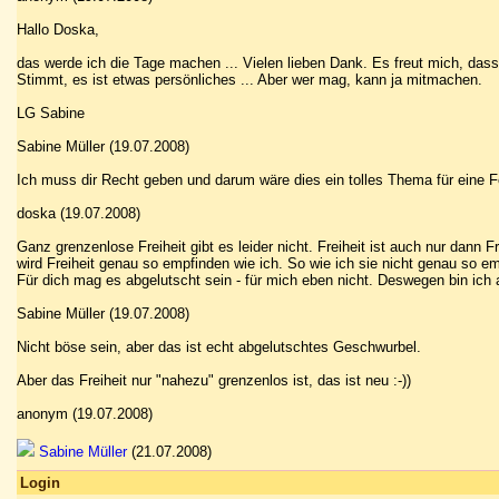
Hallo Doska,
das werde ich die Tage machen ... Vielen lieben Dank. Es freut mich, dass 
Stimmt, es ist etwas persönliches ... Aber wer mag, kann ja mitmachen.
LG Sabine
Sabine Müller (19.07.2008)
Ich muss dir Recht geben und darum wäre dies ein tolles Thema für eine F
doska (19.07.2008)
Ganz grenzenlose Freiheit gibt es leider nicht. Freiheit ist auch nur dan
wird Freiheit genau so empfinden wie ich. So wie ich sie nicht genau so em
Für dich mag es abgelutscht sein - für mich eben nicht. Deswegen bin ich 
Sabine Müller (19.07.2008)
Nicht böse sein, aber das ist echt abgelutschtes Geschwurbel.
Aber das Freiheit nur "nahezu" grenzenlos ist, das ist neu :-))
anonym (19.07.2008)
Sabine Müller
(21.07.2008)
Login