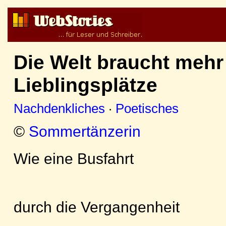
Die Welt braucht mehr
Lieblingsplätze
Nachdenkliches
·
Poetisches
©
Sommertänzerin
Wie eine Busfahrt
durch die Vergangenheit