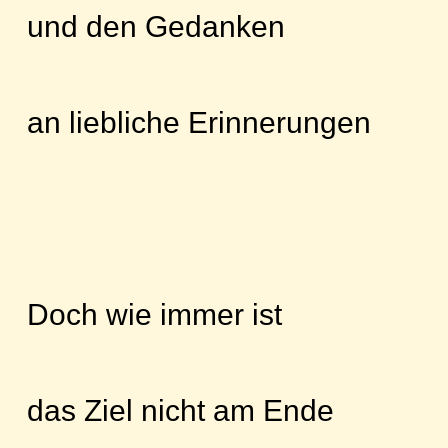
und den Gedanken
an liebliche Erinnerungen
Doch wie immer ist
das Ziel nicht am Ende