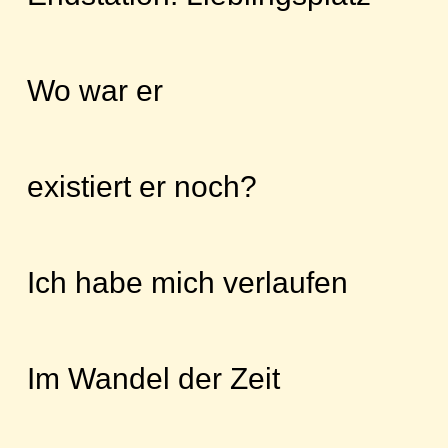
Wo war er
existiert er noch?
Ich habe mich verlaufen
Im Wandel der Zeit