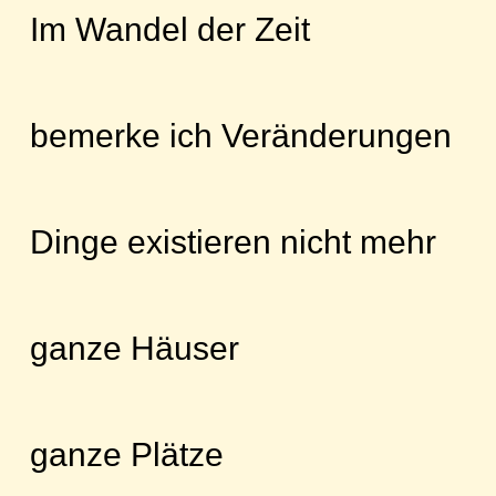
Im Wandel der Zeit
bemerke ich Veränderungen
Dinge existieren nicht mehr
ganze Häuser
ganze Plätze