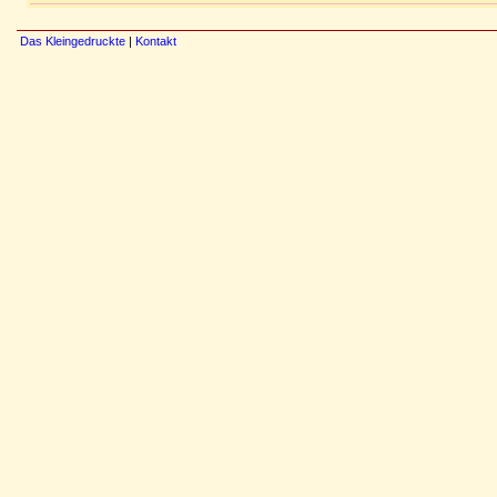
Das Kleingedruckte
|
Kontakt