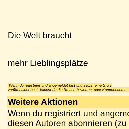
Die Welt braucht
mehr Lieblingsplätze
Wenn du registriert und angemeldet bist und selbst eine Story
veröffentlicht hast, kannst du die Stories bewerten, oder Kommentieren.
Weitere Aktionen
Wenn du registriert und angeme
diesen Autoren abonnieren (zu