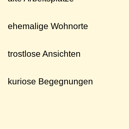
ehemalige Wohnorte
trostlose Ansichten
kuriose Begegnungen