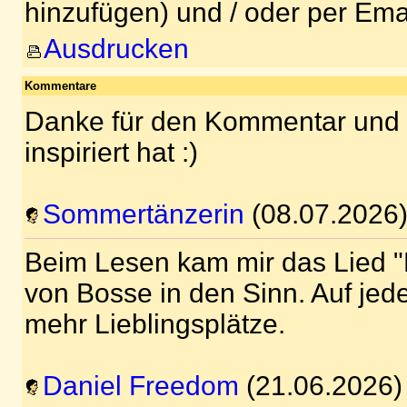
hinzufügen) und / oder per Ema
Ausdrucken
Kommentare
Danke für den Kommentar und 
inspiriert hat :)
Sommertänzerin
(08.07.2026
Beim Lesen kam mir das Lied 
von Bosse in den Sinn. Auf jed
mehr Lieblingsplätze.
Daniel Freedom
(21.06.2026)