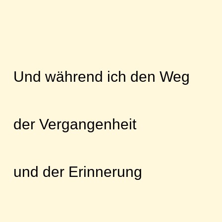
Und während ich den Weg
der Vergangenheit
und der Erinnerung