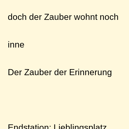
doch der Zauber wohnt noch
inne
Der Zauber der Erinnerung
Endstation: Lieblingsplatz