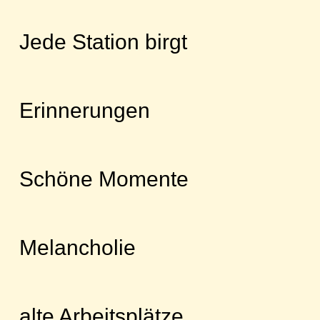
Jede Station birgt
Erinnerungen
Schöne Momente
Melancholie
alte Arbeitsplätze