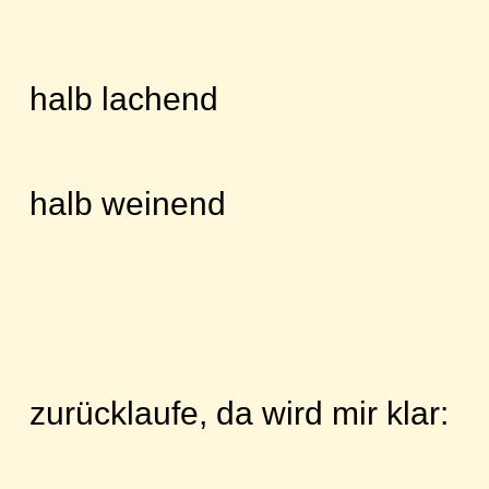
halb lachend
halb weinend
zurücklaufe, da wird mir klar: