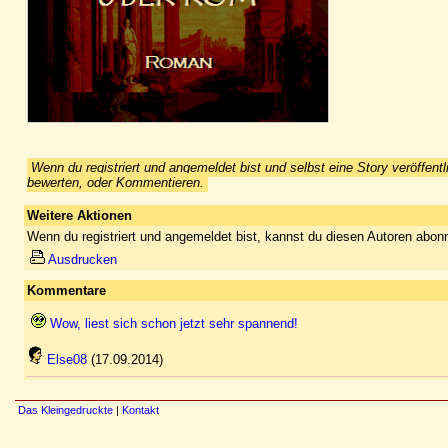
Wenn du registriert und angemeldet bist und selbst eine Story veröffentl
bewerten, oder Kommentieren.
Weitere Aktionen
Wenn du registriert und angemeldet bist, kannst du diesen Autoren abonn
Ausdrucken
Kommentare
Wow, liest sich schon jetzt sehr spannend!
Else08
(17.09.2014)
Das Kleingedruckte
|
Kontakt