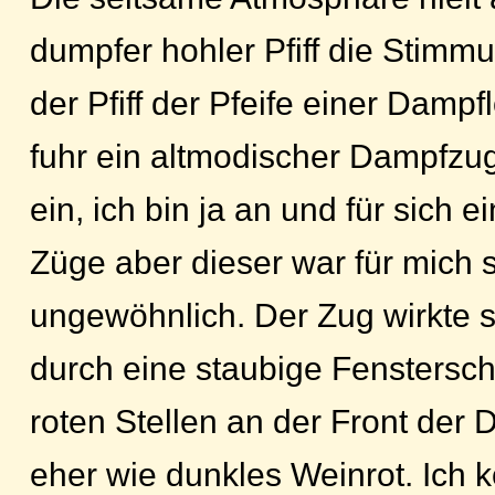
dumpfer hohler Pfiff die Stimm
der Pfiff der Pfeife einer Dampf
fuhr ein altmodischer Dampfzu
ein, ich bin ja an und für sich e
Züge aber dieser war für mich 
ungewöhnlich. Der Zug wirkte s
durch eine staubige Fenstersch
roten Stellen an der Front der 
eher wie dunkles Weinrot. Ich k