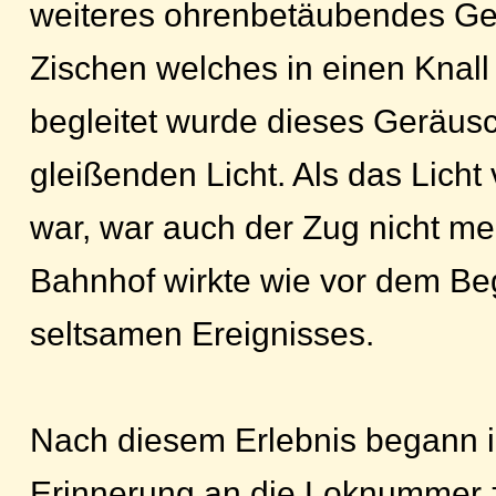
weiteres ohrenbetäubendes Ge
Zischen welches in einen Knall
begleitet wurde dieses Geräus
gleißenden Licht. Als das Lich
war, war auch der Zug nicht me
Bahnhof wirkte wie vor dem Be
seltsamen Ereignisses.
Nach diesem Erlebnis begann 
Erinnerung an die Loknummer 