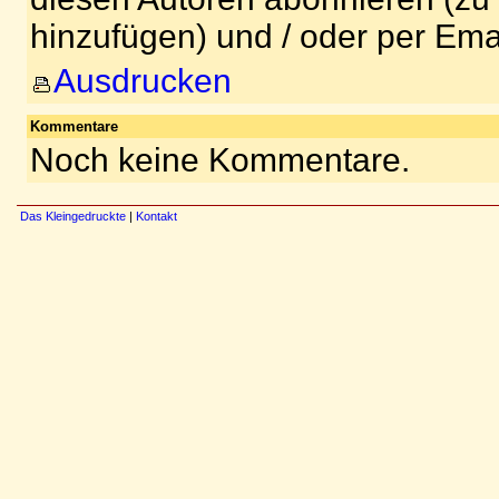
hinzufügen) und / oder per Ema
Ausdrucken
Kommentare
Noch keine Kommentare.
Das Kleingedruckte
|
Kontakt