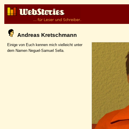
Andreas Kretschmann
Einige von Euch kennen mich vielleicht unter
dem Namen Neguel-Samuel Sella.