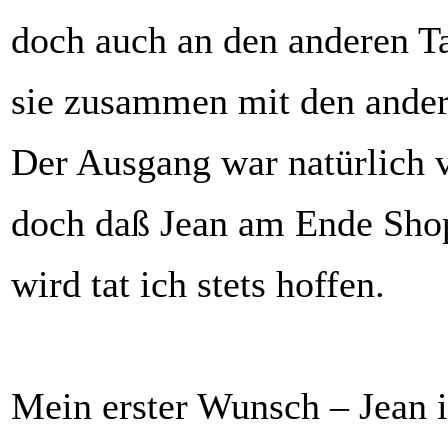
doch auch an den anderen T
sie zusammen mit den ander
Der Ausgang war natürlich v
doch daß Jean am Ende Sho
wird tat ich stets hoffen.
Mein erster Wunsch – Jean 