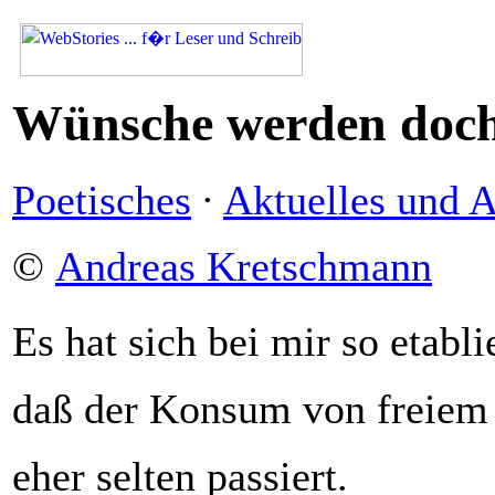
Wünsche werden doch
Poetisches
·
Aktuelles und A
©
Andreas Kretschmann
Es hat sich bei mir so etablie
daß der Konsum von freiem 
eher selten passiert.