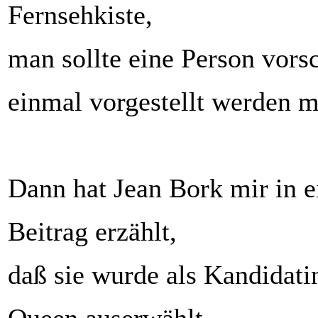
Fernsehkiste,
man sollte eine Person vors
einmal vorgestellt werden m
Dann hat Jean Bork mir in 
Beitrag erzählt,
daß sie wurde als Kandidati