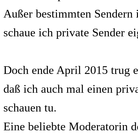
Außer bestimmten Sendern
schaue ich private Sender ei
Doch ende April 2015 trug e
daß ich auch mal einen priv
schauen tu.
Eine beliebte Moderatorin d