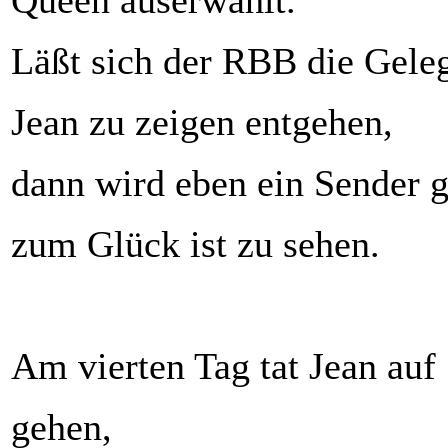
Queen auserwählt.
Läßt sich der RBB die Gele
Jean zu zeigen entgehen,
dann wird eben ein Sender 
zum Glück ist zu sehen.
Am vierten Tag tat Jean auf
gehen,