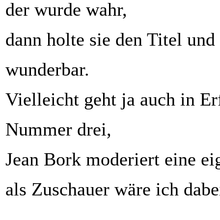
der wurde wahr,
dann holte sie den Titel und
wunderbar.
Vielleicht geht ja auch in 
Nummer drei,
Jean Bork moderiert eine e
als Zuschauer wäre ich dabe