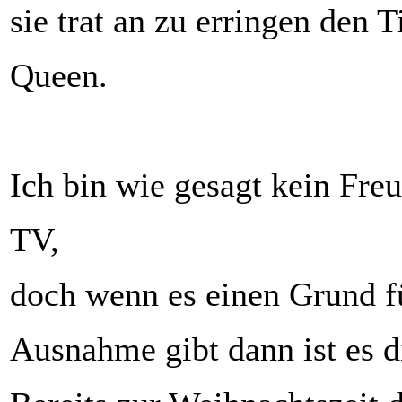
sie trat an zu erringen den 
Queen.
Ich bin wie gesagt kein Fre
TV,
doch wenn es einen Grund f
Ausnahme gibt dann ist es d