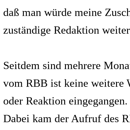
daß man würde meine Zuschr
zuständige Redaktion weiter
Seitdem sind mehrere Mona
vom RBB ist keine weitere
oder Reaktion eingegangen.
Dabei kam der Aufruf des R