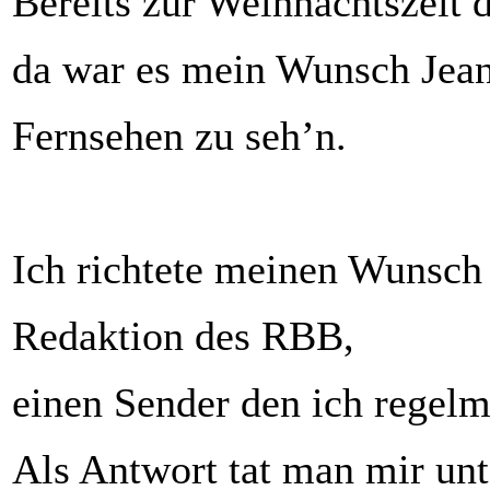
Bereits zur Weihnachtszeit 
da war es mein Wunsch Jean
Fernsehen zu seh’n.
Ich richtete meinen Wunsch 
Redaktion des RBB,
einen Sender den ich regelm
Als Antwort tat man mir unt