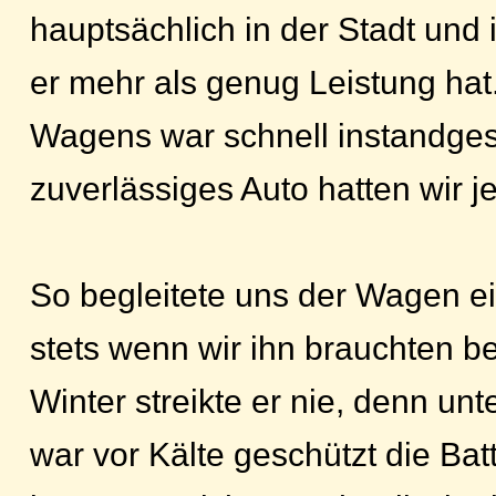
hauptsächlich in der Stadt und 
er mehr als genug Leistung hat
Wagens war schnell instandgese
zuverlässiges Auto hatten wir je
So begleitete uns der Wagen ein
stets wenn wir ihn brauchten be
Winter streikte er nie, denn un
war vor Kälte geschützt die Ba