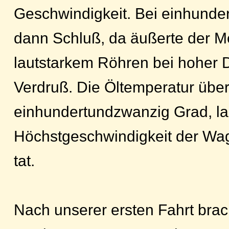
Geschwindigkeit. Bei einhunde
dann Schluß, da äußerte der Mo
lautstarkem Röhren bei hoher 
Verdruß. Die Öltemperatur übers
einhundertundzwanzig Grad, la
Höchstgeschwindigkeit der Wa
tat.
Nach unserer ersten Fahrt brac