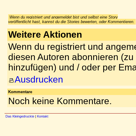
Wenn du registriert und angemeldet bist und selbst eine Story
veröffentlicht hast, kannst du die Stories bewerten, oder Kommentieren.
Weitere Aktionen
Wenn du registriert und angeme
diesen Autoren abonnieren (zu
hinzufügen) und / oder per Ema
Ausdrucken
Kommentare
Noch keine Kommentare.
Das Kleingedruckte
|
Kontakt