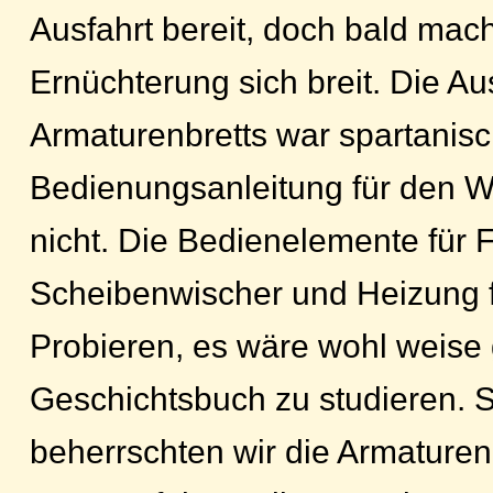
Ausfahrt bereit, doch bald mach
Ernüchterung sich breit. Die Au
Armaturenbretts war spartanisc
Bedienungsanleitung für den 
nicht. Die Bedienelemente für Fr
Scheibenwischer und Heizung 
Probieren, es wäre wohl weise
Geschichtsbuch zu studieren. S
beherrschten wir die Armature