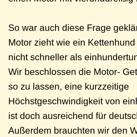
So war auch diese Frage geklä
Motor zieht wie ein Kettenhun
nicht schneller als einhundertun
Wir beschlossen die Motor- Ge
so zu lassen, eine kurzzeitige
Höchstgeschwindigkeit von ein
ist doch ausreichend für deuts
Außerdem brauchten wir den 