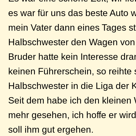
es war für uns das beste Auto we
mein Vater dann eines Tages s
Halbschwester den Wagen von 
Bruder hatte kein Interesse dra
keinen Führerschein, so reihte
Halbschwester in die Liga der K
Seit dem habe ich den kleinen
mehr gesehen, ich hoffe er wird
soll ihm gut ergehen.