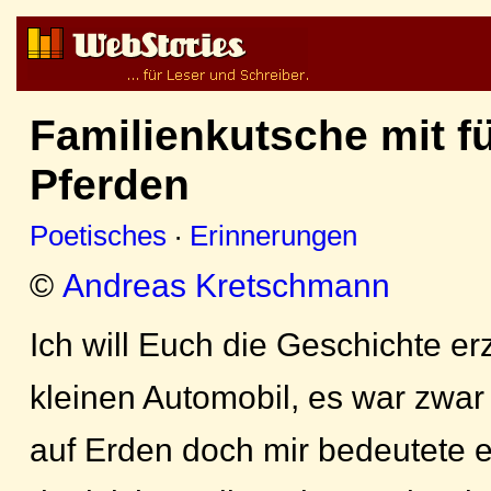
Familienkutsche mit f
Pferden
Poetisches
·
Erinnerungen
©
Andreas Kretschmann
Ich will Euch die Geschichte e
kleinen Automobil, es war zwar 
auf Erden doch mir bedeutete e