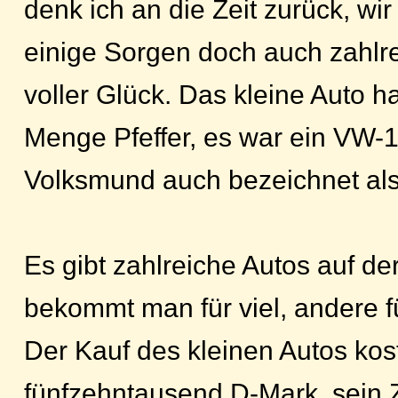
denk ich an die Zeit zurück, wir
einige Sorgen doch auch zahlr
voller Glück. Das kleine Auto h
Menge Pfeffer, es war ein VW-
Volksmund auch bezeichnet als
Es gibt zahlreiche Autos auf d
bekommt man für viel, andere f
Der Kauf des kleinen Autos kos
fünfzehntausend D-Mark, sein 