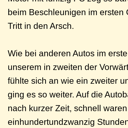
beim Beschleunigen im ersten 
Tritt in den Arsch.
Wie bei anderen Autos im erst
unserem in zweiten der Vorwärt
fühlte sich an wie ein zweiter 
ging es so weiter. Auf die Aut
nach kurzer Zeit, schnell waren
einhundertundzwanzig Stunden