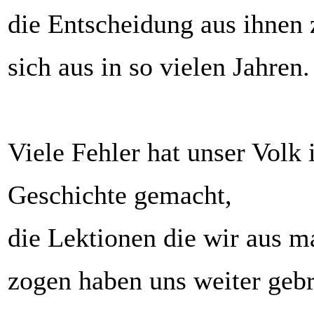
die Entscheidung aus ihnen 
sich aus in so vielen Jahren.
Viele Fehler hat unser Volk 
Geschichte gemacht,
die Lektionen die wir aus 
zogen haben uns weiter gebr