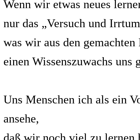
Wenn wir etwas neues lernen
nur das „Versuch und Irrtum
was wir aus den gemachten 
einen Wissenszuwachs uns g
Uns Menschen ich als ein Vo
ansehe,
daß wir noch viel zu lernen