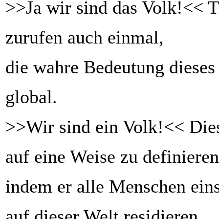
>>Ja wir sind das Volk!<< 
zurufen auch einmal,
die wahre Bedeutung dieses 
global.
>>Wir sind ein Volk!<< Dies
auf eine Weise zu definieren
indem er alle Menschen ein
auf dieser Welt residieren.