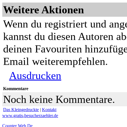
Weitere Aktionen
Wenn du registriert und ang
kannst du diesen Autoren ab
deinen Favouriten hinzufüge
Email weiterempfehlen.
Ausdrucken
Kommentare
Noch keine Kommentare.
Das Kleingedruckte
|
Kontakt
www.gratis-besucherzaehler.de
Counter Web De