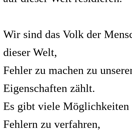
Wir sind das Volk der Mensc
dieser Welt,
Fehler zu machen zu unseren
Eigenschaften zählt.
Es gibt viele Möglichkeiten
Fehlern zu verfahren,