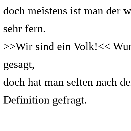
doch meistens ist man der 
sehr fern.
>>Wir sind ein Volk!<< Wur
gesagt,
doch hat man selten nach d
Definition gefragt.