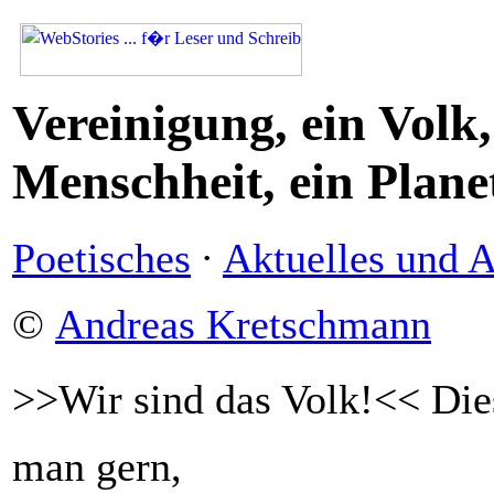
Vereinigung, ein Volk,
Menschheit, ein Plane
Poetisches
·
Aktuelles und A
©
Andreas Kretschmann
>>Wir sind das Volk!<< Die
man gern,