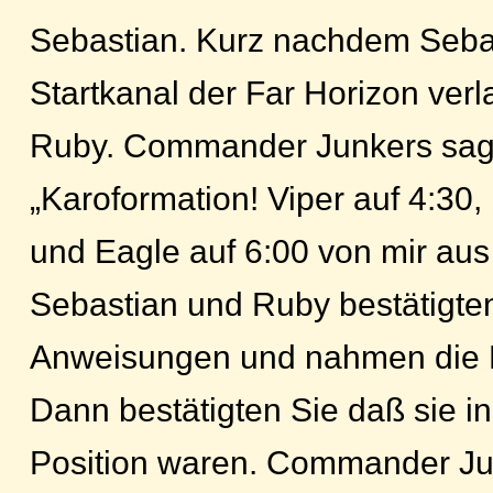
Sebastian. Kurz nachdem Seba
Startkanal der Far Horizon verl
Ruby. Commander Junkers sag
„Karoformation! Viper auf 4:30
und Eagle auf 6:00 von mir aus
Sebastian und Ruby bestätigte
Anweisungen und nahmen die P
Dann bestätigten Sie daß sie in
Position waren. Commander Ju