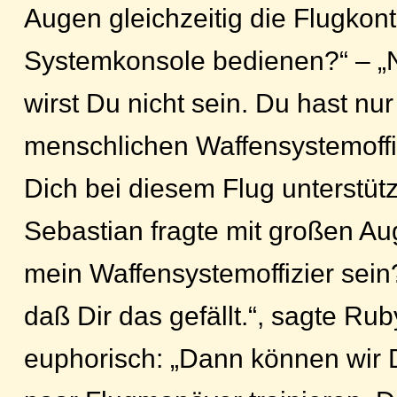
Augen gleichzeitig die Flugkont
Systemkonsole bedienen?“ – „N
wirst Du nicht sein. Du hast nu
menschlichen Waffensystemoffiz
Dich bei diesem Flug unterstütz
Sebastian fragte mit großen Aug
mein Waffensystemoffizier sein
daß Dir das gefällt.“, sagte Ru
euphorisch: „Dann können wir Dr