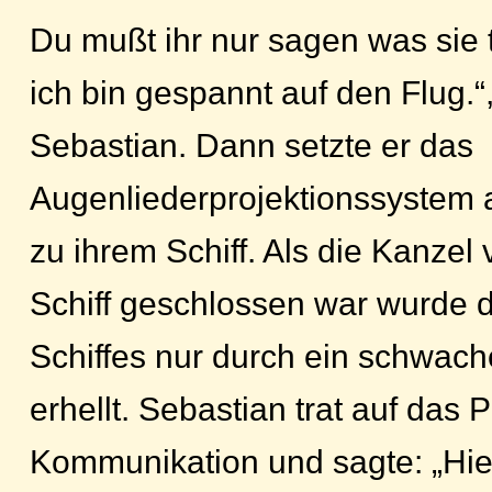
Du mußt ihr nur sagen was sie t
ich bin gespannt auf den Flug.“
Sebastian. Dann setzte er das
Augenliederprojektionssystem 
zu ihrem Schiff. Als die Kanzel
Schiff geschlossen war wurde 
Schiffes nur durch ein schwache
erhellt. Sebastian trat auf das P
Kommunikation und sagte: „Hier 