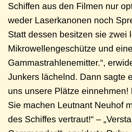
Schiffen aus den Filmen nur op
weder Laserkanonen noch Spre
Statt dessen besitzen sie zwei 
Mikrowellengeschütze und eine
Gammastrahlenemitter.“, erwi
Junkers lächelnd. Dann sagte e
uns unsere Plätze einnehmen! 
Sie machen Leutnant Neuhof m
des Schiffes vertraut!“ – „Vers