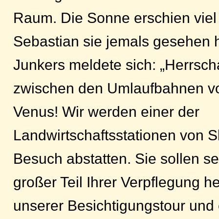
Raum. Die Sonne erschien viel 
Sebastian sie jemals gesehen
Junkers meldete sich: „Herrsch
zwischen den Umlaufbahnen v
Venus! Wir werden einer der
Landwirtschaftsstationen von 
Besuch abstatten. Sie sollen s
großer Teil Ihrer Verpflegung 
unserer Besichtigungstour und