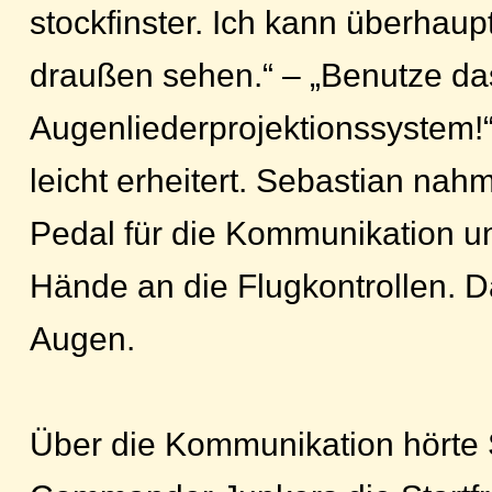
stockfinster. Ich kann überhaup
draußen sehen.“ – „Benutze da
Augenliederprojektionssystem!“
leicht erheitert. Sebastian na
Pedal für die Kommunikation un
Hände an die Flugkontrollen. D
Augen.
Über die Kommunikation hörte 