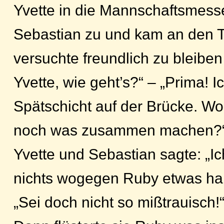
Yvette in die Mannschaftsmesse
Sebastian zu und kam an den T
versuchte freundlich zu bleiben
Yvette, wie geht’s?“ – „Prima! 
Spätschicht auf der Brücke. Wol
noch was zusammen machen?“,
Yvette und Sebastian sagte: „Ich
nichts wogegen Ruby etwas ha
„Sei doch nicht so mißtrauisch!“