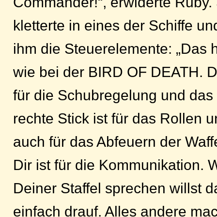
Commander!“, erwiderte Ruby.
kletterte in eines der Schiffe u
ihm die Steuerelemente: „Das hi
wie bei der BIRD OF DEATH. Der
für die Schubregelung und das
rechte Stick ist für das Rollen
auch für das Abfeuern der Waff
Dir ist für die Kommunikation.
Deiner Staffel sprechen willst da
einfach drauf. Alles andere mach