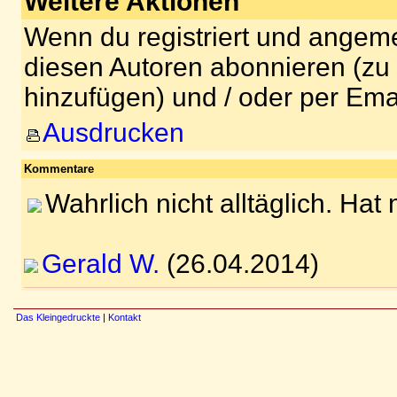
Weitere Aktionen
Wenn du registriert und angeme
diesen Autoren abonnieren (zu
hinzufügen) und / oder per Ema
Ausdrucken
Kommentare
Wahrlich nicht alltäglich. Hat 
Gerald W.
(26.04.2014)
Das Kleingedruckte
|
Kontakt