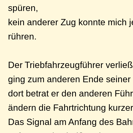
spüren,
kein anderer Zug konnte mich 
rühren.
Der Triebfahrzeugführer verlie
ging zum anderen Ende seiner 
dort betrat er den anderen Füh
ändern die Fahrtrichtung kurze
Das Signal am Anfang des Bah