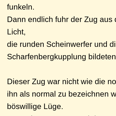
funkeln.
Dann endlich fuhr der Zug aus
Licht,
die runden Scheinwerfer und d
Scharfenbergkupplung bildeten 
Dieser Zug war nicht wie die n
ihn als normal zu bezeichnen w
böswillige Lüge.