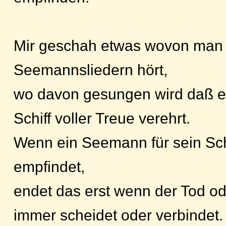
Mir geschah etwas wovon man o
Seemannsliedern hört,
wo davon gesungen wird daß 
Schiff voller Treue verehrt.
Wenn ein Seemann für sein Schi
empfindet,
endet das erst wenn der Tod ode
immer scheidet oder verbindet.