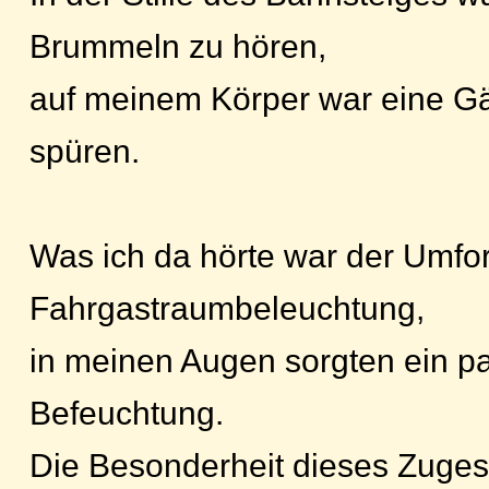
Brummeln zu hören,
auf meinem Körper war eine G
spüren.
Was ich da hörte war der Umfor
Fahrgastraumbeleuchtung,
in meinen Augen sorgten ein pa
Befeuchtung.
Die Besonderheit dieses Zuges