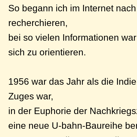
So begann ich im Internet nac
recherchieren,
bei so vielen Informationen war 
sich zu orientieren.
1956 war das Jahr als die Indie
Zuges war,
in der Euphorie der Nachkriegsz
eine neue U-bahn-Baureihe ber