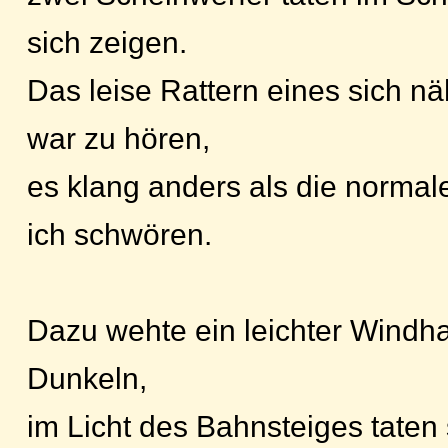
sich zeigen.
Das leise Rattern eines sich 
war zu hören,
es klang anders als die norma
ich schwören.
Dazu wehte ein leichter Wind
Dunkeln,
im Licht des Bahnsteiges taten s