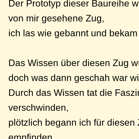
Der Prototyp dieser Baureihe w
von mir gesehene Zug,
ich las wie gebannt und bekam 
Das Wissen über diesen Zug wu
doch was dann geschah war wirk
Durch das Wissen tat die Faszin
verschwinden,
plötzlich begann ich für diesen
empfinden.