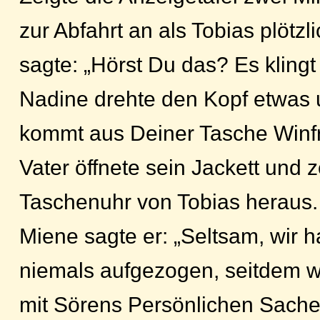
zur Abfahrt an als Tobias plötzl
sagte: „Hörst Du das? Es klingt
Nadine drehte den Kopf etwas u
kommt aus Deiner Tasche Winfr
Vater öffnete sein Jackett und 
Taschenuhr von Tobias heraus.
Miene sagte er: „Seltsam, wir 
niemals aufgezogen, seitdem 
mit Sörens Persönlichen Sache