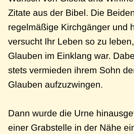
Zitate aus der Bibel. Die Beide
regelmäßige Kirchgänger und h
versucht Ihr Leben so zu leben
Glauben im Einklang war. Dabei
stets vermieden ihrem Sohn d
Glauben aufzuzwingen.
Dann wurde die Urne hinausget
einer Grabstelle in der Nähe e