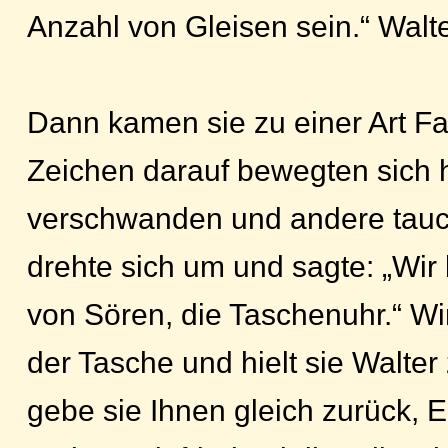
Anzahl von Gleisen sein.“ Walte
Dann kamen sie zu einer Art Fa
Zeichen darauf bewegten sich h
verschwanden und andere tauch
drehte sich um und sagte: „Wir
von Sören, die Taschenuhr.“ Wi
der Tasche und hielt sie Walter 
gebe sie Ihnen gleich zurück, 