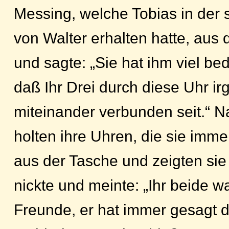
Messing, welche Tobias in der
von Walter erhalten hatte, aus
und sagte: „Sie hat ihm viel be
daß Ihr Drei durch diese Uhr i
miteinander verbunden seit.“ N
holten ihre Uhren, die sie imme
aus der Tasche und zeigten sie 
nickte und meinte: „Ihr beide w
Freunde, er hat immer gesagt 