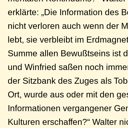
erklärte: „Die Information des 
nicht verloren auch wenn der 
lebt, sie verbleibt im Erdmagne
Summe allen Bewußtseins ist di
und Winfried saßen noch immer
der Sitzbank des Zuges als Tobi
Ort, wurde aus oder mit den g
Informationen vergangener Ge
Kulturen erschaffen?“ Walter n