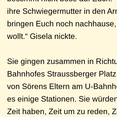
ihre Schwiegermutter in den Ar
bringen Euch noch nachhause,
wollt.“ Gisela nickte.
Sie gingen zusammen in Richt
Bahnhofes Straussberger Platz
von Sörens Eltern am U-Bahnho
es einige Stationen. Sie würden
Zeit haben, Zeit um zu reden, Z