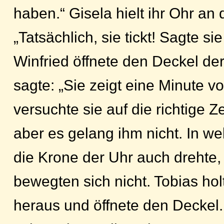
haben.“ Gisela hielt ihr Ohr an 
„Tatsächlich, sie tickt! Sagte si
Winfried öffnete den Deckel de
sagte: „Sie zeigt eine Minute vo
versuchte sie auf die richtige Ze
aber es gelang ihm nicht. In we
die Krone der Uhr auch drehte,
bewegten sich nicht. Tobias hol
heraus und öffnete den Deckel