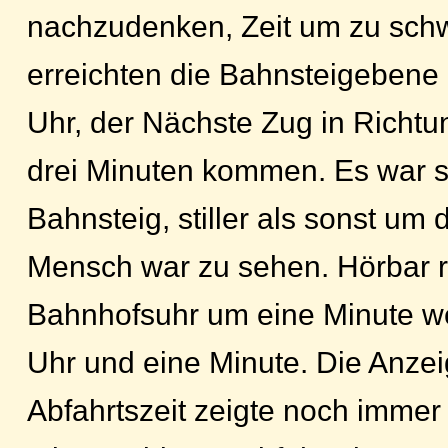
nachzudenken, Zeit um zu schw
erreichten die Bahnsteigebene
Uhr, der Nächste Zug in Richtu
drei Minuten kommen. Es war st
Bahnsteig, stiller als sonst um d
Mensch war zu sehen. Hörbar r
Bahnhofsuhr um eine Minute we
Uhr und eine Minute. Die Anzeig
Abfahrtszeit zeigte noch immer