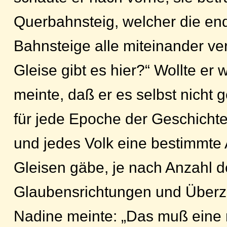
Querbahnsteig, welcher die end
Bahnsteige alle miteinander ve
Gleise gibt es hier?“ Wollte er 
meinte, daß er es selbst nicht 
für jede Epoche der Geschichte,
und jedes Volk eine bestimmte
Gleisen gäbe, je nach Anzahl d
Glaubensrichtungen und Über
Nadine meinte: „Das muß eine n