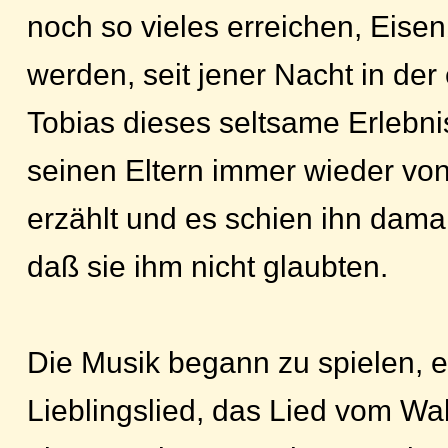
noch so vieles erreichen, Eisen
werden, seit jener Nacht in der
Tobias dieses seltsame Erlebnis
seinen Eltern immer wieder von
erzählt und es schien ihn damal
daß sie ihm nicht glaubten.
Die Musik begann zu spielen, 
Lieblingslied, das Lied vom W