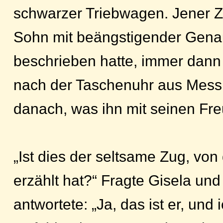
schwarzer Triebwagen. Jener Z
Sohn mit beängstigender Genau
beschrieben hatte, immer dann
nach der Taschenuhr aus Messi
danach, was ihn mit seinen Fr
„Ist dies der seltsame Zug, vo
erzählt hat?“ Fragte Gisela un
antwortete: „Ja, das ist er, und