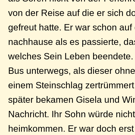
von der Reise auf die er sich d
gefreut hatte. Er war schon a
nachhause als es passierte, d
welches Sein Leben beendete.
Bus unterwegs, als dieser ohn
einem Steinschlag zertrümmert
später bekamen Gisela und Win
Nachricht. Ihr Sohn würde nich
heimkommen. Er war doch erst 