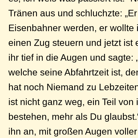
Tränen aus und schluchzte: „Er
Eisenbahner werden, er wollte
einen Zug steuern und jetzt ist e
ihr tief in die Augen und sagte
welche seine Abfahrtzeit ist, d
hat noch Niemand zu Lebzeiten
ist nicht ganz weg, ein Teil von 
bestehen, mehr als Du glaubst
ihn an, mit großen Augen volle