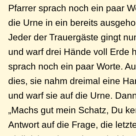
Pfarrer sprach noch ein paar W
die Urne in ein bereits ausgeh
Jeder der Trauergäste gingt n
und warf drei Hände voll Erde 
sprach noch ein paar Worte. Au
dies, sie nahm dreimal eine Ha
und warf sie auf die Urne. Dann
„Machs gut mein Schatz, Du ken
Antwort auf die Frage, die letz