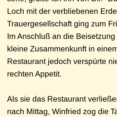
Loch mit der verbliebenen Erde 
Trauergesellschaft ging zum Fr
Im Anschluß an die Beisetzung
kleine Zusammenkunft in eine
Restaurant jedoch verspürte n
rechten Appetit.
Als sie das Restaurant verließe
nach Mittag, Winfried zog die 