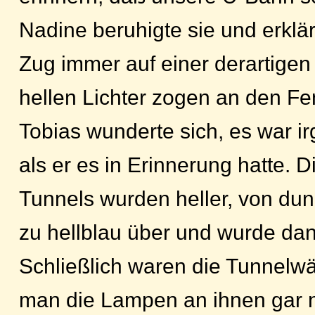
Nadine beruhigte sie und erklär
Zug immer auf einer derartigen 
hellen Lichter zogen an den Fe
Tobias wunderte sich, es war i
als er es in Erinnerung hatte.
Tunnels wurden heller, von dun
zu hellblau über und wurde dan
Schließlich waren die Tunnelwä
man die Lampen an ihnen gar 