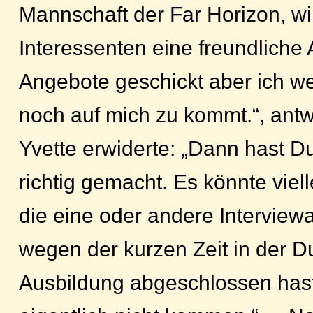
Mannschaft der Far Horizon, w
Interessenten eine freundliche
Angebote geschickt aber ich wei
noch auf mich zu kommt.“, antw
Yvette erwiderte: „Dann hast Du
richtig gemacht. Es könnte viel
die eine oder andere Intervie
wegen der kurzen Zeit in der D
Ausbildung abgeschlossen hast