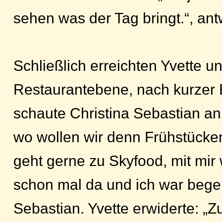
sehen was der Tag bringt.“, ant
Schließlich erreichten Yvette un
Restaurantebene, nach kurzer
schaute Christina Sebastian an
wo wollen wir denn Frühstücke
geht gerne zu Skyfood, mit mir
schon mal da und ich war begeis
Sebastian. Yvette erwiderte: „