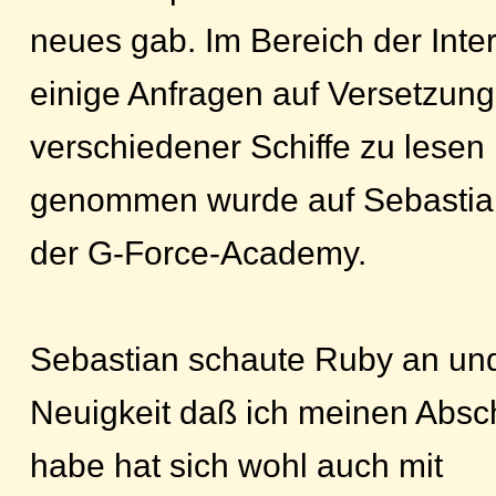
neues gab. Im Bereich der Int
einige Anfragen auf Versetzun
verschiedener Schiffe zu lesen
genommen wurde auf Sebastia
der G-Force-Academy.
Sebastian schaute Ruby an und
Neuigkeit daß ich meinen Abs
habe hat sich wohl auch mit