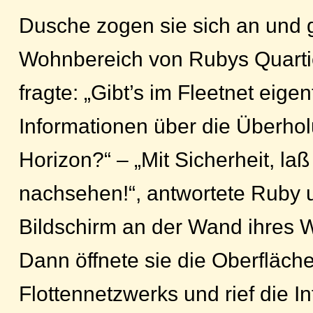
Dusche zogen sie sich an und 
Wohnbereich von Rubys Quartie
fragte: „Gibt’s im Fleetnet eigen
Informationen über die Überhol
Horizon?“ – „Mit Sicherheit, la
nachsehen!“, antwortete Ruby u
Bildschirm an der Wand ihres 
Dann öffnete sie die Oberfläch
Flottennetzwerks und rief die I