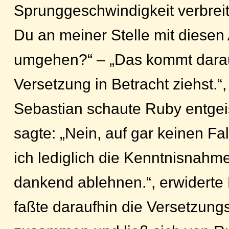
Sprunggeschwindigkeit verbreit
Du an meiner Stelle mit diesen
umgehen?“ – „Das kommt darau
Versetzung in Betracht ziehst.“
Sebastian schaute Ruby entgei
sagte: „Nein, auf gar keinen Fa
ich lediglich die Kenntnisnahm
dankend ablehnen.“, erwiderte
faßte daraufhin die Versetzung