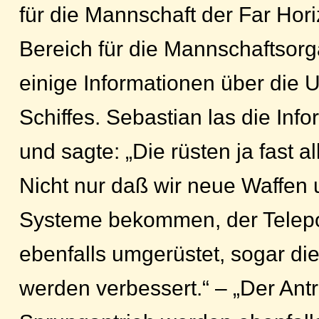
für die Mannschaft der Far Hori
Bereich für die Mannschaftsorg
einige Informationen über die
Schiffes. Sebastian las die Inf
und sagte: „Die rüsten ja fast 
Nicht nur daß wir neue Waffen 
Systeme bekommen, der Telepo
ebenfalls umgerüstet, sogar di
werden verbessert.“ – „Der Ant