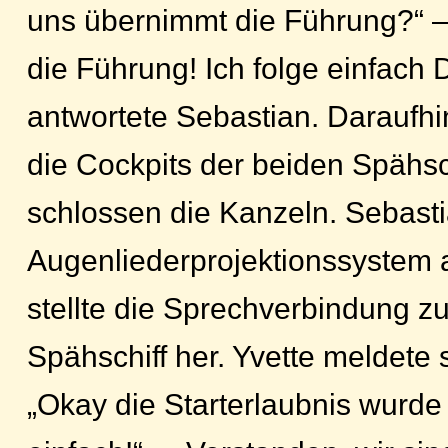
uns übernimmt die Führung?“ 
die Führung! Ich folge einfach 
antwortete Sebastian. Daraufhin 
die Cockpits der beiden Spähsc
schlossen die Kanzeln. Sebasti
Augenliederprojektionssystem 
stellte die Sprechverbindung 
Spähschiff her. Yvette meldete 
„Okay die Starterlaubnis wurde e