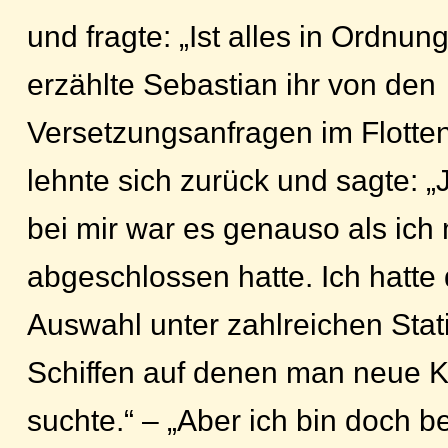
und fragte: „Ist alles in Ordnun
erzählte Sebastian ihr von den
Versetzungsanfragen im Flotten
lehnte sich zurück und sagte: „
bei mir war es genauso als ich
abgeschlossen hatte. Ich hatte 
Auswahl unter zahlreichen Sta
Schiffen auf denen man neue K
suchte.“ – „Aber ich bin doch be