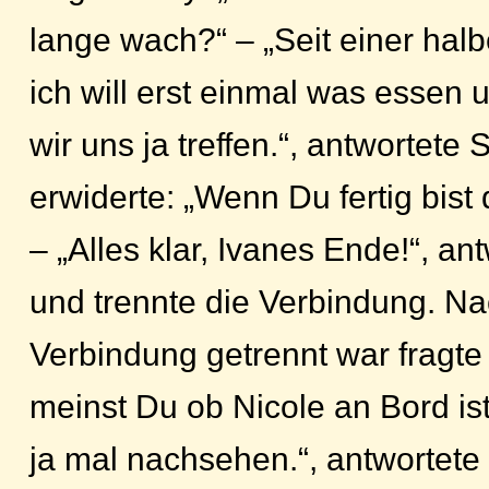
lange wach?“ – „Seit einer hal
ich will erst einmal was essen
wir uns ja treffen.“, antwortete
erwiderte: „Wenn Du fertig bist
– „Alles klar, Ivanes Ende!“, an
und trennte die Verbindung. N
Verbindung getrennt war fragte
meinst Du ob Nicole an Bord is
ja mal nachsehen.“, antwortete