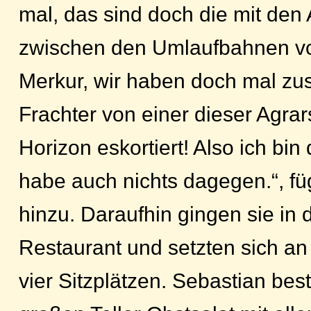
mal, das sind doch die mit den 
zwischen den Umlaufbahnen v
Merkur, wir haben doch mal z
Frachter von einer dieser Agrar
Horizon eskortiert! Also ich bin 
habe auch nichts dagegen.“, fü
hinzu. Daraufhin gingen sie in
Restaurant und setzten sich an
vier Sitzplätzen. Sebastian best