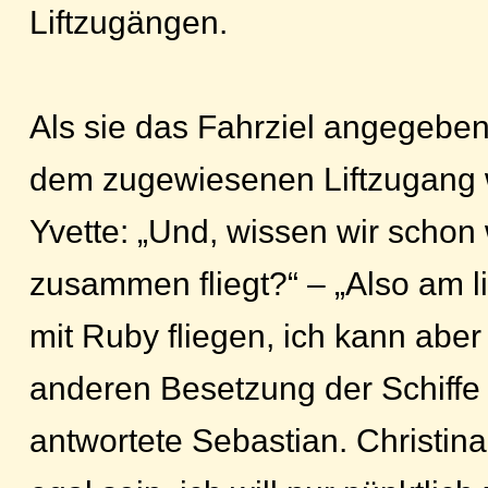
Liftzugängen.
Als sie das Fahrziel angegeben
dem zugewiesenen Liftzugang w
Yvette: „Und, wissen wir schon
zusammen fliegt?“ – „Also am l
mit Ruby fliegen, ich kann aber
anderen Besetzung der Schiffe 
antwortete Sebastian. Christina 