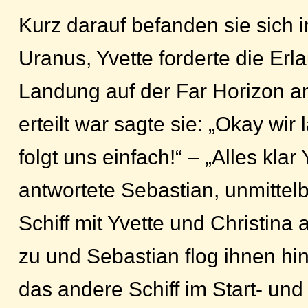
Kurz darauf befanden sie sich 
Uranus, Yvette forderte die Erla
Landung auf der Far Horizon an
erteilt war sagte sie: „Okay wir
folgt uns einfach!“ – „Alles klar 
antwortete Sebastian, unmittelb
Schiff mit Yvette und Christina 
zu und Sebastian flog ihnen h
das andere Schiff im Start- un