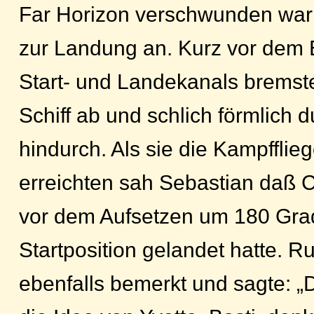
Far Horizon verschwunden war 
zur Landung an. Kurz vor dem 
Start- und Landekanals bremst
Schiff ab und schlich förmlich 
hindurch. Als sie die Kampffli
erreichten sah Sebastian daß Ch
vor dem Aufsetzen um 180 Gra
Startposition gelandet hatte. R
ebenfalls bemerkt und sagte: 