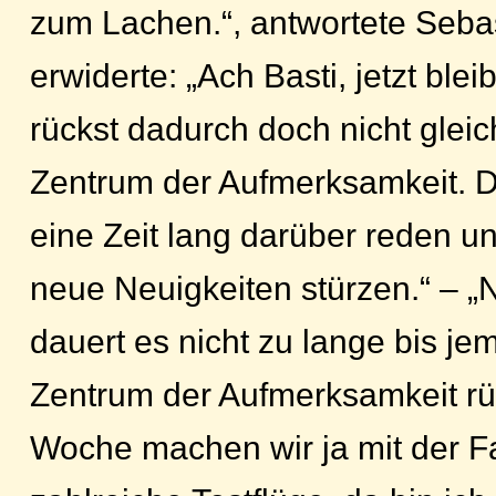
zum Lachen.“, antwortete Seba
erwiderte: „Ach Basti, jetzt blei
rückst dadurch doch nicht glei
Zentrum der Aufmerksamkeit. 
eine Zeit lang darüber reden u
neue Neuigkeiten stürzen.“ – „N
dauert es nicht zu lange bis j
Zentrum der Aufmerksamkeit rü
Woche machen wir ja mit der F