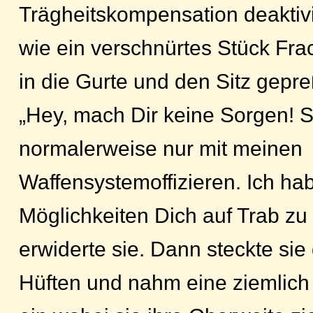
Trägheitskompensation deaktivier
wie ein verschnürtes Stück Fra
in die Gurte und den Sitz gepre
„Hey, mach Dir keine Sorgen!
normalerweise nur mit meinen
Waffensystemoffizieren. Ich h
Möglichkeiten Dich auf Trab zu 
erwiderte sie. Dann steckte sie
Hüften und nahm eine ziemlic