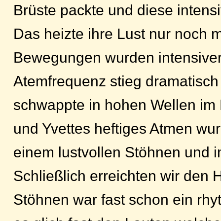
Brüste packte und diese intens
Das heizte ihre Lust nur noch m
Bewegungen wurden intensiver
Atemfrequenz stieg dramatisch
schwappte in hohen Wellen im 
und Yvettes heftiges Atmen wu
einem lustvollen Stöhnen und i
Schließlich erreichten wir den 
Stöhnen war fast schon ein rhy