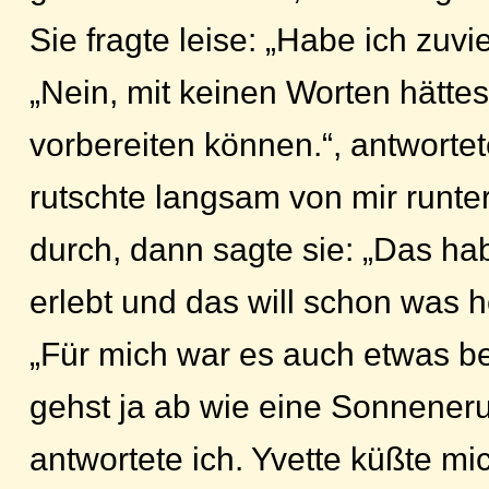
Sie fragte leise: „Habe ich zuv
„Nein, mit keinen Worten hätte
vorbereiten können.“, antwortet
rutschte langsam von mir runter
durch, dann sagte sie: „Das ha
erlebt und das will schon was h
„Für mich war es auch etwas b
gehst ja ab wie eine Sonneneru
antwortete ich. Yvette küßte mi