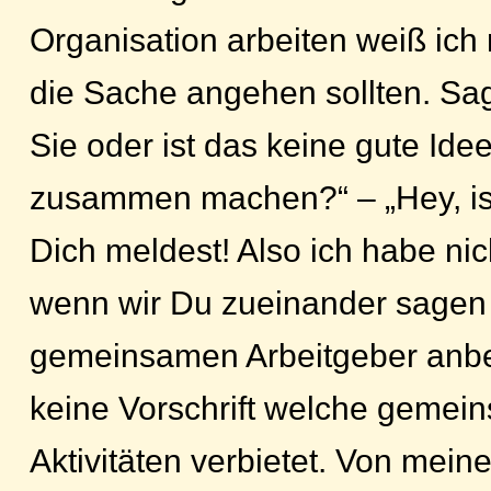
Organisation arbeiten weiß ich 
die Sache angehen sollten. Sa
Sie oder ist das keine gute Id
zusammen machen?“ – „Hey, ist
Dich meldest! Also ich habe ni
wenn wir Du zueinander sagen
gemeinsamen Arbeitgeber anbel
keine Vorschrift welche gemei
Aktivitäten verbietet. Von meine