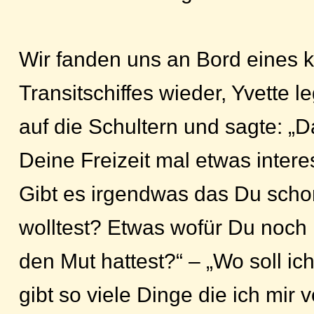
Wir fanden uns an Bord eines k
Transitschiffes wieder, Yvette l
auf die Schultern und sagte: „D
Deine Freizeit mal etwas intere
Gibt es irgendwas das Du sch
wolltest? Etwas wofür Du noch n
den Mut hattest?“ – „Wo soll i
gibt so viele Dinge die ich mir v