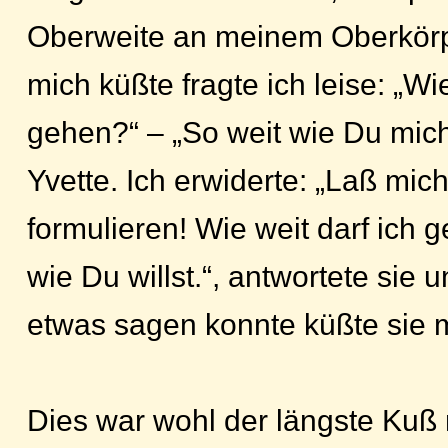
Oberweite an meinem Oberkörpe
mich küßte fragte ich leise: „Wie
gehen?“ – „So weit wie Du mich 
Yvette. Ich erwiderte: „Laß mic
formulieren! Wie weit darf ich 
wie Du willst.“, antwortete sie 
etwas sagen konnte küßte sie 
Dies war wohl der längste Kuß