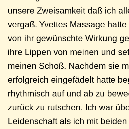
unsere Zweisamkeit daß ich al
vergaß. Yvettes Massage hatte
von ihr gewünschte Wirkung gez
ihre Lippen von meinen und set
meinen Schoß. Nachdem sie me
erfolgreich eingefädelt hatte b
rhythmisch auf und ab zu bewe
zurück zu rutschen. Ich war übe
Leidenschaft als ich mit beiden