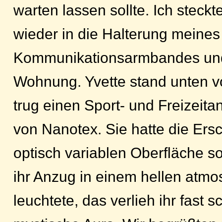
warten lassen sollte. Ich steckt
wieder in die Halterung meines
Kommunikationsarmbandes und 
Wohnung. Yvette stand unten vo
trug einen Sport- und Freizeit
von Nanotex. Sie hatte die Ers
optisch variablen Oberfläche so
ihr Anzug in einem hellen atm
leuchtete, das verlieh ihr fast 