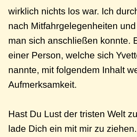
wirklich nichts los war. Ich du
nach Mitfahrgelegenheiten und 
man sich anschließen konnte. 
einer Person, welche sich Yvet
nannte, mit folgendem Inhalt w
Aufmerksamkeit.
Hast Du Lust der tristen Welt zu
lade Dich ein mit mir zu ziehen