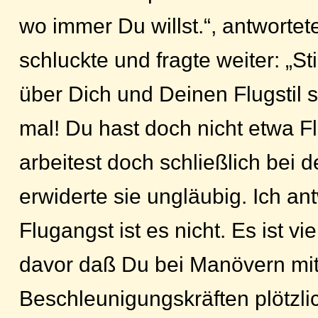
wo immer Du willst.“, antwortet
schluckte und fragte weiter: „
über Dich und Deinen Flugstil 
mal! Du hast doch nicht etwa 
arbeitest doch schließlich bei d
erwiderte sie ungläubig. Ich ant
Flugangst ist es nicht. Es ist vi
davor daß Du bei Manövern mi
Beschleunigungskräften plötzli