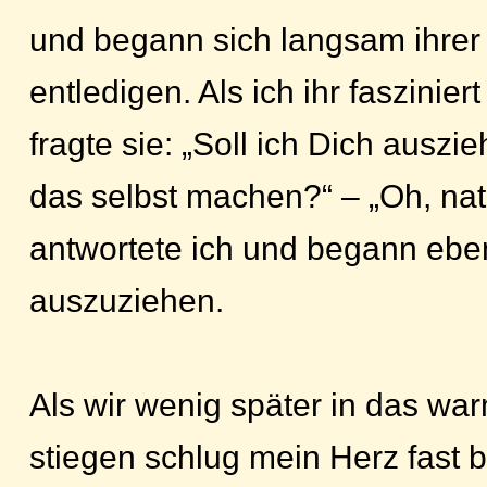
und begann sich langsam ihrer
entledigen. Als ich ihr faszinie
fragte sie: „Soll ich Dich auszi
das selbst machen?“ – „Oh, natü
antwortete ich und begann eben
auszuziehen.
Als wir wenig später in das w
stiegen schlug mein Herz fast b