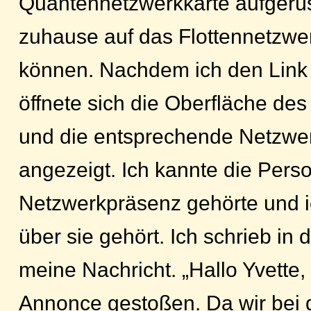
Quantennetzwerkkarte aufgerü
zuhause auf das Flottennetzwer
können. Nachdem ich den Link 
öffnete sich die Oberfläche des
und die entsprechende Netzwe
angezeigt. Ich kannte die Pers
Netzwerkpräsenz gehörte und ic
über sie gehört. Ich schrieb in 
meine Nachricht. „Hallo Yvette,
Annonce gestoßen. Da wir bei 