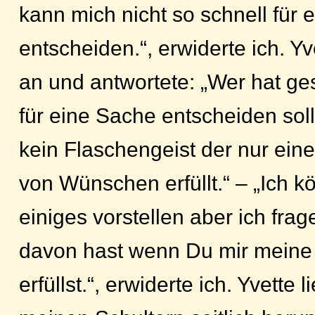
kann mich nicht so schnell für 
entscheiden.“, erwiderte ich. Yv
an und antwortete: „Wer hat g
für eine Sache entscheiden soll
kein Flaschengeist der nur ein
von Wünschen erfüllt.“ – „Ich k
einiges vorstellen aber ich fra
davon hast wenn Du mir mein
erfüllst.“, erwiderte ich. Yvette