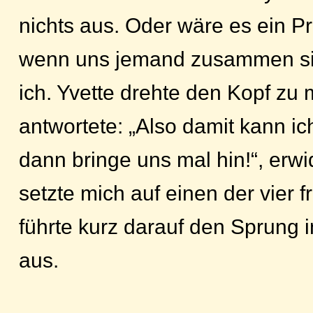
nichts aus. Oder wäre es ein P
wenn uns jemand zusammen sie
ich. Yvette drehte den Kopf zu
antwortete: „Also damit kann ic
dann bringe uns mal hin!“, erwi
setzte mich auf einen der vier f
führte kurz darauf den Sprung 
aus.