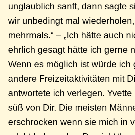
unglaublich sanft, dann sagte 
wir unbedingt mal wiederholen,
mehrmals.“ – „Ich hätte auch n
ehrlich gesagt hätte ich gerne
Wenn es möglich ist würde ich
andere Freizeitaktivitäten mit Di
antwortete ich verlegen. Yvette 
süß von Dir. Die meisten Männe
erschrocken wenn sie mich in v