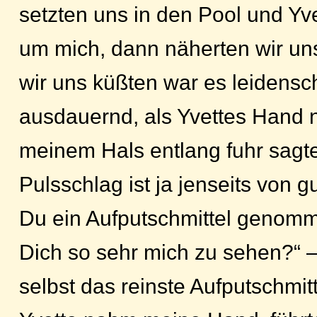
setzten uns in den Pool und Yv
um mich, dann näherten wir uns
wir uns küßten war es leidensch
ausdauernd, als Yvettes Hand
meinem Hals entlang fuhr sagte
Pulsschlag ist ja jenseits von 
Du ein Aufputschmittel genomm
Dich so sehr mich zu sehen?“ –
selbst das reinste Aufputschmittel