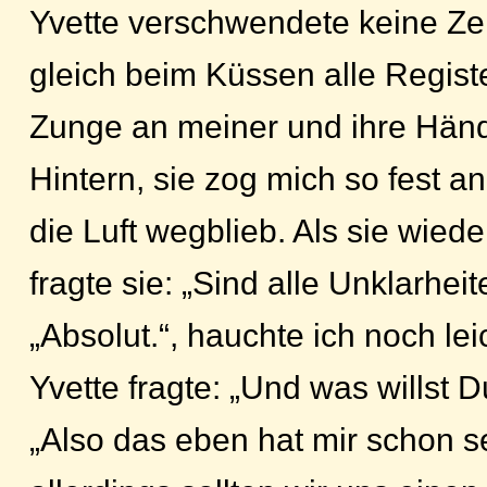
Yvette verschwendete keine Zei
gleich beim Küssen alle Registe
Zunge an meiner und ihre Hän
Hintern, sie zog mich so fest an
die Luft wegblieb. Als sie wiede
fragte sie: „Sind alle Unklarheit
„Absolut.“, hauchte ich noch le
Yvette fragte: „Und was willst
„Also das eben hat mir schon s