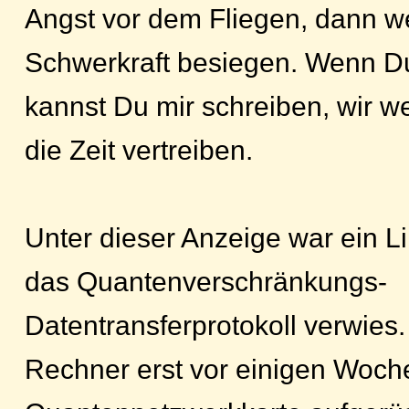
Angst vor dem Fliegen, dann w
Schwerkraft besiegen. Wenn Du
kannst Du mir schreiben, wir 
die Zeit vertreiben.
Unter dieser Anzeige war ein L
das Quantenverschränkungs-
Datentransferprotokoll verwies.
Rechner erst vor einigen Woche