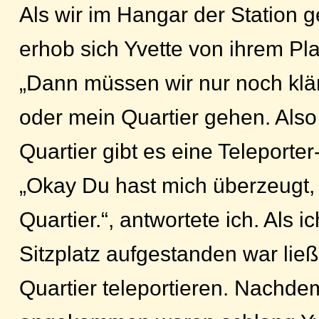
Als wir im Hangar der Station 
erhob sich Yvette von ihrem Pla
„Dann müssen wir nur noch klär
oder mein Quartier gehen. Als
Quartier gibt es eine Teleporter-
„Okay Du hast mich überzeugt, 
Quartier.“, antwortete ich. Als 
Sitzplatz aufgestanden war ließ 
Quartier teleportieren. Nachde