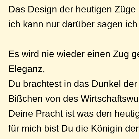
Das Design der heutigen Züge is
ich kann nur darüber sagen ich
Es wird nie wieder einen Zug g
Eleganz,
Du brachtest in das Dunkel der
Bißchen von des Wirtschaftswu
Deine Pracht ist was den heuti
für mich bist Du die Königin der