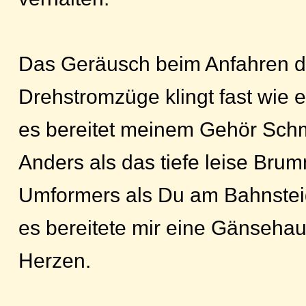
Das Geräusch beim Anfahren d
Drehstromzüge klingt fast wie 
es bereitet meinem Gehör Sch
Anders als das tiefe leise Br
Umformers als Du am Bahnsteig
es bereitete mir eine Gänsehau
Herzen.