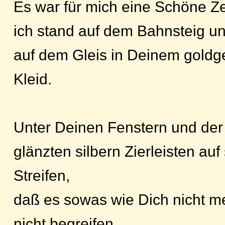
Es war für mich eine Schöne Ze
ich stand auf dem Bahnsteig un
auf dem Gleis in Deinem goldg
Kleid.
Unter Deinen Fenstern und de
glänzten silbern Zierleisten au
Streifen,
daß es sowas wie Dich nicht me
nicht begreifen.