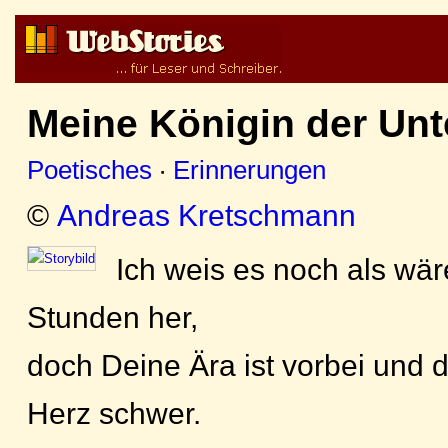
Meine Königin der Unt
Poetisches
·
Erinnerungen
©
Andreas Kretschmann
Ich weis es noch als wär
Stunden her,
doch Deine Ära ist vorbei und 
Herz schwer.