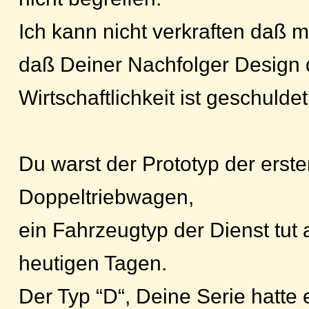
Ich kann nicht verkraften daß m
daß Deiner Nachfolger Design 
Wirtschaftlichkeit ist geschuldet
Du warst der Prototyp der erst
Doppeltriebwagen,
ein Fahrzeugtyp der Dienst tut
heutigen Tagen.
Der Typ “D“, Deine Serie hatte 