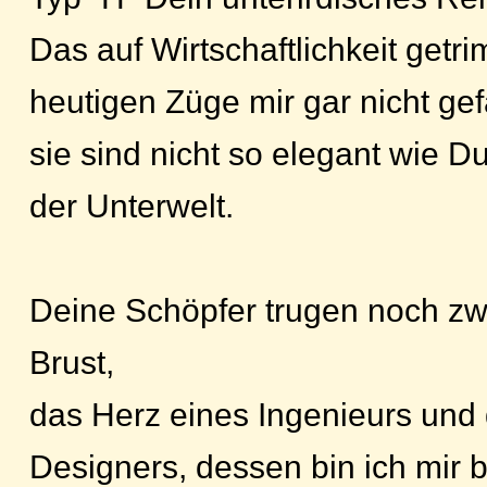
Das auf Wirtschaftlichkeit getr
heutigen Züge mir gar nicht gefä
sie sind nicht so elegant wie 
der Unterwelt.
Deine Schöpfer trugen noch zwe
Brust,
das Herz eines Ingenieurs und
Designers, dessen bin ich mir 