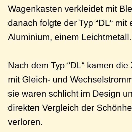
Wagenkasten verkleidet mit Ble
danach folgte der Typ “DL“ mit
Aluminium, einem Leichtmetall.
Nach dem Typ “DL“ kamen die 
mit Gleich- und Wechselstromm
sie waren schlicht im Design u
direkten Vergleich der Schönhe
verloren.