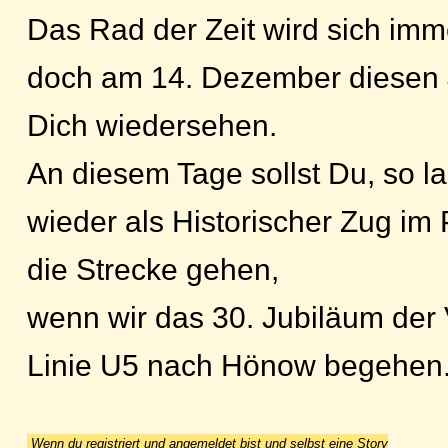
Das Rad der Zeit wird sich imm
doch am 14. Dezember diesen 
Dich wiedersehen.
An diesem Tage sollst Du, so la
wieder als Historischer Zug im 
die Strecke gehen,
wenn wir das 30. Jubiläum der
Linie U5 nach Hönow begehen
Wenn du registriert und angemeldet bist und selbst eine Story