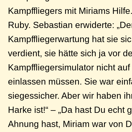
Kampffliegers mit Miriams Hilfe.
Ruby. Sebastian erwiderte: „De
Kampffliegerwartung hat sie sic
verdient, sie hätte sich ja vor d
Kampffliegersimulator nicht auf
einlassen müssen. Sie war ein
siegessicher. Aber wir haben ih
Harke ist!“ – „Da hast Du echt 
Ahnung hast, Miriam war von D