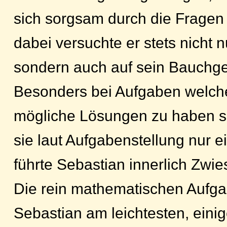
sich sorgsam durch die Fragen
dabei versuchte er stets nicht 
sondern auch auf sein Bauchge
Besonders bei Aufgaben welch
mögliche Lösungen zu haben 
sie laut Aufgabenstellung nur e
führte Sebastian innerlich Zwie
Die rein mathematischen Aufga
Sebastian am leichtesten, einig