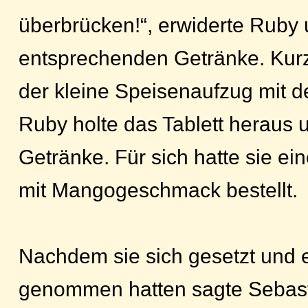
überbrücken!“, erwiderte Ruby u
entsprechenden Getränke. Kurze
der kleine Speisenaufzug mit d
Ruby holte das Tablett heraus u
Getränke. Für sich hatte sie e
mit Mangogeschmack bestellt.
Nachdem sie sich gesetzt und 
genommen hatten sagte Sebasti