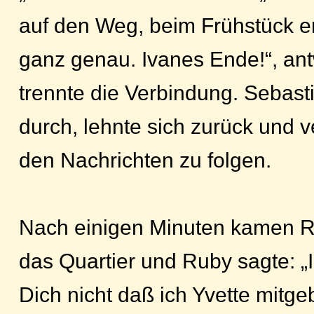
auf den Weg, beim Frühstück erk
ganz genau. Ivanes Ende!“, an
trennte die Verbindung. Sebasti
durch, lehnte sich zurück und v
den Nachrichten zu folgen.
Nach einigen Minuten kamen Ru
das Quartier und Ruby sagte: „I
Dich nicht daß ich Yvette mitge