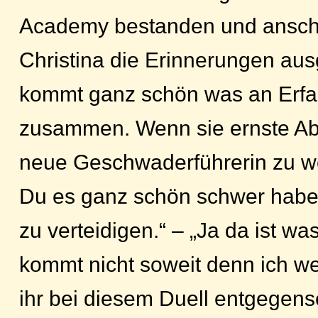
Academy bestanden und anschl
Christina die Erinnerungen aus
kommt ganz schön was an Erf
zusammen. Wenn sie ernste Abs
neue Geschwaderführerin zu w
Du es ganz schön schwer hab
zu verteidigen.“ – „Ja da ist was
kommt nicht soweit denn ich we
ihr bei diesem Duell entgegens