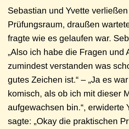
Sebastian und Yvette verließen
Prüfungsraum, draußen wartet
fragte wie es gelaufen war. Seb
„Also ich habe die Fragen und
zumindest verstanden was scho
gutes Zeichen ist.“ – „Ja es wa
komisch, als ob ich mit dieser 
aufgewachsen bin.“, erwiderte 
sagte: „Okay die praktischen 