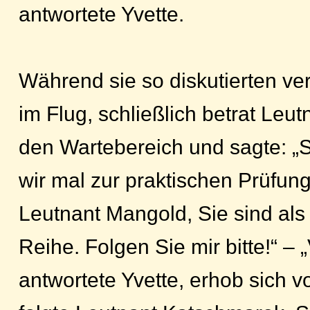
antwortete Yvette.
Während sie so diskutierten ver
im Flug, schließlich betrat Le
den Wartebereich und sagte: „
wir mal zur praktischen Prüfung
Leutnant Mangold, Sie sind als
Reihe. Folgen Sie mir bitte!“ – 
antwortete Yvette, erhob sich v