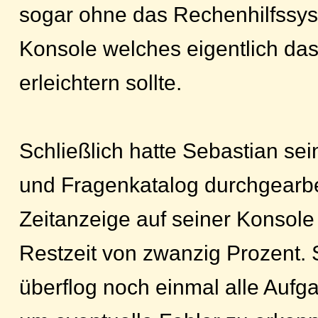
sogar ohne das Rechenhilfssys
Konsole welches eigentlich d
erleichtern sollte.
Schließlich hatte Sebastian se
und Fragenkatalog durchgearbei
Zeitanzeige auf seiner Konsole
Restzeit von zwanzig Prozent. 
überflog noch einmal alle Auf