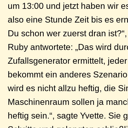
um 13:00 und jetzt haben wir e
also eine Stunde Zeit bis es ern
Du schon wer zuerst dran ist?“,
Ruby antwortete: „Das wird dur
Zufallsgenerator ermittelt, jede
bekommt ein anderes Szenario.“
wird es nicht allzu heftig, die 
Maschinenraum sollen ja man
heftig sein.“, sagte Yvette. Sie