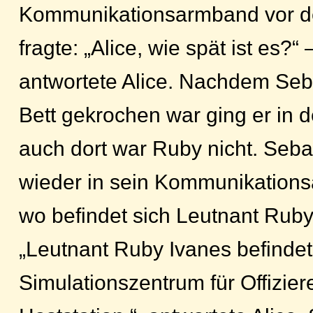
Kommunikationsarmband vor 
fragte: „Alice, wie spät ist es?“ –
antwortete Alice. Nachdem Se
Bett gekrochen war ging er in
auch dort war Ruby nicht. Seba
wieder in sein Kommunikations
wo befindet sich Leutnant Ruby
„Leutnant Ruby Ivanes befindet
Simulationszentrum für Offizier