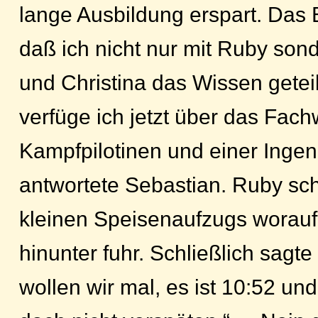
lange Ausbildung erspart. Das 
daß ich nicht nur mit Ruby sond
und Christina das Wissen getei
verfüge ich jetzt über das Fac
Kampfpilotinen und einer Ingeni
antwortete Sebastian. Ruby sc
kleinen Speisenaufzugs worauf
hinunter fuhr. Schließlich sagt
wollen wir mal, es ist 10:52 und