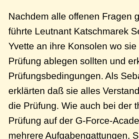
Nachdem alle offenen Fragen g
führte Leutnant Katschmarek S
Yvette an ihre Konsolen wo sie 
Prüfung ablegen sollten und erk
Prüfungsbedingungen. Als Seba
erklärten daß sie alles Versta
die Prüfung. Wie auch bei der 
Prüfung auf der G-Force-Acad
mehrere Aufgabengattungen, Se