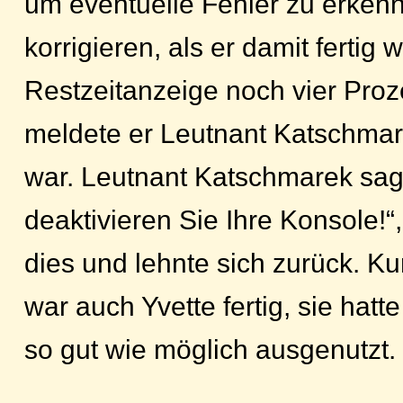
um eventuelle Fehler zu erken
korrigieren, als er damit fertig 
Restzeitanzeige noch vier Proz
meldete er Leutnant Katschmare
war. Leutnant Katschmarek sag
deaktivieren Sie Ihre Konsole!“,
dies und lehnte sich zurück. K
war auch Yvette fertig, sie hatte
so gut wie möglich ausgenutzt.