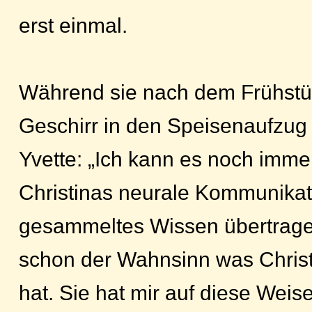
erst einmal.
Während sie nach dem Frühstü
Geschirr in den Speisenaufzug 
Yvette: „Ich kann es noch imme
Christinas neurale Kommunika
gesammeltes Wissen übertragen.
schon der Wahnsinn was Christ
hat. Sie hat mir auf diese Weise