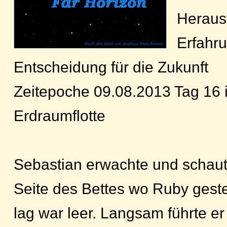
Heraus
Erfahru
Entscheidung für die Zukunft
Zeitepoche 09.08.2013 Tag 16 
Erdraumflotte
Sebastian erwachte und schaut
Seite des Bettes wo Ruby gest
lag war leer. Langsam führte er