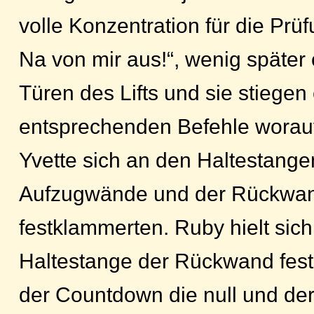
volle Konzentration für die Prü
Na von mir aus!“, wenig später 
Türen des Lifts und sie stiegen
entsprechenden Befehle worau
Yvette sich an den Haltestangen
Aufzugwände und der Rückwa
festklammerten. Ruby hielt sich
Haltestange der Rückwand fest,
der Countdown die null und der L