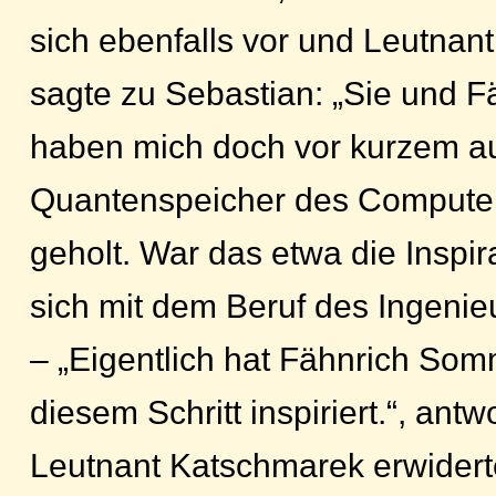
sich ebenfalls vor und Leutnan
sagte zu Sebastian: „Sie und 
haben mich doch vor kurzem 
Quantenspeicher des Compute
geholt. War das etwa die Inspir
sich mit dem Beruf des Ingenie
– „Eigentlich hat Fähnrich So
diesem Schritt inspiriert.“, ant
Leutnant Katschmarek erwidert