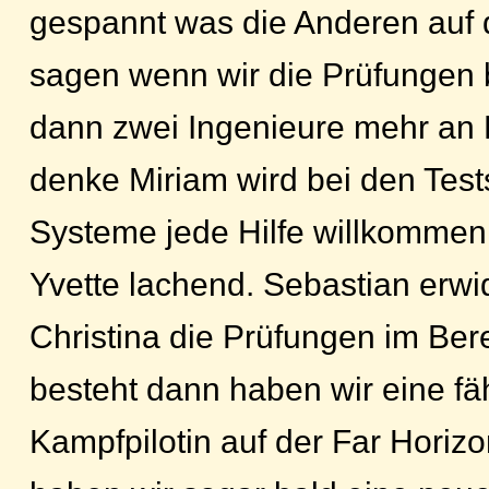
gespannt was die Anderen auf 
sagen wenn wir die Prüfungen
dann zwei Ingenieure mehr an Bo
denke Miriam wird bei den Tes
Systeme jede Hilfe willkommen 
Yvette lachend. Sebastian erwi
Christina die Prüfungen im Be
besteht dann haben wir eine f
Kampfpilotin auf der Far Horizon