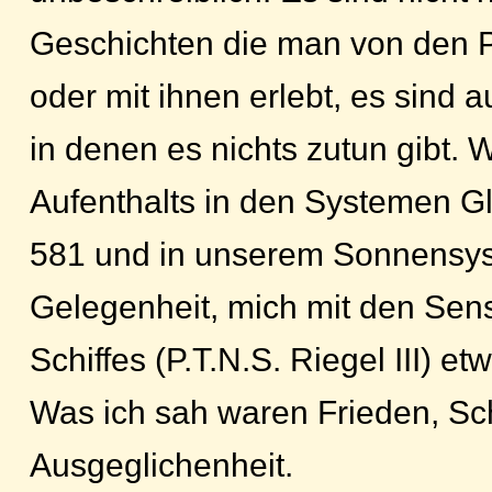
Geschichten die man von den P
oder mit ihnen erlebt, es sind
in denen es nichts zutun gibt.
Aufenthalts in den Systemen Gl
581 und in unserem Sonnensyst
Gelegenheit, mich mit den Sen
Schiffes (P.T.N.S. Riegel III) 
Was ich sah waren Frieden, Sc
Ausgeglichenheit.