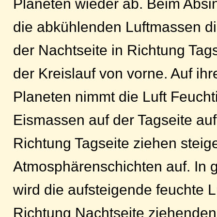
Planeten wieder ab. Beim Absi
die abkühlenden Luftmassen die
der Nachtseite in Richtung Tags
der Kreislauf von vorne. Auf 
Planeten nimmt die Luft Feucht
Eismassen auf der Tagseite auf
Richtung Tagseite ziehen steig
Atmosphärenschichten auf. In
wird die aufsteigende feuchte Lu
Richtung Nachtseite ziehenden 