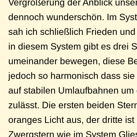
Vergrößerung der Anblick unse
dennoch wunderschön. Im Syst
sah ich schließlich Frieden und
in diesem System gibt es drei 
umeinander bewegen, diese B
jedoch so harmonisch dass sie
auf stabilen Umlaufbahnen um d
zulässt. Die ersten beiden Ste
oranges Licht aus, der dritte ist 
Zwergstern wie im System Glies