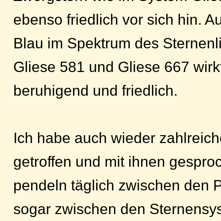
ebenso friedlich vor sich hin. 
Blau im Spektrum des Sternenl
Gliese 581 und Gliese 667 wirkt
beruhigend und friedlich.
Ich habe auch wieder zahlreic
getroffen und mit ihnen gespr
pendeln täglich zwischen den 
sogar zwischen den Sternensy