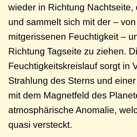
wieder in Richtung Nachtseite, d
und sammelt sich mit der – von
mitgerissenen Feuchtigkeit – u
Richtung Tagseite zu ziehen. D
Feuchtigkeitskreislauf sorgt in
Strahlung des Sterns und eine
mit dem Magnetfeld des Planete
atmosphärische Anomalie, wel
quasi versteckt.