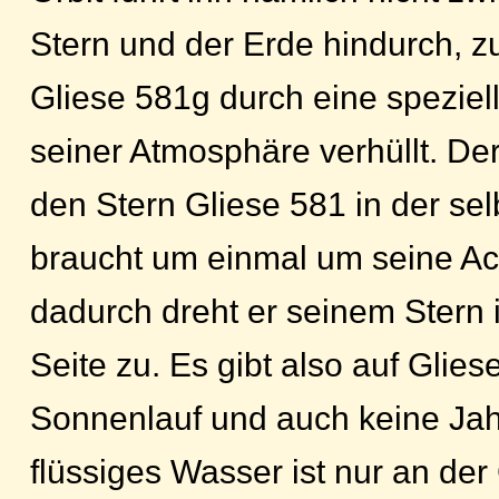
Stern und der Erde hindurch, zu
Gliese 581g durch eine speziel
seiner Atmosphäre verhüllt. De
den Stern Gliese 581 in der selb
braucht um einmal um seine Ach
dadurch dreht er seinem Stern 
Seite zu. Es gibt also auf Glie
Sonnenlauf und auch keine Jah
flüssiges Wasser ist nur an de