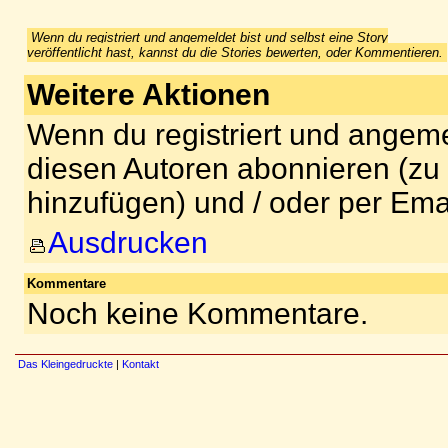
Wenn du registriert und angemeldet bist und selbst eine Story
veröffentlicht hast, kannst du die Stories bewerten, oder Kommentieren.
Weitere Aktionen
Wenn du registriert und angeme
diesen Autoren abonnieren (zu
hinzufügen) und / oder per Ema
Ausdrucken
Kommentare
Noch keine Kommentare.
Das Kleingedruckte
|
Kontakt