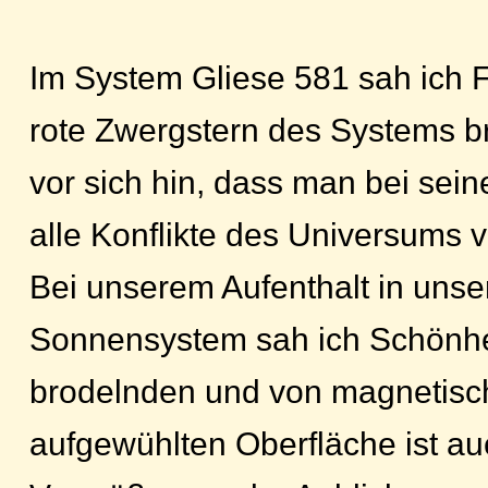
Im System Gliese 581 sah ich F
rote Zwergstern des Systems bro
vor sich hin, dass man bei sein
alle Konflikte des Universums 
Bei unserem Aufenthalt in uns
Sonnensystem sah ich Schönheit
brodelnden und von magnetisch
aufgewühlten Oberfläche ist au