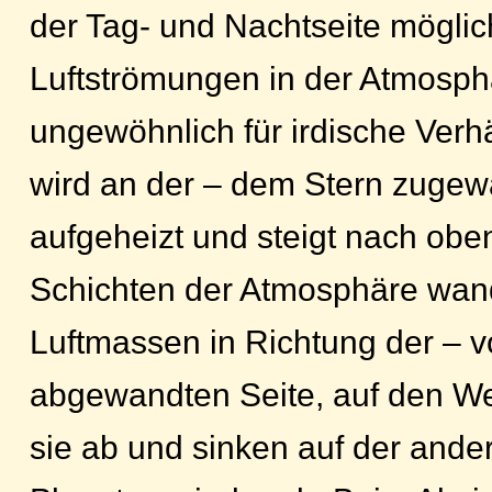
der Tag- und Nachtseite möglic
Luftströmungen in der Atmosph
ungewöhnlich für irdische Verhä
wird an der – dem Stern zugew
aufgeheizt und steigt nach obe
Schichten der Atmosphäre wan
Luftmassen in Richtung der – 
abgewandten Seite, auf den We
sie ab und sinken auf der ande