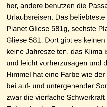
her, andere benutzen die Passag
Urlaubsreisen. Das beliebteste 
Planet Gliese 581g, sechste P
Gliese 581. Dort gibt es keine
keine Jahreszeiten, das Klima ist
und leicht vorherzusagen und 
Himmel hat eine Farbe wie der
bei auf- und untergehender Son
zwar die vierfache Schwerkraft 