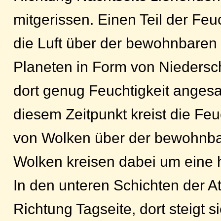
mitgerissen. Einen Teil der Feuch
die Luft über der bewohnbaren
Planeten in Form von Niedersc
dort genug Feuchtigkeit angesa
diesem Zeitpunkt kreist die Feu
von Wolken über der bewohnba
Wolken kreisen dabei um eine 
In den unteren Schichten der A
Richtung Tagseite, dort steigt 