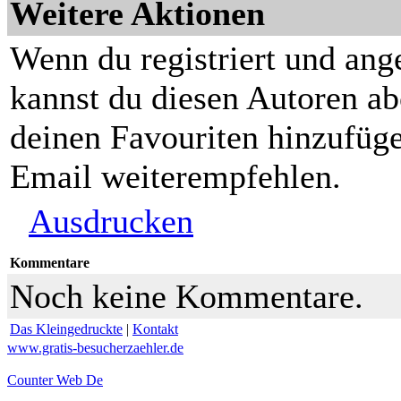
Weitere Aktionen
Wenn du registriert und ang
kannst du diesen Autoren ab
deinen Favouriten hinzufüge
Email weiterempfehlen.
Ausdrucken
Kommentare
Noch keine Kommentare.
Das Kleingedruckte
|
Kontakt
www.gratis-besucherzaehler.de
Counter Web De