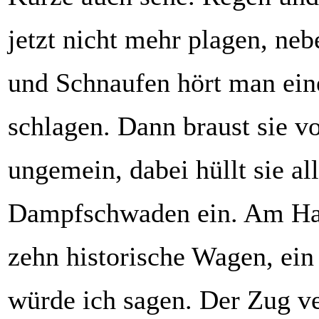
jetzt nicht mehr plagen, n
und Schnaufen hört man ein
schlagen. Dann braust sie v
ungemein, dabei hüllt sie all
Dampfschwaden ein. Am Hak
zehn historische Wagen, ein
würde ich sagen. Der Zug v