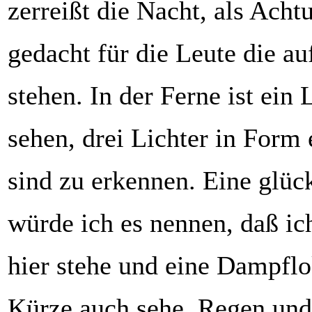
zerreißt die Nacht, als Achtu
gedacht für die Leute die a
stehen. In der Ferne ist ein 
sehen, drei Lichter in Form
sind zu erkennen. Eine glüc
würde ich es nennen, daß ich
hier stehe und eine Dampflo
Kürze auch sehe. Regen un