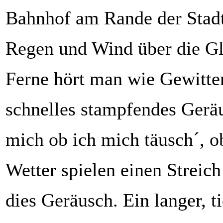
Bahnhof am Rande der Stadt
Regen und Wind über die Gle
Ferne hört man wie Gewitter
schnelles stampfendes Geräu
mich ob ich mich täusch´, 
Wetter spielen einen Streic
dies Geräusch. Ein langer, ti