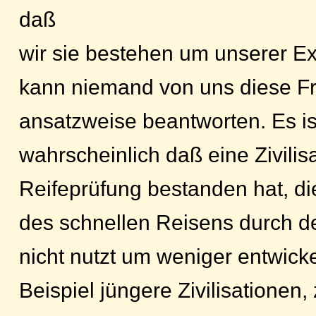
daß
wir sie bestehen um unserer Exi
kann niemand von uns diese F
ansatzweise beantworten. Es is
wahrscheinlich daß eine Zivilis
Reifeprüfung bestanden hat, di
des schnellen Reisens durch 
nicht nutzt um weniger entwicke
Beispiel jüngere Zivilisationen,