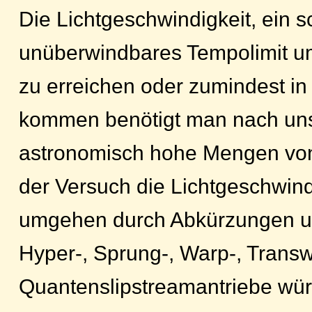
Die Lichtgeschwindigkeit, ein 
unüberwindbares Tempolimit 
zu erreichen oder zumindest in
kommen benötigt man nach un
astronomisch hohe Mengen von
der Versuch die Lichtgeschwind
umgehen durch Abkürzungen u
Hyper-, Sprung-, Warp-, Trans
Quantenslipstreamantriebe wür