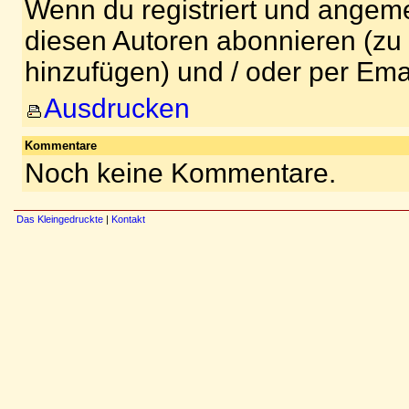
Wenn du registriert und angeme
diesen Autoren abonnieren (zu
hinzufügen) und / oder per Ema
Ausdrucken
Kommentare
Noch keine Kommentare.
Das Kleingedruckte
|
Kontakt