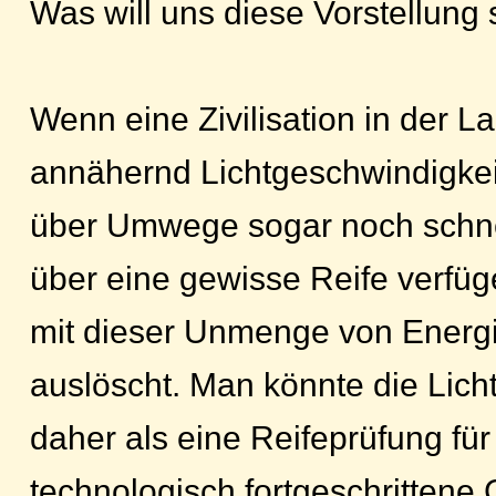
Was will uns diese Vorstellung
Wenn eine Zivilisation in der La
annähernd Lichtgeschwindigkei
über Umwege sogar noch schne
über eine gewisse Reife verfüg
mit dieser Unmenge von Energie
auslöscht. Man könnte die Lich
daher als eine Reifeprüfung für
technologisch fortgeschrittene 