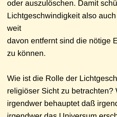
oder auszulöschen. Damit schüt
Lichtgeschwindigkeit also auch 
weit
davon entfernt sind die nötige
zu können.
Wie ist die Rolle der Lichtgesc
religiöser Sicht zu betrachten
irgendwer behauptet daß irge
irgendwer das Universum ersch