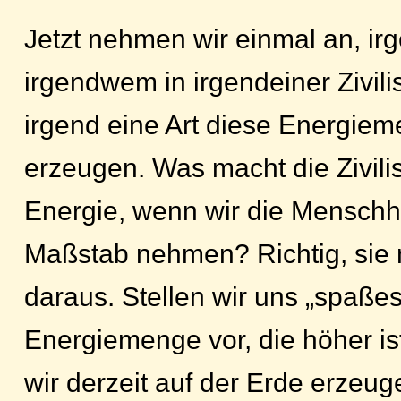
Jetzt nehmen wir einmal an, ir
irgendwem in irgendeiner Zivili
irgend eine Art diese Energie
erzeugen. Was macht die Zivilis
Energie, wenn wir die Menschhe
Maßstab nehmen? Richtig, sie 
daraus. Stellen wir uns „spaße
Energiemenge vor, die höher ist
wir derzeit auf der Erde erzeu