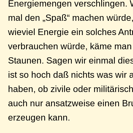
Energiemengen verschlingen.
mal den „Spaß“ machen würde
wieviel Energie ein solches An
verbrauchen würde, käme man 
Staunen. Sagen wir einmal di
ist so hoch daß nichts was wir 
haben, ob zivile oder militärisc
auch nur ansatzweise einen Br
erzeugen kann.