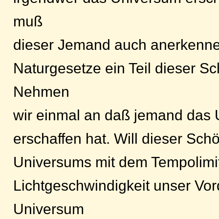
muß
dieser Jemand auch anerkenne
Naturgesetze ein Teil dieser S
Nehmen
wir einmal an daß jemand das
erschaffen hat. Will dieser Sch
Universums mit dem Tempolimit
Lichtgeschwindigkeit unser Vor
Universum