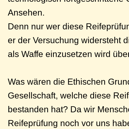
Ansehen.
Denn nur wer diese Reifeprüfu
er der Versuchung widersteht d
als Waffe einzusetzen wird übe
Was wären die Ethischen Grund
Gesellschaft, welche diese Rei
bestanden hat? Da wir Mensch
Reifeprüfung noch vor uns habe