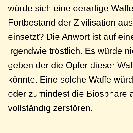
würde sich eine derartige Waff
Fortbestand der Zivilisation aus
einsetzt? Die Anwort ist auf ei
irgendwie tröstlich. Es würde
geben der die Opfer dieser Waf
könnte. Eine solche Waffe wür
oder zumindest die Biosphäre 
vollständig zerstören.