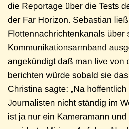
die Reportage über die Tests d
der Far Horizon. Sebastian ließ
Flottennachrichtenkanals über 
Kommunikationsarmband ausg
angekündigt daß man live von 
berichten würde sobald sie das
Christina sagte: „Na hoffentlich
Journalisten nicht ständig im 
ist ja nur ein Kameramann und e