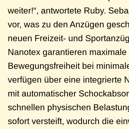
weiter!“, antwortete Ruby. Seba
vor, was zu den Anzügen gesch
neuen Freizeit- und Sportanzüg
Nanotex garantieren maximale
Bewegungsfreiheit bei minimal
verfügen über eine integriert
mit automatischer Schockabsor
schnellen physischen Belastun
sofort versteift, wodurch die ei