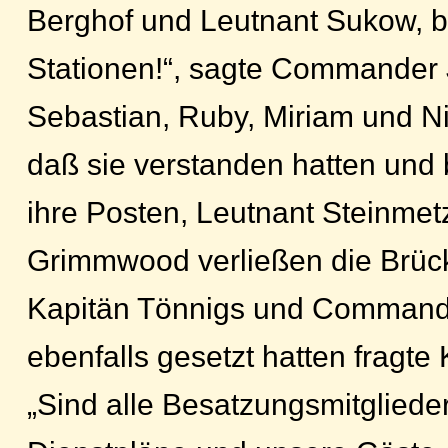
Berghof und Leutnant Sukow, b
Stationen!“, sagte Commander 
Sebastian, Ruby, Miriam und Ni
daß sie verstanden hatten und
ihre Posten, Leutnant Steinmet
Grimmwood verließen die Brüc
Kapitän Tönnigs und Command
ebenfalls gesetzt hatten fragte
„Sind alle Besatzungsmitglied