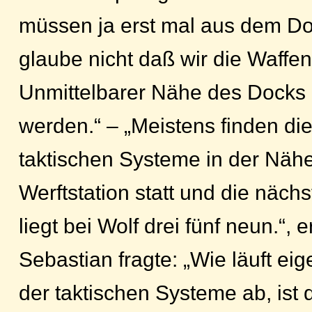
müssen ja erst mal aus dem Do
glaube nicht daß wir die Waffen
Unmittelbarer Nähe des Docks
werden.“ – „Meistens finden die
taktischen Systeme in der Nähe
Werftstation statt und die nächs
liegt bei Wolf drei fünf neun.“, 
Sebastian fragte: „Wie läuft eig
der taktischen Systeme ab, ist 