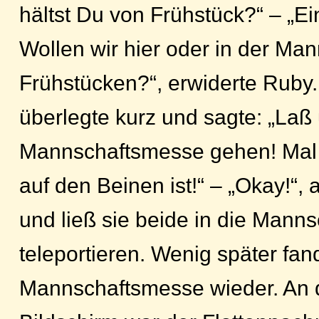
hältst Du von Frühstück?“ – „
Wollen wir hier oder in der M
Frühstücken?“, erwiderte Ruby
überlegte kurz und sagte: „Laß 
Mannschaftsmesse gehen! Mal
auf den Beinen ist!“ – „Okay!“,
und ließ sie beide in die Mann
teleportieren. Wenig später fand
Mannschaftsmesse wieder. An