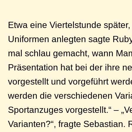
Etwa eine Viertelstunde später, 
Uniformen anlegten sagte Ruby
mal schlau gemacht, wann Mam
Präsentation hat bei der ihre ne
vorgestellt und vorgeführt wer
werden die verschiedenen Var
Sportanzuges vorgestellt.“ – „
Varianten?“, fragte Sebastian. 