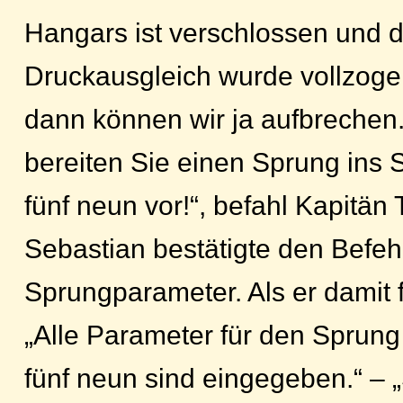
Hangars ist verschlossen und d
Druckausgleich wurde vollzogen
dann können wir ja aufbrechen
bereiten Sie einen Sprung ins 
fünf neun vor!“, befahl Kapitän
Sebastian bestätigte den Befehl
Sprungparameter. Als er damit f
„Alle Parameter für den Sprung
fünf neun sind eingegeben.“ – 