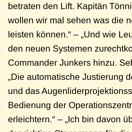
betraten den Lift. Kapitän Tönn
wollen wir mal sehen was die
leisten können.“ – „Und wie Le
den neuen Systemen zurechtko
Commander Junkers hinzu. Seb
„Die automatische Justierung 
und das Augenliderprojektionss
Bedienung der Operationszentr
erleichtern.“ – „Ich bin davon 