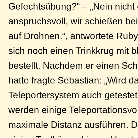
Gefechtsübung?“ – „Nein nicht
anspruchsvoll, wir schießen be
auf Drohnen.“, antwortete Ruby
sich noch einen Trinkkrug mit
bestellt. Nachdem er einen S
hatte fragte Sebastian: „Wird d
Teleportersystem auch getestet?
werden einige Teleportationsv
maximale Distanz ausführen. 