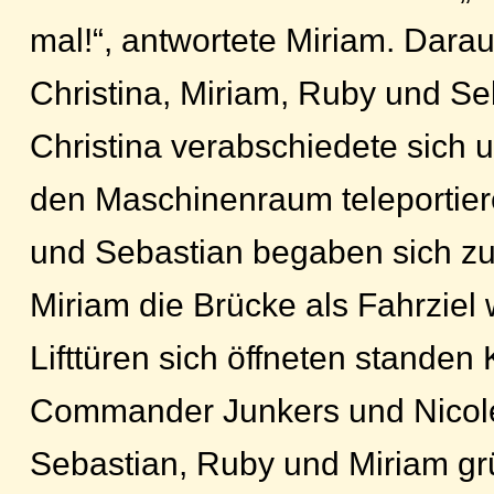
mal!“, antwortete Miriam. Dara
Christina, Miriam, Ruby und Se
Christina verabschiedete sich u
den Maschinenraum teleportier
und Sebastian begaben sich z
Miriam die Brücke als Fahrziel 
Lifttüren sich öffneten standen
Commander Junkers und Nicole b
Sebastian, Ruby und Miriam gr