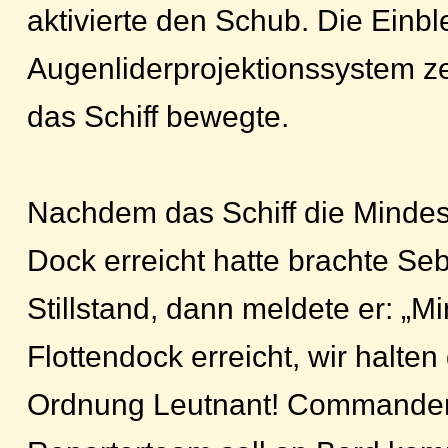
aktivierte den Schub. Die Einb
Augenliderprojektionssystem ze
das Schiff bewegte.
Nachdem das Schiff die Mindes
Dock erreicht hatte brachte Se
Stillstand, dann meldete er: „M
Flottendock erreicht, wir halten 
Ordnung Leutnant! Commander