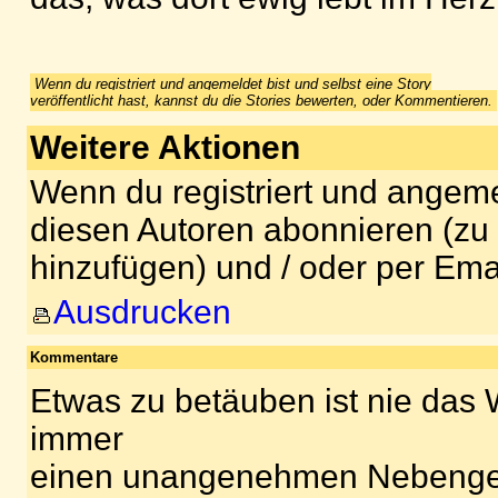
Wenn du registriert und angemeldet bist und selbst eine Story
veröffentlicht hast, kannst du die Stories bewerten, oder Kommentieren.
Weitere Aktionen
Wenn du registriert und angeme
diesen Autoren abonnieren (zu
hinzufügen) und / oder per Ema
Ausdrucken
Kommentare
Etwas zu betäuben ist nie das 
immer
einen unangenehmen Nebenge