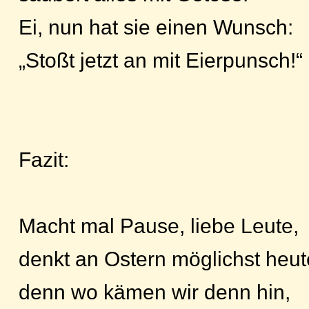
Ei, nun hat sie einen Wunsch:
„Stoßt jetzt an mit Eierpunsch!“
Fazit:
Macht mal Pause, liebe Leute,
denkt an Ostern möglichst heut
denn wo kämen wir denn hin,