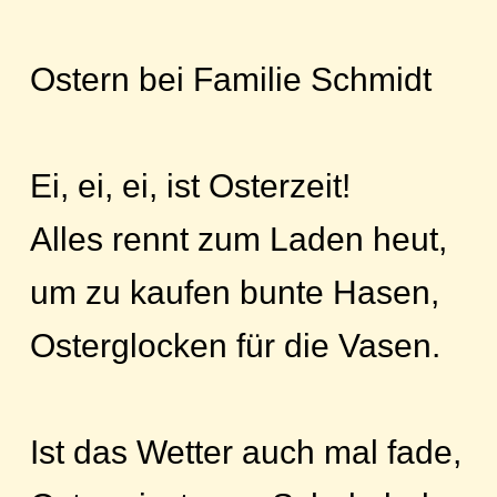
Ostern bei Familie Schmidt
Ei, ei, ei, ist Osterzeit!
Alles rennt zum Laden heut,
um zu kaufen bunte Hasen,
Osterglocken für die Vasen.
Ist das Wetter auch mal fade,