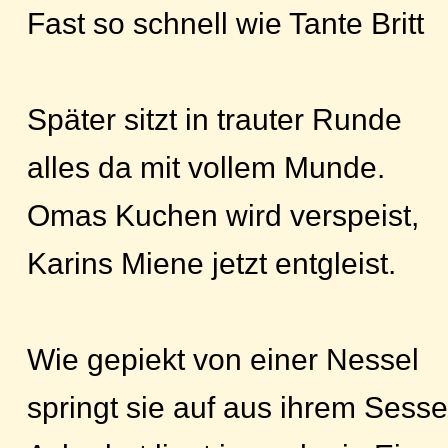
Fast so schnell wie Tante Britt
Später sitzt in trauter Runde
alles da mit vollem Munde.
Omas Kuchen wird verspeist,
Karins Miene jetzt entgleist.
Wie gepiekt von einer Nessel
springt sie auf aus ihrem Sesse