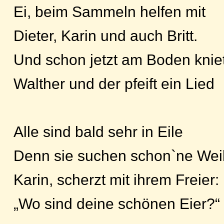
Ei, beim Sammeln helfen mit
Dieter, Karin und auch Britt.
Und schon jetzt am Boden knie
Walther und der pfeift ein Lied
Alle sind bald sehr in Eile
Denn sie suchen schon`ne Wei
Karin, scherzt mit ihrem Freier:
„Wo sind deine schönen Eier?“