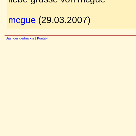
mcgue
(29.03.2007)
Das Kleingedruckte
|
Kontakt