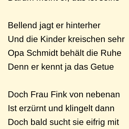
Bellend jagt er hinterher
Und die Kinder kreischen sehr
Opa Schmidt behält die Ruhe
Denn er kennt ja das Getue
Doch Frau Fink von nebenan
Ist erzürnt und klingelt dann
Doch bald sucht sie eifrig mit