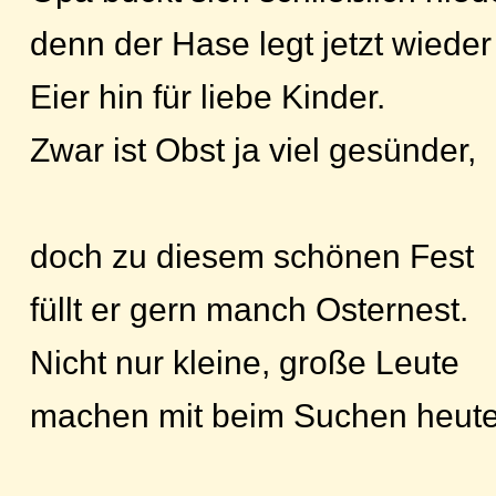
denn der Hase legt jetzt wieder
Eier hin für liebe Kinder.
Zwar ist Obst ja viel gesünder,
doch zu diesem schönen Fest
füllt er gern manch Osternest.
Nicht nur kleine, große Leute
machen mit beim Suchen heute