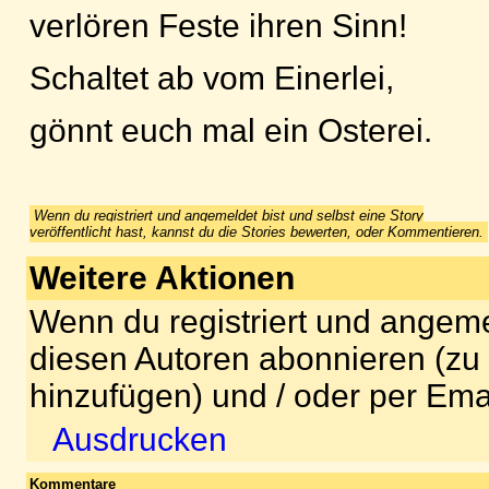
verlören Feste ihren Sinn!
Schaltet ab vom Einerlei,
gönnt euch mal ein Osterei.
Wenn du registriert und angemeldet bist und selbst eine Story
veröffentlicht hast, kannst du die Stories bewerten, oder Kommentieren.
Weitere Aktionen
Wenn du registriert und angeme
diesen Autoren abonnieren (zu
hinzufügen) und / oder per Ema
Ausdrucken
Kommentare