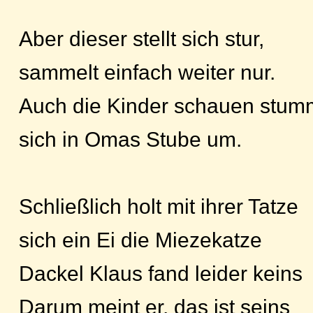
Aber dieser stellt sich stur,
sammelt einfach weiter nur.
Auch die Kinder schauen stum
sich in Omas Stube um.
Schließlich holt mit ihrer Tatze
sich ein Ei die Miezekatze
Dackel Klaus fand leider keins
Darum meint er, das ist seins