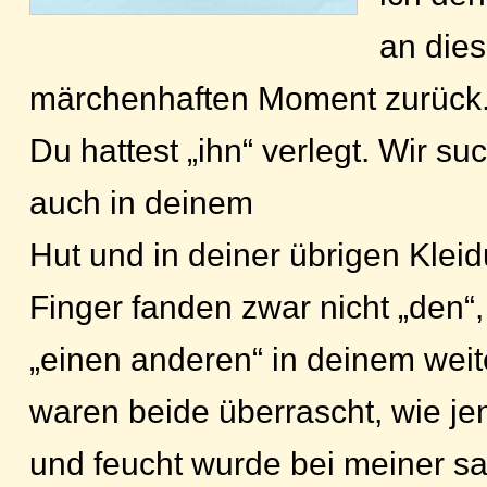
an die
märchenhaften Moment zurück
Du hattest „ihn“ verlegt. Wir su
auch in deinem
Hut und in deiner übrigen Kleid
Finger fanden zwar nicht „den“,
„einen anderen“ in deinem weit
waren beide überrascht, wie jen
und feucht wurde bei meiner s