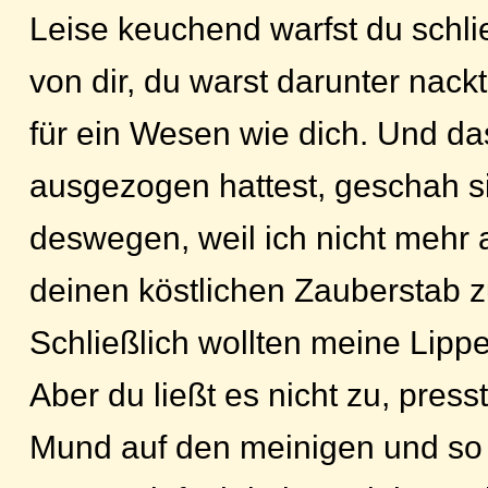
Leise keuchend warfst du schli
von dir, du warst darunter nackt
für ein Wesen wie dich. Und da
ausgezogen hattest, geschah si
deswegen, weil ich nicht mehr 
deinen köstlichen Zauberstab zu
Schließlich wollten meine Lipp
Aber du ließt es nicht zu, press
Mund auf den meinigen und so 