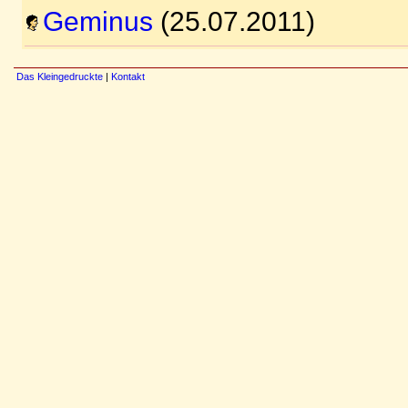
Geminus
(25.07.2011)
Das Kleingedruckte
|
Kontakt