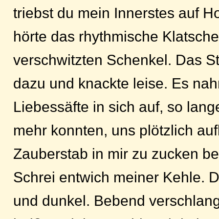
triebst du mein Innerstes auf H
hörte das rhythmische Klatsch
verschwitzten Schenkel. Das St
dazu und knackte leise. Es na
Liebessäfte in sich auf, so lange
mehr konnten, uns plötzlich a
Zauberstab in mir zu zucken be
Schrei entwich meiner Kehle. D
und dunkel. Bebend verschlang