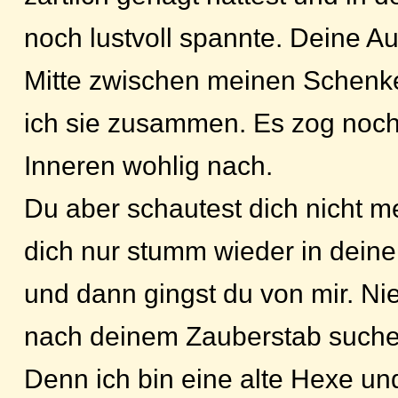
noch lustvoll spannte. Deine A
Mitte zwischen meinen Schenke
ich sie zusammen. Es zog noc
Inneren wohlig nach.
Du aber schautest dich nicht me
dich nur stumm wieder in dein
und dann gingst du von mir. Nie
nach deinem Zauberstab suche
Denn ich bin eine alte Hexe und