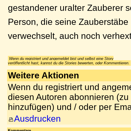
gestandener uralter Zauberer s
Person, die seine Zauberstäbe 
verwechselt, auch noch verhex
Wenn du registriert und angemeldet bist und selbst eine Story
veröffentlicht hast, kannst du die Stories bewerten, oder Kommentieren.
Weitere Aktionen
Wenn du registriert und angeme
diesen Autoren abonnieren (zu
hinzufügen) und / oder per Ema
Ausdrucken
Kommentare