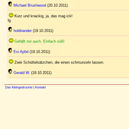
Michael Brushwood
(20.10.2011)
Kurz und knackig, ja, das mag ick!
lg
holdriander
(19.10.2011)
Gefällt mir auch. Einfach süß!
Evi Apfel
(19.10.2011)
Zwei Schüttelsätzchen, die einen schmunzeln lassen.
Gerald W.
(19.10.2011)
Das Kleingedruckte
|
Kontakt