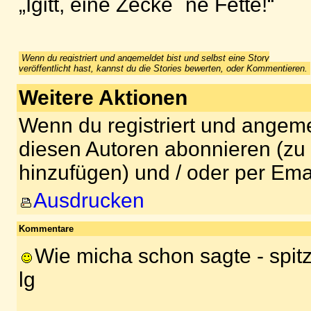
„Igitt, eine Zecke `ne Fette!“
Wenn du registriert und angemeldet bist und selbst eine Story
veröffentlicht hast, kannst du die Stories bewerten, oder Kommentieren.
Weitere Aktionen
Wenn du registriert und angeme
diesen Autoren abonnieren (zu
hinzufügen) und / oder per Ema
Ausdrucken
Kommentare
Wie micha schon sagte - spitz
lg